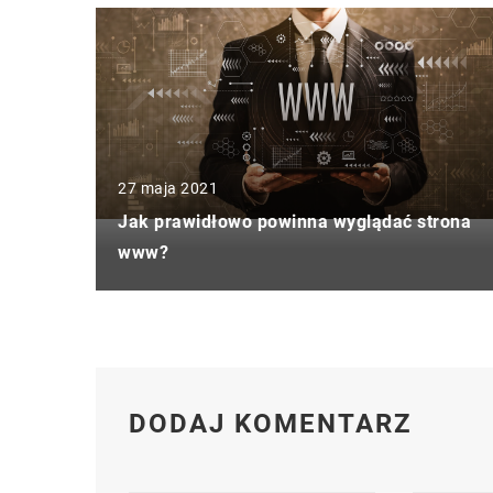
27 maja 2021
Jak prawidłowo powinna wyglądać strona
www?
DODAJ KOMENTARZ