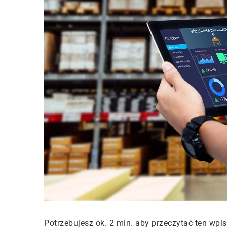
Potrzebujesz ok. 2 min. aby przeczytać ten wpis