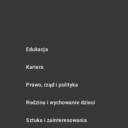
Edukacja
Kariera
Prawo, rząd i polityka
Rodzina i wychowanie dzieci
Sztuka i zainteresowania