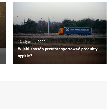
13 stycznia 2022
W jaki sposób przetransportować produkty
sypkie?