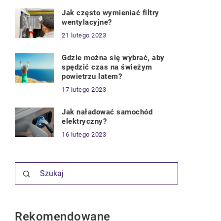
Jak często wymieniać filtry
wentylacyjne?
21 lutego 2023
Gdzie można się wybrać, aby
spędzić czas na świeżym
powietrzu latem?
17 lutego 2023
Jak naładować samochód
elektryczny?
16 lutego 2023
Rekomendowane