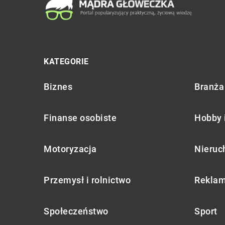
KATEGORIE
Biznes
Branża 
Finanse osobiste
Hobby 
Motoryzacja
Nieruc
Przemysł i rolnictwo
Reklam
Społeczeństwo
Sport