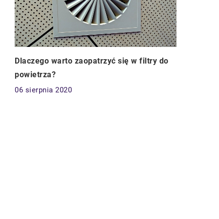
Dlaczego warto zaopatrzyć się w filtry do
powietrza?
06 sierpnia 2020