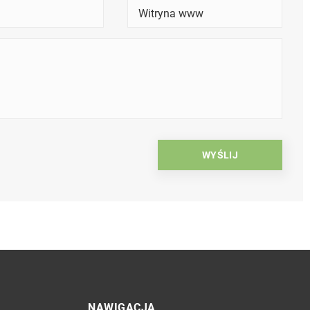
NAWIGACJA