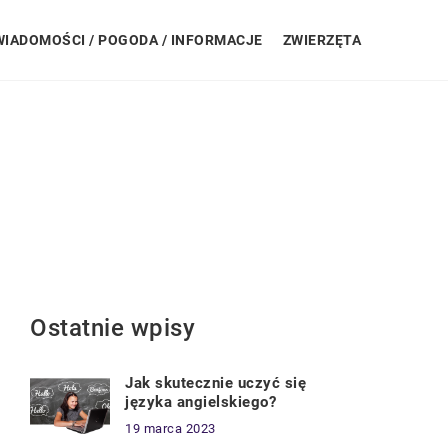
WIADOMOŚCI / POGODA / INFORMACJE
ZWIERZĘTA
Ostatnie wpisy
Jak skutecznie uczyć się
języka angielskiego?
19 marca 2023