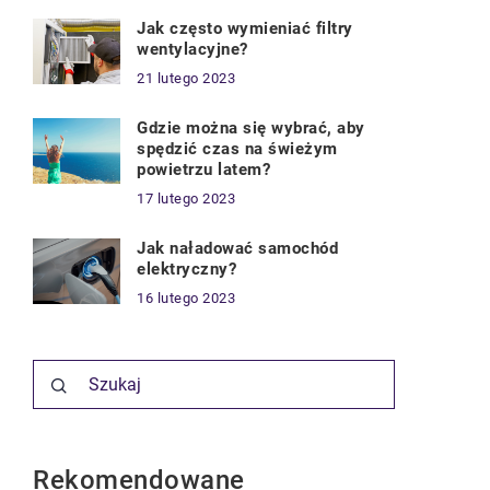
Jak często wymieniać filtry
wentylacyjne?
21 lutego 2023
Gdzie można się wybrać, aby
spędzić czas na świeżym
powietrzu latem?
17 lutego 2023
Jak naładować samochód
elektryczny?
16 lutego 2023
Rekomendowane