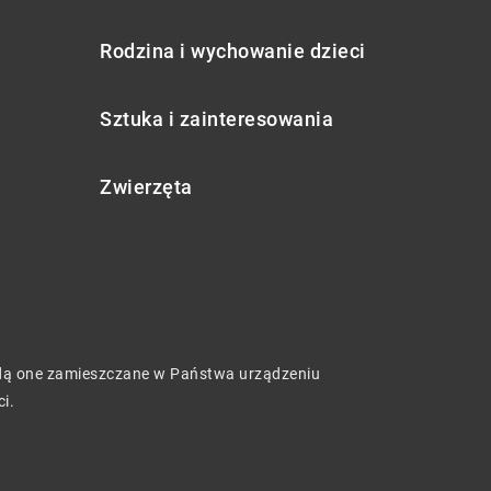
Rodzina i wychowanie dzieci
Sztuka i zainteresowania
Zwierzęta
będą one zamieszczane w Państwa urządzeniu
ci
.