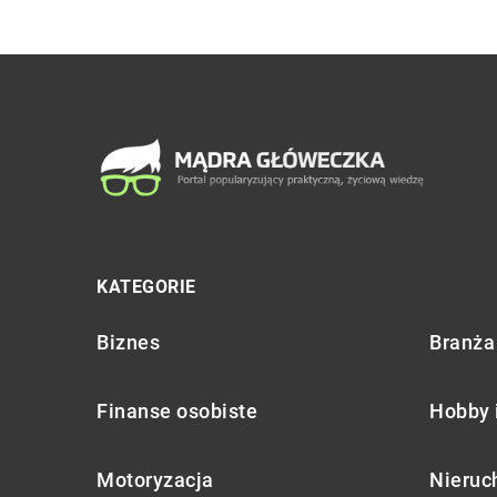
KATEGORIE
Biznes
Branża 
Finanse osobiste
Hobby 
Motoryzacja
Nieruc