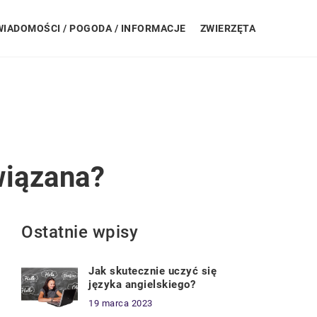
WIADOMOŚCI / POGODA / INFORMACJE
ZWIERZĘTA
wiązana?
Ostatnie wpisy
Jak skutecznie uczyć się
języka angielskiego?
19 marca 2023