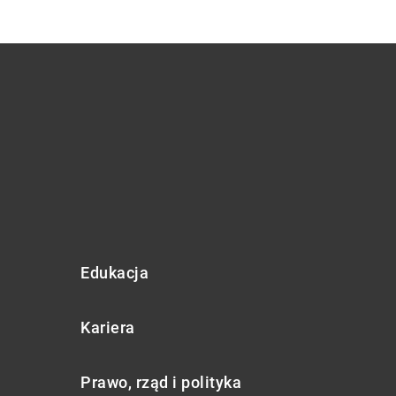
Edukacja
Kariera
Prawo, rząd i polityka