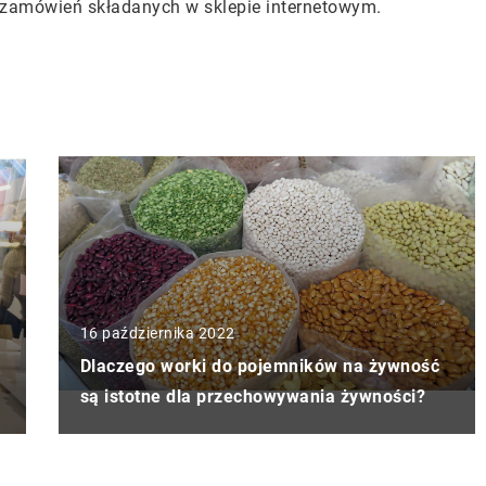
 zamówień składanych w sklepie internetowym.
16 października 2022
Dlaczego worki do pojemników na żywność
są istotne dla przechowywania żywności?