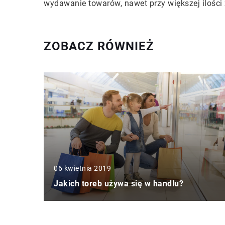
wydawanie towarów, nawet przy większej ilości
ZOBACZ RÓWNIEŻ
06 kwietnia 2019
Jakich toreb używa się w handlu?