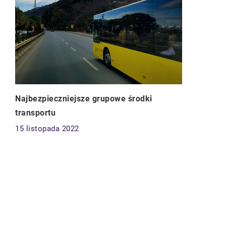
Najbezpieczniejsze grupowe środki
transportu
15 listopada 2022