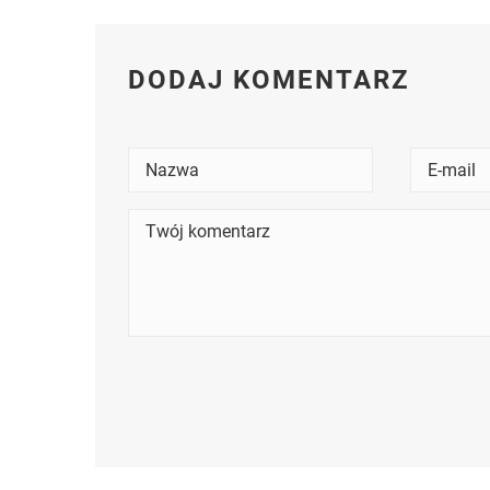
DODAJ KOMENTARZ