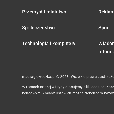
Przemysł i rolnictwo
Reklam
Społeczeństwo
Sport
Technologia i komputery
Wiadom
Inform
madragloweczka.pl © 2023. Wszelkie prawa zastrzeż
W ramach naszej witryny stosujemy pliki cookies. Ko
końcowym. Zmiany ustawień można dokonać w każdy