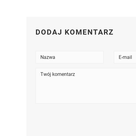
DODAJ KOMENTARZ