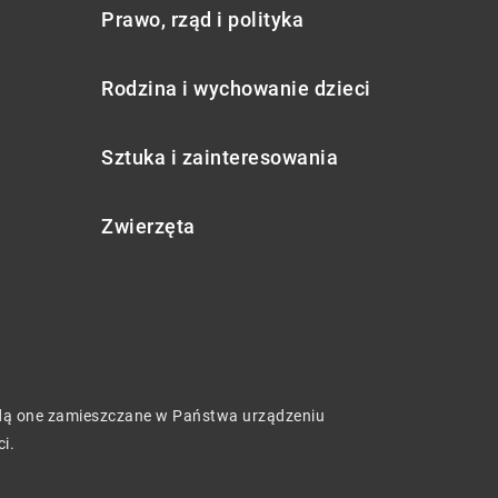
Prawo, rząd i polityka
Rodzina i wychowanie dzieci
Sztuka i zainteresowania
Zwierzęta
będą one zamieszczane w Państwa urządzeniu
ci
.