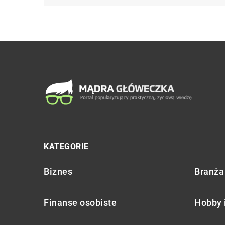
KATEGORIE
Biznes
Branża 
Finanse osobiste
Hobby 