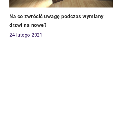
Na co zwrócić uwagę podczas wymiany
drzwi na nowe?
24 lutego 2021