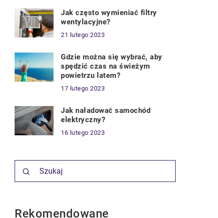
Jak często wymieniać filtry
wentylacyjne?
21 lutego 2023
Gdzie można się wybrać, aby
spędzić czas na świeżym
powietrzu latem?
17 lutego 2023
Jak naładować samochód
elektryczny?
16 lutego 2023
Rekomendowane