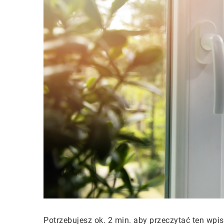
Potrzebujesz ok. 2 min. aby przeczytać ten wpis