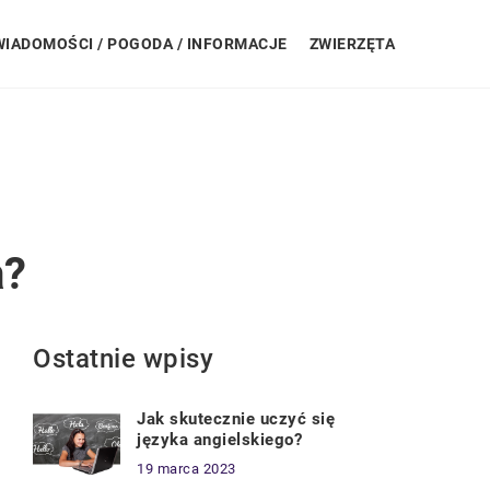
WIADOMOŚCI / POGODA / INFORMACJE
ZWIERZĘTA
a?
Ostatnie wpisy
Jak skutecznie uczyć się
języka angielskiego?
19 marca 2023