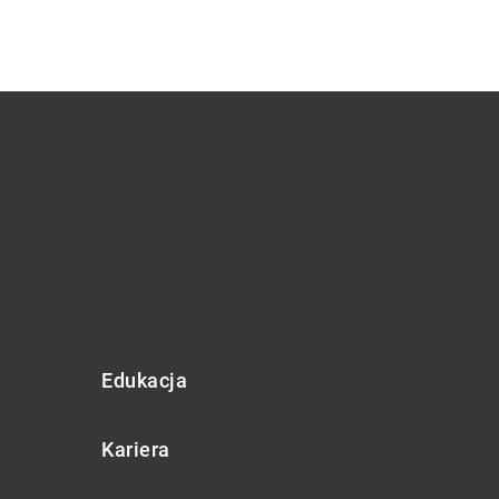
Edukacja
Kariera