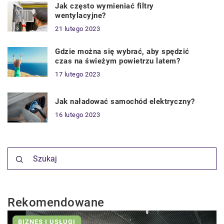
Jak często wymieniać filtry
wentylacyjne?
21 lutego 2023
Gdzie można się wybrać, aby spędzić
czas na świeżym powietrzu latem?
17 lutego 2023
Jak naładować samochód elektryczny?
16 lutego 2023
Rekomendowane
BIZNES I USŁUGI