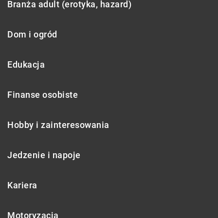
Branża adult (erotyka, hazard)
Dom i ogród
Edukacja
Finanse osobiste
Hobby i zainteresowania
Jedzenie i napoje
Kariera
Motoryzacja