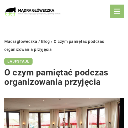
Madragloweczka
/
Blog
/
O czym pamiętać podczas
organizowania przyjęcia
LAJFSTAJL
O czym pamiętać podczas
organizowania przyjęcia