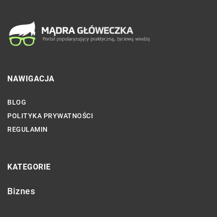
NAWIGACJA
BLOG
POLITYKA PRYWATNOŚCI
REGULAMIN
KATEGORIE
Biznes