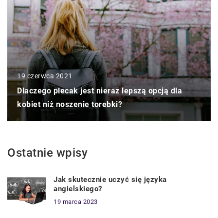
19 czerwca 2021
Dlaczego plecak jest nieraz lepszą opcją dla
kobiet niż noszenie torebki?
Ostatnie wpisy
Jak skutecznie uczyć się języka
angielskiego?
19 marca 2023