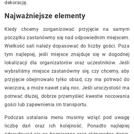
dekorację.
Najważniejsze elementy
Kiedy chcemy zorganizować przyjęcie na samym
początku zastanówmy się nad odpowiednim miejscem.
Wielkość sali należy dopasować do liczby gości. Poza
tym najlepiej, jeśli miejsce znajduje się w dogodnej
lokalizacji dla organizatorów oraz uczestników. Jeśli
wybraliśmy miejsce zastanówmy się, czy chcemy, aby
przyjęcie obejmowało tylko obiad, czy ma potrwać do
wieczora, a może nawet całą noc. Jeśli uroczystość ma
potrwać dłużej, dobrze przemyśleć kwestie nocowania
gości lub zapewnienia im transportu.
Podczas ustalania menu musimy wziąć pod uwagę
liczbę dań oraz ich kolejność. Ponadto najlepiej