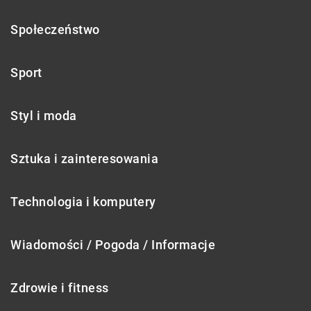
Społeczeństwo
Sport
Styl i moda
Sztuka i zainteresowania
Technologia i komputery
Wiadomości / Pogoda / Informacje
Zdrowie i fitness