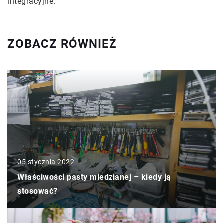
integracyjne.
ZOBACZ RÓWNIEŻ
05 stycznia 2022
Właściwości pasty miedzianej – kiedy ją
stosować?