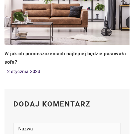
W jakich pomieszczeniach najlepiej będzie pasowała
sofa?
12 stycznia 2023
DODAJ KOMENTARZ