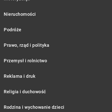
Nieruchomości
Podróże
Prawo, rząd i polityka
Przemysł i rolnictwo
Reklama i druk
Religia i duchowość
Rodzina i wychowanie dzieci