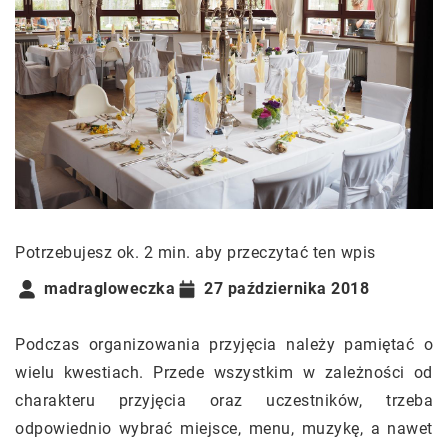
Potrzebujesz ok. 2 min. aby przeczytać ten wpis
madragloweczka
27 października 2018
Podczas organizowania przyjęcia należy pamiętać o
wielu kwestiach. Przede wszystkim w zależności od
charakteru przyjęcia oraz uczestników, trzeba
odpowiednio wybrać miejsce, menu, muzykę, a nawet