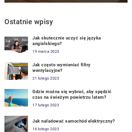
Ostatnie wpisy
Jak skutecznie uczyć się języka
angielskiego?
19 marca 2023
Jak często wymieniać filtry
wentylacyjne?
21 lutego 2023
Gdzie można się wybrać, aby spędzić
czas na świeżym powietrzu latem?
17 lutego 2023
Jak naładować samochód elektryczny?
16 lutego 2023