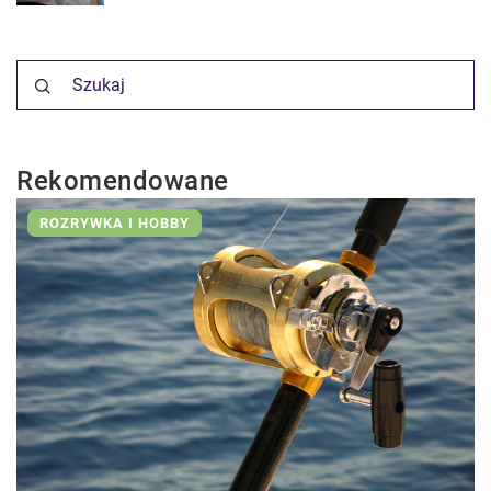
Rekomendowane
ROZRYWKA I HOBBY