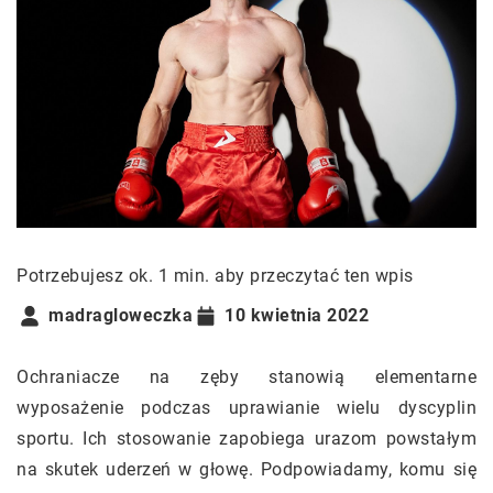
Potrzebujesz ok. 1 min. aby przeczytać ten wpis
madragloweczka
10 kwietnia 2022
Ochraniacze na zęby stanowią elementarne
wyposażenie podczas uprawianie wielu dyscyplin
sportu. Ich stosowanie zapobiega urazom powstałym
na skutek uderzeń w głowę. Podpowiadamy, komu się