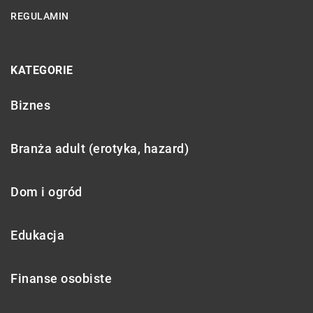
REGULAMIN
KATEGORIE
Biznes
Branża adult (erotyka, hazard)
Dom i ogród
Edukacja
Finanse osobiste