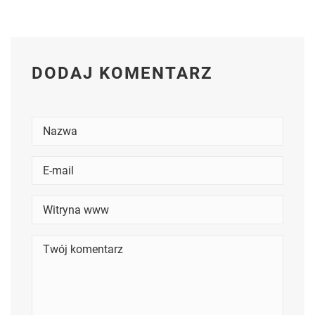
DODAJ KOMENTARZ