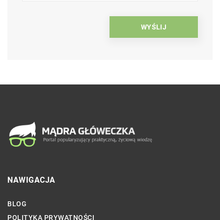
NAWIGACJA
BLOG
POLITYKA PRYWATNOŚCI