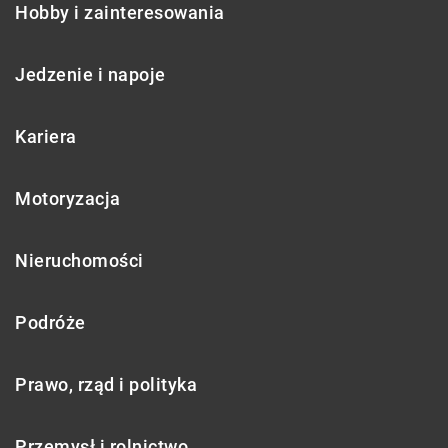
Hobby i zainteresowania
Jedzenie i napoje
Kariera
Motoryzacja
Nieruchomości
Podróże
Prawo, rząd i polityka
Przemysł i rolnictwo