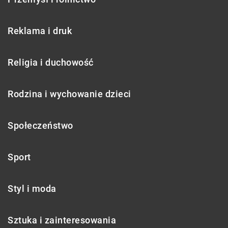
Reklama i druk
Religia i duchowość
Rodzina i wychowanie dzieci
Społeczeństwo
Sport
Styl i moda
Sztuka i zainteresowania