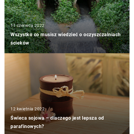
11 czerwca 2022
Wszystko co musisz wiedzieć o oczyszczalniach
ścieków
12 kwietnia 2022
Świeca sojowa – dlaczego jest lepsza od
parafinowych?