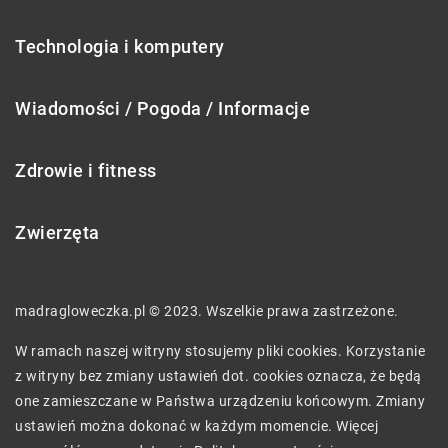
Technologia i komputery
Wiadomości / Pogoda / Informacje
Zdrowie i fitness
Zwierzęta
madragloweczka.pl © 2023. Wszelkie prawa zastrzeżone.
W ramach naszej witryny stosujemy pliki cookies. Korzystanie
z witryny bez zmiany ustawień dot. cookies oznacza, że będą
one zamieszczane w Państwa urządzeniu końcowym. Zmiany
ustawień można dokonać w każdym momencie. Więcej