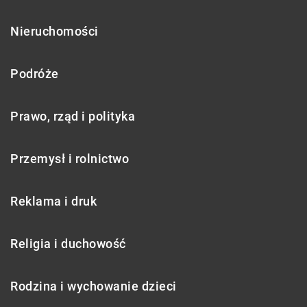
Nieruchomości
Podróże
Prawo, rząd i polityka
Przemysł i rolnictwo
Reklama i druk
Religia i duchowość
Rodzina i wychowanie dzieci