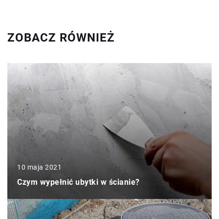
ZOBACZ RÓWNIEŻ
10 maja 2021
Czym wypełnić ubytki w ścianie?