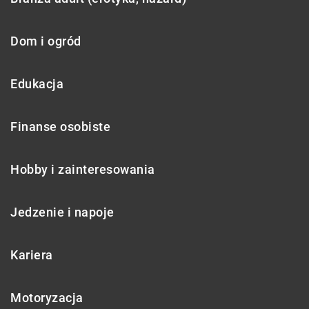
Dom i ogród
Edukacja
Finanse osobiste
Hobby i zainteresowania
Jedzenie i napoje
Kariera
Motoryzacja