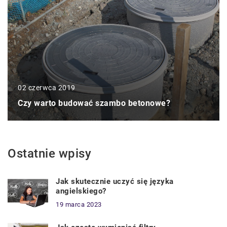
02 czerwca 2019
Czy warto budować szambo betonowe?
Ostatnie wpisy
Jak skutecznie uczyć się języka
angielskiego?
19 marca 2023