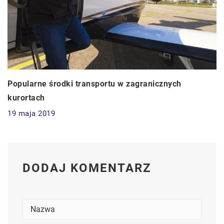
Popularne środki transportu w zagranicznych
kurortach
19 maja 2019
DODAJ KOMENTARZ