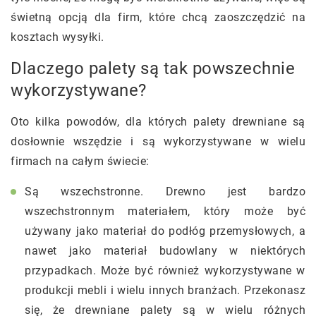
świetną opcją dla firm, które chcą zaoszczędzić na
kosztach wysyłki.
Dlaczego palety są tak powszechnie
wykorzystywane?
Oto kilka powodów, dla których palety drewniane są
dosłownie wszędzie i są wykorzystywane w wielu
firmach na całym świecie:
Są wszechstronne. Drewno jest bardzo
wszechstronnym materiałem, który może być
używany jako materiał do podłóg przemysłowych, a
nawet jako materiał budowlany w niektórych
przypadkach. Może być również wykorzystywane w
produkcji mebli i wielu innych branżach. Przekonasz
się, że drewniane palety są w wielu różnych