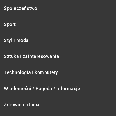
Społeczeństwo
Sport
Styl i moda
Sztuka i zainteresowania
Technologia i komputery
Wiadomości / Pogoda / Informacje
Zdrowie i fitness