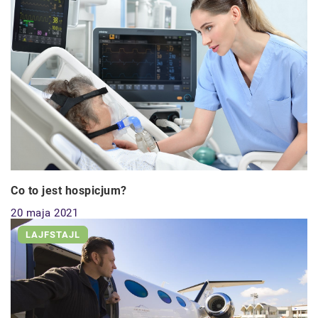
Co to jest hospicjum?
20 maja 2021
LAJFSTAJL