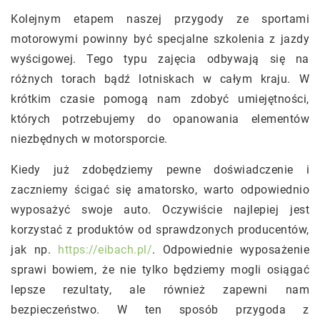
Kolejnym etapem naszej przygody ze sportami
motorowymi powinny być specjalne szkolenia z jazdy
wyścigowej. Tego typu zajęcia odbywają się na
różnych torach bądź lotniskach w całym kraju. W
krótkim czasie pomogą nam zdobyć umiejętności,
których potrzebujemy do opanowania elementów
niezbędnych w motorsporcie.
Kiedy już zdobędziemy pewne doświadczenie i
zaczniemy ścigać się amatorsko, warto odpowiednio
wyposażyć swoje auto. Oczywiście najlepiej jest
korzystać z produktów od sprawdzonych producentów,
jak np.
https://eibach.pl/
. Odpowiednie wyposażenie
sprawi bowiem, że nie tylko będziemy mogli osiągać
lepsze rezultaty, ale również zapewni nam
bezpieczeństwo. W ten sposób przygoda z