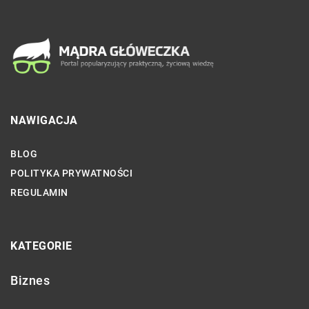
NAWIGACJA
BLOG
POLITYKA PRYWATNOŚCI
REGULAMIN
KATEGORIE
Biznes