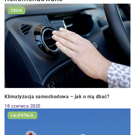
TECH
Klimatyzacja samochodowa – jak o nią dbać?
18 czerwca 2020
LAJFSTAJL