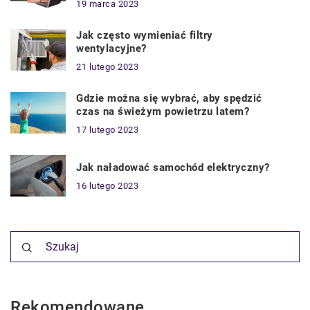
19 marca 2023
Jak często wymieniać filtry
wentylacyjne?
21 lutego 2023
Gdzie można się wybrać, aby spędzić
czas na świeżym powietrzu latem?
17 lutego 2023
Jak naładować samochód elektryczny?
16 lutego 2023
Rekomendowane