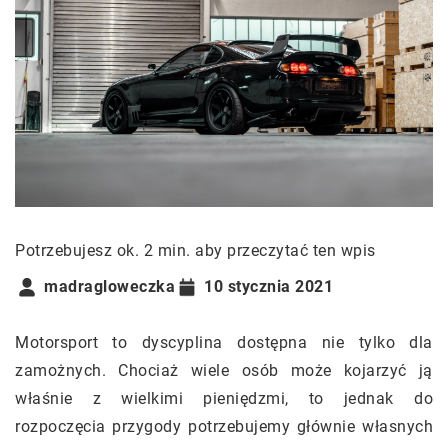
Potrzebujesz ok. 2 min. aby przeczytać ten wpis
madragloweczka
10 stycznia 2021
Motorsport to dyscyplina dostępna nie tylko dla
zamożnych. Chociaż wiele osób może kojarzyć ją
właśnie z wielkimi pieniędzmi, to jednak do
rozpoczęcia przygody potrzebujemy głównie własnych