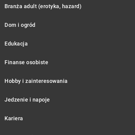
Branża adult (erotyka, hazard)
Dom i ogród
Edukacja
Finanse osobiste
Hobby i zainteresowania
Jedzenie i napoje
Kariera