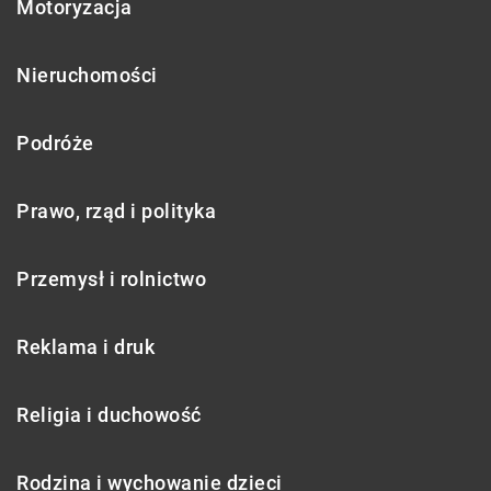
Motoryzacja
Nieruchomości
Podróże
Prawo, rząd i polityka
Przemysł i rolnictwo
Reklama i druk
Religia i duchowość
Rodzina i wychowanie dzieci