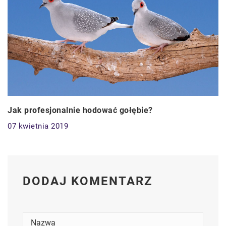
Jak profesjonalnie hodować gołębie?
07 kwietnia 2019
DODAJ KOMENTARZ