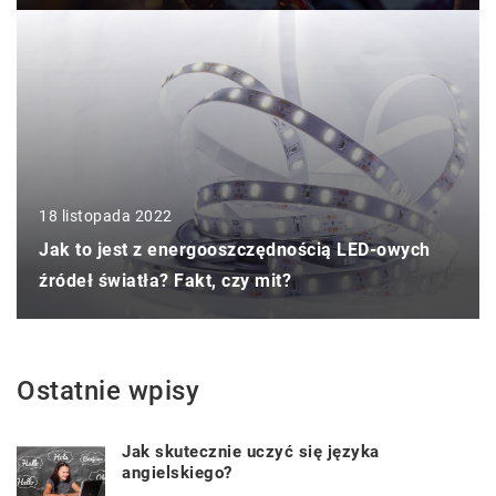
18 listopada 2022
Jak to jest z energooszczędnością LED-owych
źródeł światła? Fakt, czy mit?
Ostatnie wpisy
Jak skutecznie uczyć się języka
angielskiego?