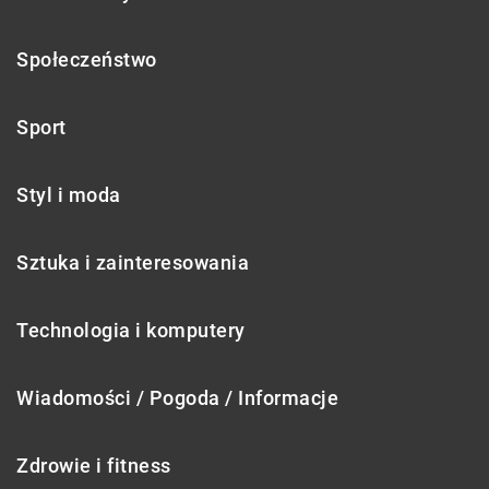
Społeczeństwo
Sport
Styl i moda
Sztuka i zainteresowania
Technologia i komputery
Wiadomości / Pogoda / Informacje
Zdrowie i fitness