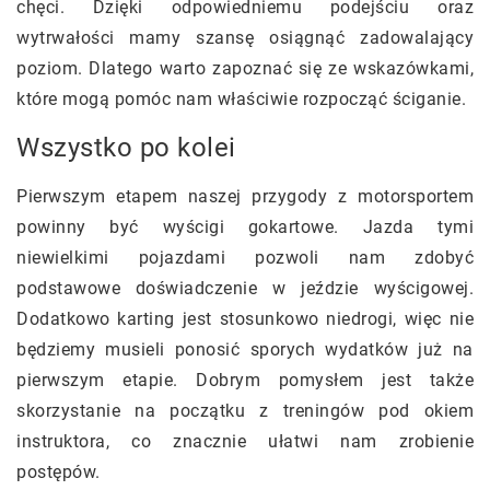
chęci. Dzięki odpowiedniemu podejściu oraz
wytrwałości mamy szansę osiągnąć zadowalający
poziom. Dlatego warto zapoznać się ze wskazówkami,
które mogą pomóc nam właściwie rozpocząć ściganie.
Wszystko po kolei
Pierwszym etapem naszej przygody z motorsportem
powinny być wyścigi gokartowe. Jazda tymi
niewielkimi pojazdami pozwoli nam zdobyć
podstawowe doświadczenie w jeździe wyścigowej.
Dodatkowo karting jest stosunkowo niedrogi, więc nie
będziemy musieli ponosić sporych wydatków już na
pierwszym etapie. Dobrym pomysłem jest także
skorzystanie na początku z treningów pod okiem
instruktora, co znacznie ułatwi nam zrobienie
postępów.