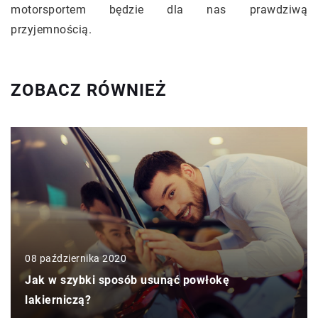
motorsportem będzie dla nas prawdziwą
przyjemnością.
ZOBACZ RÓWNIEŻ
08 października 2020
Jak w szybki sposób usunąć powłokę
lakierniczą?