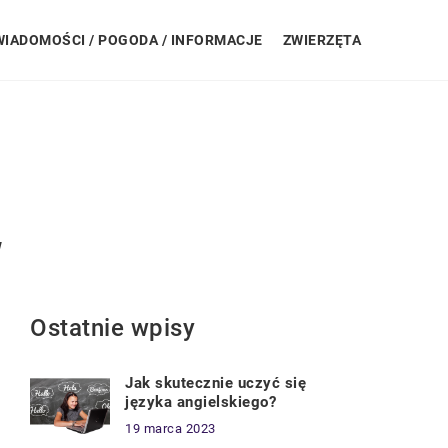
WIADOMOŚCI / POGODA / INFORMACJE
ZWIERZĘTA
w
Ostatnie wpisy
Jak skutecznie uczyć się
języka angielskiego?
19 marca 2023