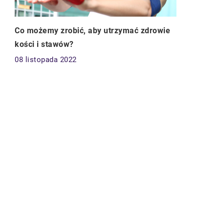
Co możemy zrobić, aby utrzymać zdrowie
kości i stawów?
08 listopada 2022