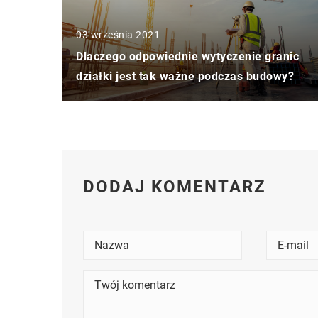
03 września 2021
Dlaczego odpowiednie wytyczenie granic
działki jest tak ważne podczas budowy?
DODAJ KOMENTARZ