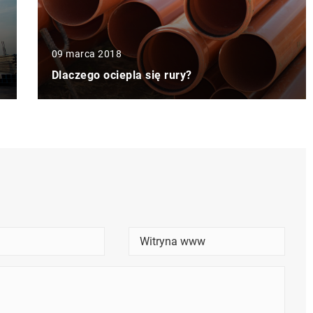
09 marca 2018
Dlaczego ociepla się rury?