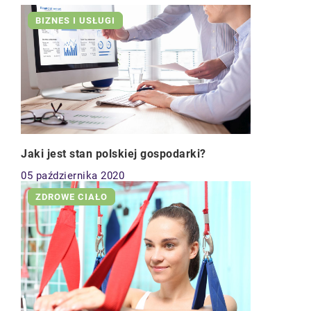
BIZNES I USŁUGI
Jaki jest stan polskiej gospodarki?
05 października 2020
ZDROWE CIAŁO