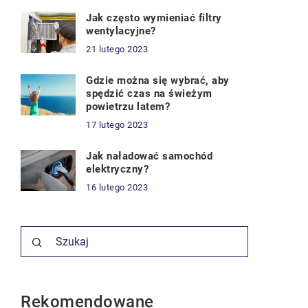
Jak często wymieniać filtry
wentylacyjne?
21 lutego 2023
Gdzie można się wybrać, aby
spędzić czas na świeżym
powietrzu latem?
17 lutego 2023
Jak naładować samochód
elektryczny?
16 lutego 2023
Rekomendowane