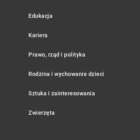
Edukacja
Kariera
Prawo, rząd i polityka
Rodzina i wychowanie dzieci
Sztuka i zainteresowania
Zwierzęta