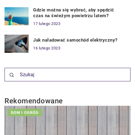
Gdzie można się wybrać, aby spędzić
czas na świeżym powietrzu latem?
17 lutego 2023
Jak naładować samochód elektryczny?
16 lutego 2023
Rekomendowane
DOM I OGRÓD