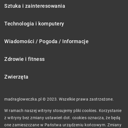
Sztuka i zainteresowania
Technologia i komputery
Wiadomości / Pogoda / Informacje
Zdrowie i fitness
Zwierzęta
madragloweczka.pl © 2023. Wszelkie prawa zastrzeżone.
W ramach naszej witryny stosujemy pliki cookies. Korzystanie
z witryny bez zmiany ustawień dot. cookies oznacza, że będą
one zamieszczane w Państwa urządzeniu końcowym. Zmiany