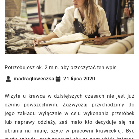
Potrzebujesz ok. 2 min. aby przeczytać ten wpis
madragloweczka
21 lipca 2020
Wizyta u krawca w dzisiejszych czasach nie jest już
czymś powszechnym. Zazwyczaj przychodzimy do
jego zakładu wyłącznie w celu wykonania przeróbek
lub naprawy odzieży, zaś mało kto decyduje się na
ubrania na miarę, szyte w pracowni krawieckiej. Być