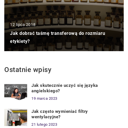
12 lipca 2018
Jak dobrać taśmę transferową do rozmiaru
etykiety?
Ostatnie wpisy
Jak skutecznie uczyć się języka
angielskiego?
19 marca 2023
Jak często wymieniać filtry
wentylacyjne?
21 lutego 2023