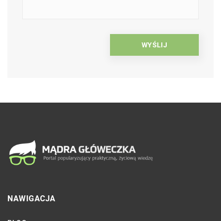
NAWIGACJA