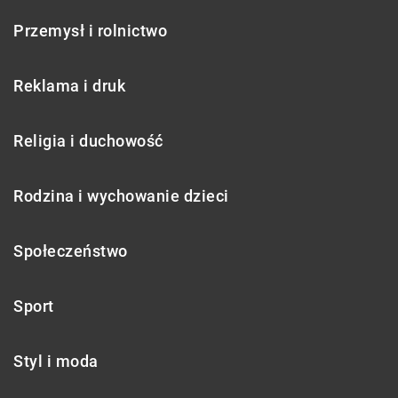
Przemysł i rolnictwo
Reklama i druk
Religia i duchowość
Rodzina i wychowanie dzieci
Społeczeństwo
Sport
Styl i moda