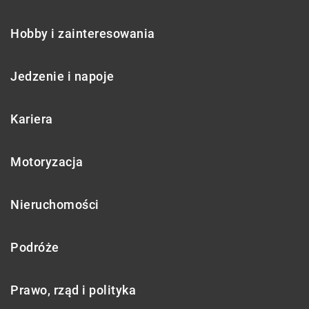
Hobby i zainteresowania
Jedzenie i napoje
Kariera
Motoryzacja
Nieruchomości
Podróże
Prawo, rząd i polityka