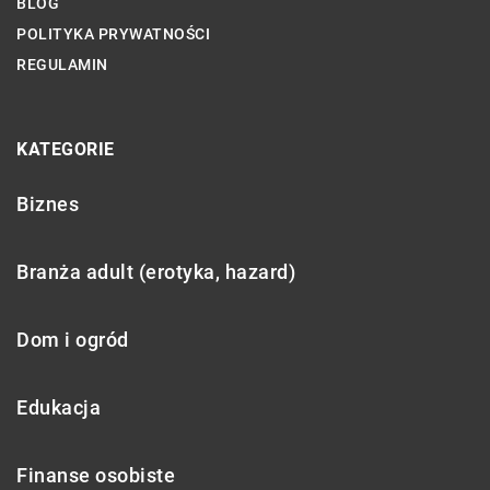
BLOG
POLITYKA PRYWATNOŚCI
REGULAMIN
KATEGORIE
Biznes
Branża adult (erotyka, hazard)
Dom i ogród
Edukacja
Finanse osobiste