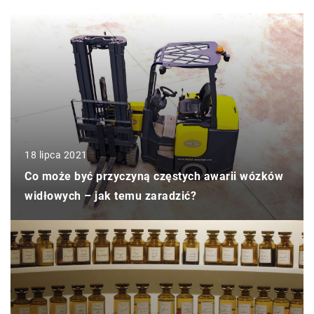
18 lipca 2021
Co może być przyczyną częstych awarii wózków
widłowych – jak temu zaradzić?