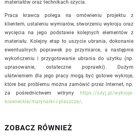
materiałów oraz technikach szycia.
Praca krawca polega na omówieniu projektu z
klientem, ustaleniu wymiarów, stworzeniu wykroju oraz
wycięcia na jego podstawie kolejnych elementów z
materiału. Kolejny etap to uszycie ubrania, dokonanie
ewentualnych poprawek po przymiarce, a następnie
wykończeniu i przygotowanie ubrania do użytku (np.
uprasowanie, ostateczne poprawki). Dużym
ułatwieniem dla jego pracy mogą być gotowe wykroje,
które bez problemu można zamówić przez Internet, np.
za pośrednictwem witryny
https://szyj.pl/wykroje-
krawieckie/marynarki-i-plaszcze/
.
ZOBACZ RÓWNIEŻ