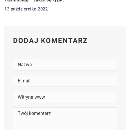
13 października 2022
DODAJ KOMENTARZ