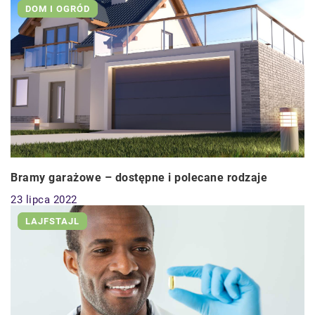
DOM I OGRÓD
Bramy garażowe – dostępne i polecane rodzaje
23 lipca 2022
LAJFSTAJL