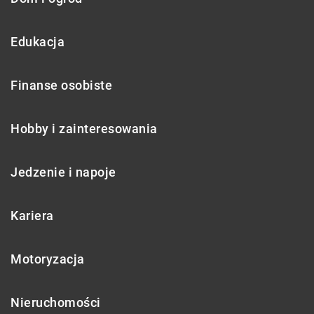
Edukacja
Finanse osobiste
Hobby i zainteresowania
Jedzenie i napoje
Kariera
Motoryzacja
Nieruchomości