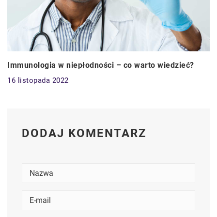
Immunologia w niepłodności – co warto wiedzieć?
16 listopada 2022
DODAJ KOMENTARZ