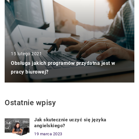
15 lutego 2021
Obsługa jakich programów przydatna jest w
pracy biurowej?
Ostatnie wpisy
Jak skutecznie uczyć się języka
angielskiego?
19 marca 2023