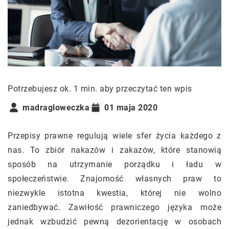
Potrzebujesz ok. 1 min. aby przeczytać ten wpis
madragloweczka
01 maja 2020
Przepisy prawne regulują wiele sfer życia każdego z
nas. To zbiór nakazów i zakazów, które stanowią
sposób na utrzymanie porządku i ładu w
społeczeństwie. Znajomość własnych praw to
niezwykle istotna kwestia, której nie wolno
zaniedbywać. Zawiłość prawniczego języka może
jednak wzbudzić pewną dezorientację w osobach