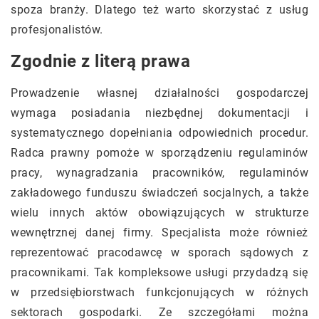
spoza branży. Dlatego też warto skorzystać z usług
profesjonalistów.
Zgodnie z literą prawa
Prowadzenie własnej działalności gospodarczej
wymaga posiadania niezbędnej dokumentacji i
systematycznego dopełniania odpowiednich procedur.
Radca prawny pomoże w sporządzeniu regulaminów
pracy, wynagradzania pracowników, regulaminów
zakładowego funduszu świadczeń socjalnych, a także
wielu innych aktów obowiązujących w strukturze
wewnętrznej danej firmy. Specjalista może również
reprezentować pracodawcę w sporach sądowych z
pracownikami. Tak kompleksowe usługi przydadzą się
w przedsiębiorstwach funkcjonujących w różnych
sektorach gospodarki. Ze szczegółami można