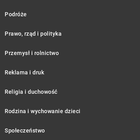
Podróże
Prawo, rząd i polityka
Przemysł i rolnictwo
Reklama i druk
Religia i duchowość
Rodzina i wychowanie dzieci
Społeczeństwo