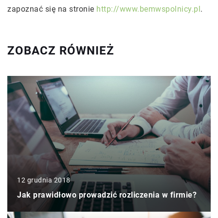
zapoznać się na stronie
http://www.bemwspolnicy.pl
.
ZOBACZ RÓWNIEŻ
12 grudnia 2018
Jak prawidłowo prowadzić rozliczenia w firmie?