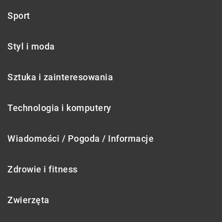
Sport
Styl i moda
Sztuka i zainteresowania
Technologia i komputery
Wiadomości / Pogoda / Informacje
Zdrowie i fitness
Zwierzęta