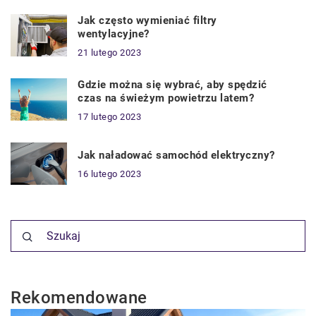
Jak często wymieniać filtry
wentylacyjne?
21 lutego 2023
Gdzie można się wybrać, aby spędzić
czas na świeżym powietrzu latem?
17 lutego 2023
Jak naładować samochód elektryczny?
16 lutego 2023
Rekomendowane