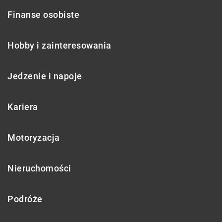
Finanse osobiste
Hobby i zainteresowania
Jedzenie i napoje
Kariera
Motoryzacja
Nieruchomości
Podróże