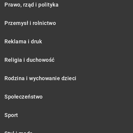
Prawo, rząd i polityka
Przemysł i rolnictwo
Reklama i druk
Religia i duchowość
Rodzina i wychowanie dzieci
Społeczeństwo
Sport