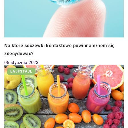
Na które soczewki kontaktowe powinnam/nem się
zdecydować?
05 stycznia 2023
LAJFSTAJL