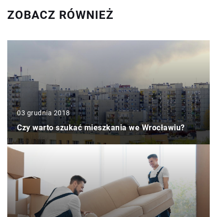
ZOBACZ RÓWNIEŻ
03 grudnia 2018
Czy warto szukać mieszkania we Wrocławiu?