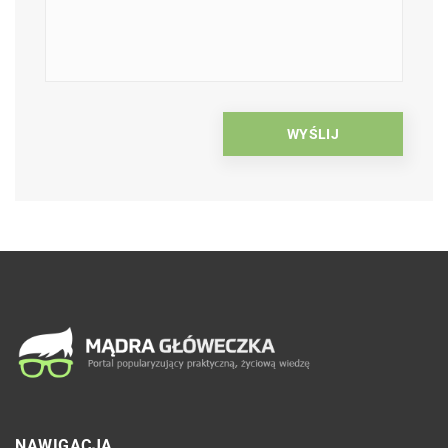
NAWIGACJA