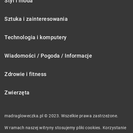
Styl i moda
Sztuka i zainteresowania
Technologia i komputery
Wiadomości / Pogoda / Informacje
Zdrowie i fitness
Zwierzęta
madragloweczka.pl © 2023. Wszelkie prawa zastrzeżone.
W ramach naszej witryny stosujemy pliki cookies. Korzystanie