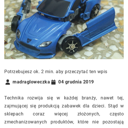
Potrzebujesz ok. 2 min. aby przeczytać ten wpis
madragloweczka
04 grudnia 2019
Technika rozwija się w każdej branży, nawet tej,
zajmującej się produkcją zabawek dla dzieci. Stąd w
sklepach coraz więcej złożonych, często
zmechanizowanych produktów, które nie pozostają