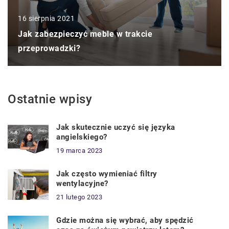
16 sierpnia 2021
Jak zabezpieczyć meble w trakcie
przeprowadzki?
Ostatnie wpisy
Jak skutecznie uczyć się języka
angielskiego?
19 marca 2023
Jak często wymieniać filtry
wentylacyjne?
21 lutego 2023
Gdzie można się wybrać, aby spędzić