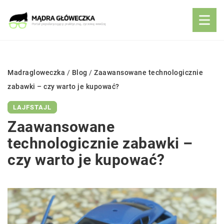
Madragloweczka
/
Blog
/
Zaawansowane technologicznie
zabawki – czy warto je kupować?
LAJFSTAJL
Zaawansowane
technologicznie zabawki –
czy warto je kupować?