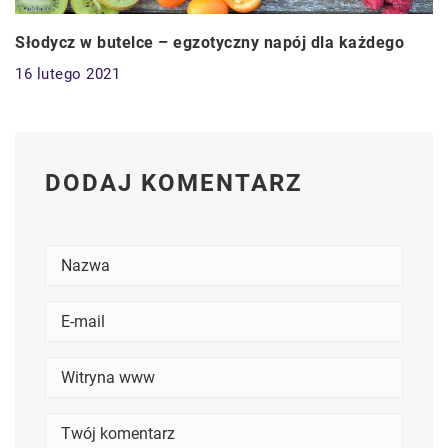
Słodycz w butelce – egzotyczny napój dla każdego
16 lutego 2021
DODAJ KOMENTARZ