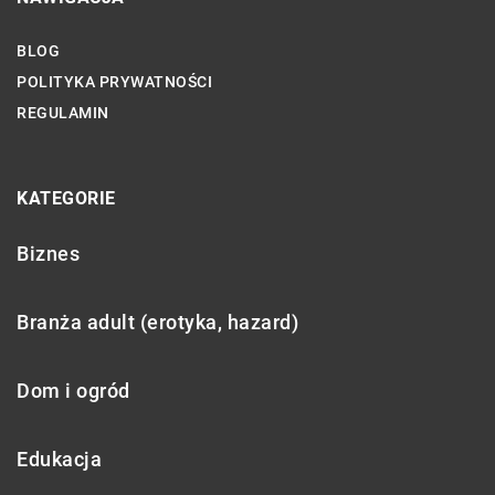
BLOG
POLITYKA PRYWATNOŚCI
REGULAMIN
KATEGORIE
Biznes
Branża adult (erotyka, hazard)
Dom i ogród
Edukacja