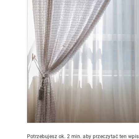
Potrzebujesz ok. 2 min. aby przeczytać ten wpis