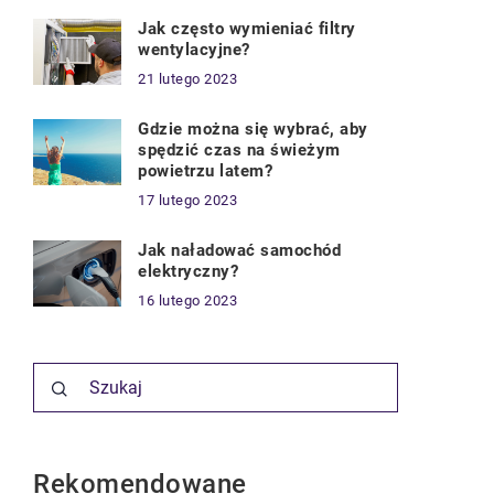
Jak często wymieniać filtry
wentylacyjne?
21 lutego 2023
Gdzie można się wybrać, aby
spędzić czas na świeżym
powietrzu latem?
17 lutego 2023
Jak naładować samochód
elektryczny?
16 lutego 2023
Rekomendowane