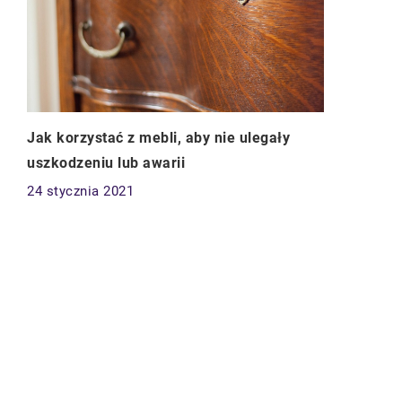
Jak korzystać z mebli, aby nie ulegały
uszkodzeniu lub awarii
24 stycznia 2021