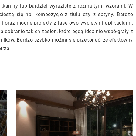
 tkaniny lub bardziej wyraziste z rozmaitymi wzorami. W
cieszą się np. kompozycje z tiulu czy z satyny. Bardzo
mi oraz modne projekty z laserowo wyciętymi aplikacjami.
dobranie takich zasłon, które będą idealnie współgrały z
ników. Bardzo szybko można się przekonać, że efektowny
trza.