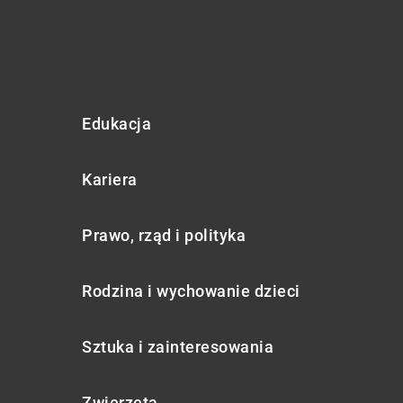
Edukacja
Kariera
Prawo, rząd i polityka
Rodzina i wychowanie dzieci
Sztuka i zainteresowania
Zwierzęta