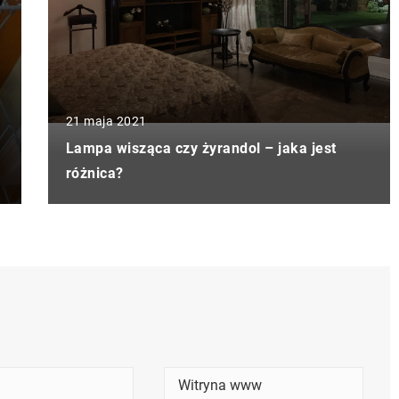
21 maja 2021
Lampa wisząca czy żyrandol – jaka jest
różnica?