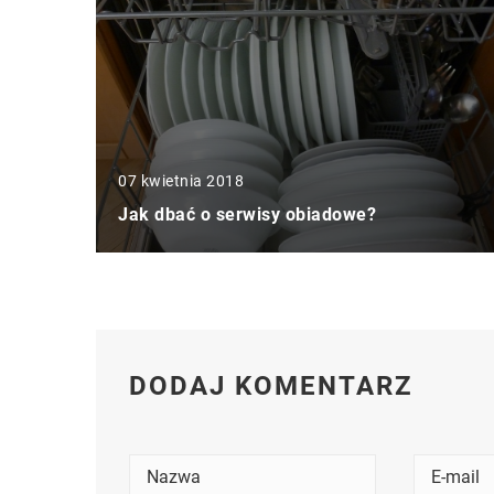
07 kwietnia 2018
Jak dbać o serwisy obiadowe?
DODAJ KOMENTARZ