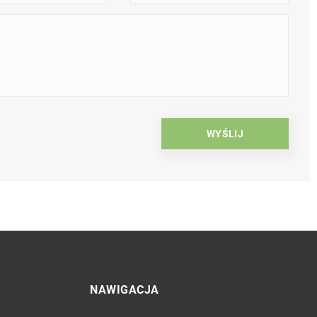
NAWIGACJA