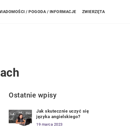
WIADOMOŚCI / POGODA / INFORMACJE
ZWIERZĘTA
nach
Ostatnie wpisy
Jak skutecznie uczyć się
języka angielskiego?
19 marca 2023