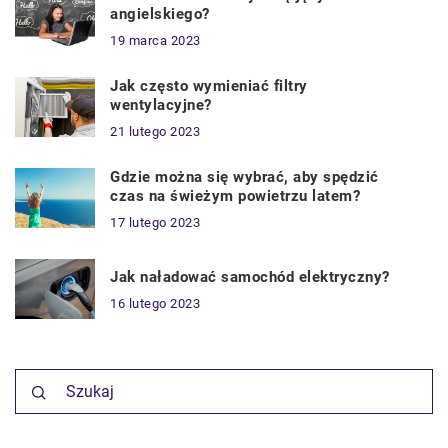
angielskiego?
19 marca 2023
Jak często wymieniać filtry
wentylacyjne?
21 lutego 2023
Gdzie można się wybrać, aby spędzić
czas na świeżym powietrzu latem?
17 lutego 2023
Jak naładować samochód elektryczny?
16 lutego 2023