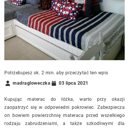
Potrzebujesz ok. 2 min. aby przeczytać ten wpis
madragloweczka
03 lipca 2021
Kupując materac do łóżka, warto przy okazji
zaopatrzyć się w odpowiedni pokrowiec. Zabezpiecza
on bowiem powierzchnię materaca przed wszelkiego
rodzaju zabrudzeniami, a także szkodliwymi dla