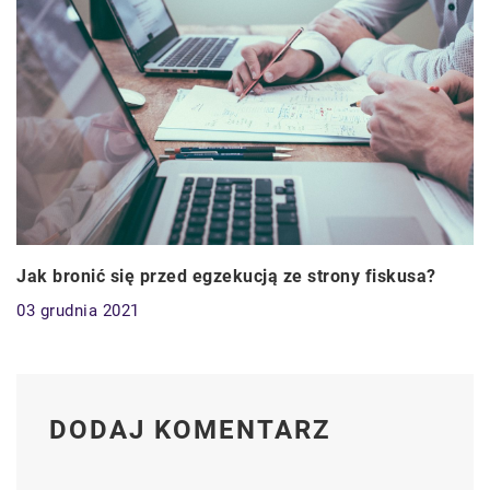
Jak bronić się przed egzekucją ze strony fiskusa?
03 grudnia 2021
DODAJ KOMENTARZ