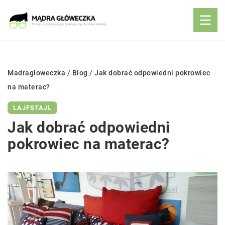
Madragloweczka
/
Blog
/
Jak dobrać odpowiedni pokrowiec
na materac?
LAJFSTAJL
Jak dobrać odpowiedni
pokrowiec na materac?