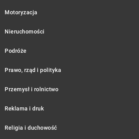
Motoryzacja
Nieruchomości
Podróże
Prawo, rząd i polityka
Przemysł i rolnictwo
Reklama i druk
Religia i duchowość