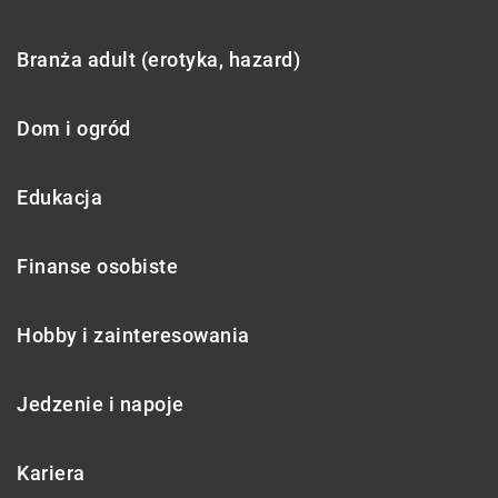
Branża adult (erotyka, hazard)
Dom i ogród
Edukacja
Finanse osobiste
Hobby i zainteresowania
Jedzenie i napoje
Kariera