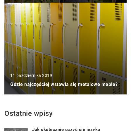
11 października 2019
Gdzie najczęściej wstawia się metalowe meble?
Ostatnie wpisy
Jak skutecznie uczyć się języka