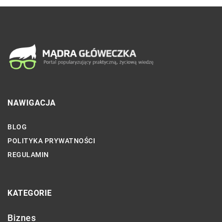
NAWIGACJA
BLOG
POLITYKA PRYWATNOŚCI
REGULAMIN
KATEGORIE
Biznes