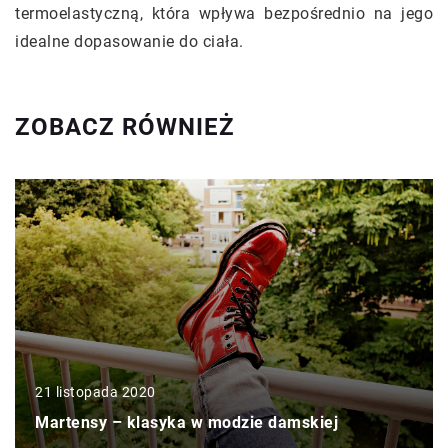
termoelastyczną, która wpływa bezpośrednio na jego
idealne dopasowanie do ciała.
ZOBACZ RÓWNIEŻ
21 listopada 2020
Martensy – klasyka w modzie damskiej