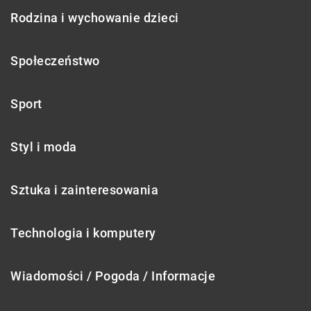
Rodzina i wychowanie dzieci
Społeczeństwo
Sport
Styl i moda
Sztuka i zainteresowania
Technologia i komputery
Wiadomości / Pogoda / Informacje