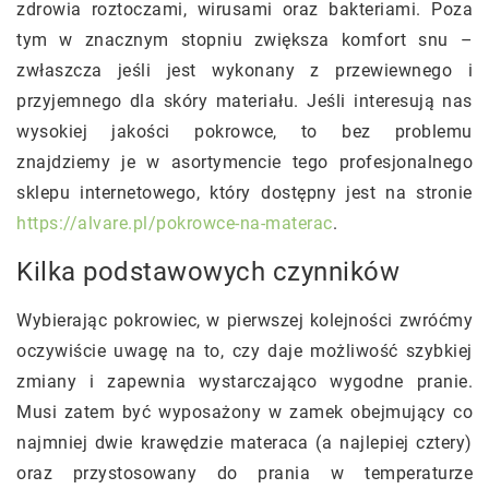
zdrowia roztoczami, wirusami oraz bakteriami. Poza
tym w znacznym stopniu zwiększa komfort snu –
zwłaszcza jeśli jest wykonany z przewiewnego i
przyjemnego dla skóry materiału. Jeśli interesują nas
wysokiej jakości pokrowce, to bez problemu
znajdziemy je w asortymencie tego profesjonalnego
sklepu internetowego, który dostępny jest na stronie
https://alvare.pl/pokrowce-na-materac
.
Kilka podstawowych czynników
Wybierając pokrowiec, w pierwszej kolejności zwróćmy
oczywiście uwagę na to, czy daje możliwość szybkiej
zmiany i zapewnia wystarczająco wygodne pranie.
Musi zatem być wyposażony w zamek obejmujący co
najmniej dwie krawędzie materaca (a najlepiej cztery)
oraz przystosowany do prania w temperaturze