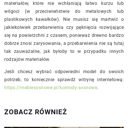
materiałów, które nie wchłaniają łatwo kurzu lub
wilgoci (w przeciwieństwie do metalowych lub
plastikowych kawałków). Nie musisz się martwić o
jakiekolwiek przebarwienia czy pęknięcia rozwijające
się na powierzchni z czasem, ponieważ drewno bardzo
dobrze znosi zarysowania, a przebarwienia nie są tutaj
tak zauważalne, jak byłoby to w przypadku innych
rodzajów materiałów.
Jeśli chcesz wybrać odpowiedni model do swoich
potrzeb, to koniecznie sprawdź witrynę internetową:
https://meblesosnowe.pl/komody-sosnowe
.
ZOBACZ RÓWNIEŻ