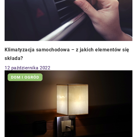
Klimatyzacja samochodowa – z jakich elementów się
składa?
12 października 2022
DOM I OGRÓD