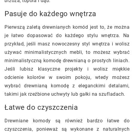
brzoza, topola i dąb.
Pasuje do każdego wnętrza
Pierwszą zaletą drewnianych komód jest to, że można
je łatwo dopasować do każdego stylu wnętrza. Na
przykład, jeśli masz nowoczesny styl wnętrza i wolisz
używać minimalistycznych mebli, to możesz wybrać
minimalistyczną komodę drewnianą o prostych liniach.
Jeśli lubisz klasyczne projekty i wolisz miękkie
odcienie kolorów w swoim pokoju, wtedy możesz
wybrać drewnianą komodę z eleganckimi detalami,
takimi jak rzeźbione uchwyty lub gałki na szufladach.
Łatwe do czyszczenia
Drewniane komody są również bardzo łatwe do
czyszczenia, ponieważ są wykonane z naturalnych