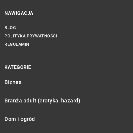
NAWIGACJA
BLOG
POLITYKA PRYWATNOŚCI
REGULAMIN
KATEGORIE
Biznes
Branża adult (erotyka, hazard)
Dom i ogród