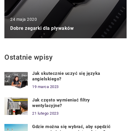
24 maja 2020
Dobre zegarki dla pływaków
Ostatnie wpisy
Jak skutecznie uczyć się języka
angielskiego?
19 marca 2023
Jak często wymieniać filtry
wentylacyjne?
21 lutego 2023
Gdzie można się wybrać, aby spędzić