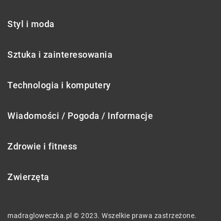
Styl i moda
Sztuka i zainteresowania
Technologia i komputery
Wiadomości / Pogoda / Informacje
Zdrowie i fitness
Zwierzęta
madragloweczka.pl © 2023. Wszelkie prawa zastrzeżone.