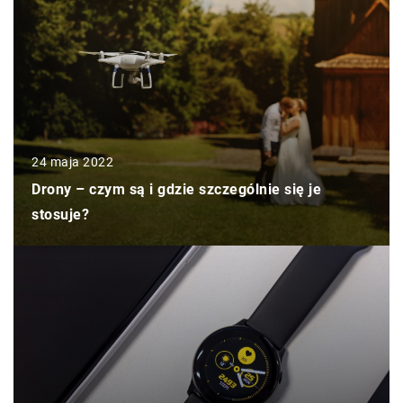
24 maja 2022
Drony – czym są i gdzie szczególnie się je
stosuje?