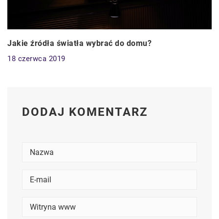
Jakie źródła światła wybrać do domu?
18 czerwca 2019
DODAJ KOMENTARZ