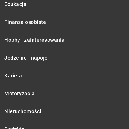
Edukacja
Finanse osobiste
Hobby i zainteresowania
Jedzenie i napoje
Kariera
Motoryzacja
Nieruchomości