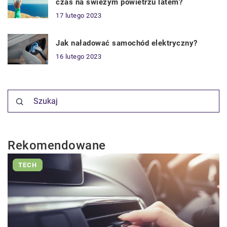
czas na świeżym powietrzu latem?
17 lutego 2023
Jak naładować samochód elektryczny?
16 lutego 2023
Rekomendowane
TECH