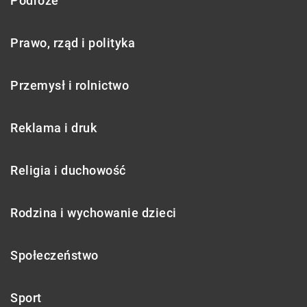
Podróże
Prawo, rząd i polityka
Przemysł i rolnictwo
Reklama i druk
Religia i duchowość
Rodzina i wychowanie dzieci
Społeczeństwo
Sport