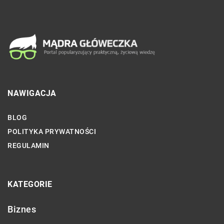
NAWIGACJA
BLOG
POLITYKA PRYWATNOŚCI
REGULAMIN
KATEGORIE
Biznes