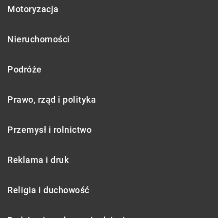
Motoryzacja
Nieruchomości
Podróże
Prawo, rząd i polityka
Przemysł i rolnictwo
Reklama i druk
Religia i duchowość