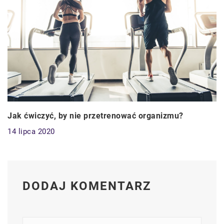
Jak ćwiczyć, by nie przetrenować organizmu?
14 lipca 2020
DODAJ KOMENTARZ