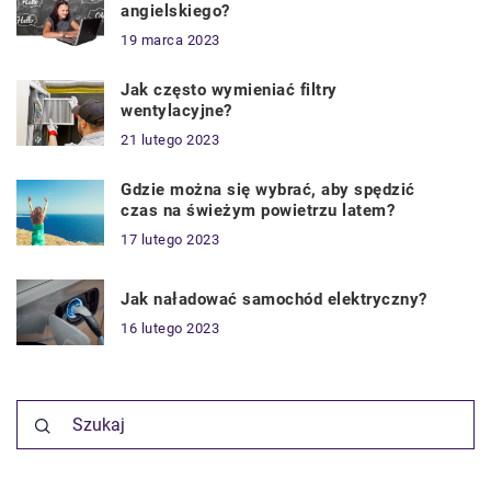
angielskiego?
19 marca 2023
Jak często wymieniać filtry
wentylacyjne?
21 lutego 2023
Gdzie można się wybrać, aby spędzić
czas na świeżym powietrzu latem?
17 lutego 2023
Jak naładować samochód elektryczny?
16 lutego 2023