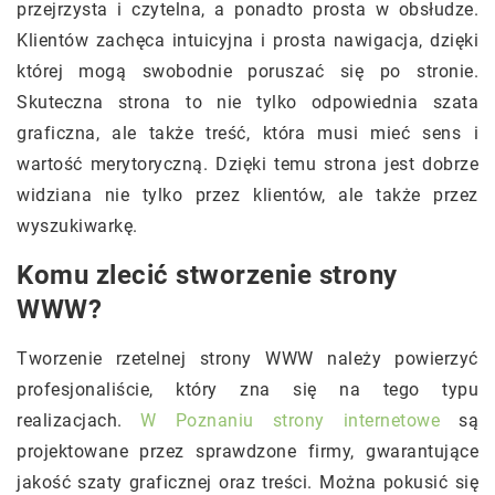
przejrzysta i czytelna, a ponadto prosta w obsłudze.
Klientów zachęca intuicyjna i prosta nawigacja, dzięki
której mogą swobodnie poruszać się po stronie.
Skuteczna strona to nie tylko odpowiednia szata
graficzna, ale także treść, która musi mieć sens i
wartość merytoryczną. Dzięki temu strona jest dobrze
widziana nie tylko przez klientów, ale także przez
wyszukiwarkę.
Komu zlecić stworzenie strony
WWW?
Tworzenie rzetelnej strony WWW należy powierzyć
profesjonaliście, który zna się na tego typu
realizacjach.
W Poznaniu strony internetowe
są
projektowane przez sprawdzone firmy, gwarantujące
jakość szaty graficznej oraz treści. Można pokusić się