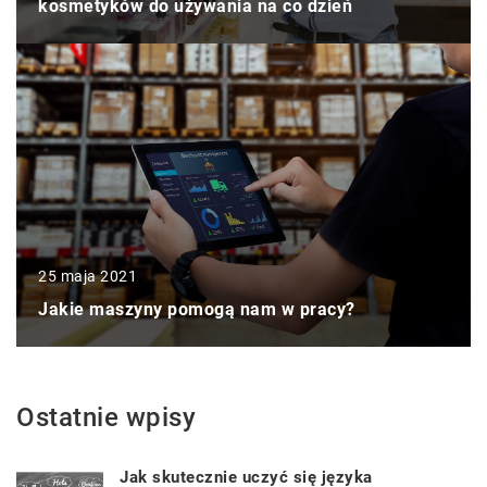
kosmetyków do używania na co dzień
25 maja 2021
Jakie maszyny pomogą nam w pracy?
Ostatnie wpisy
Jak skutecznie uczyć się języka