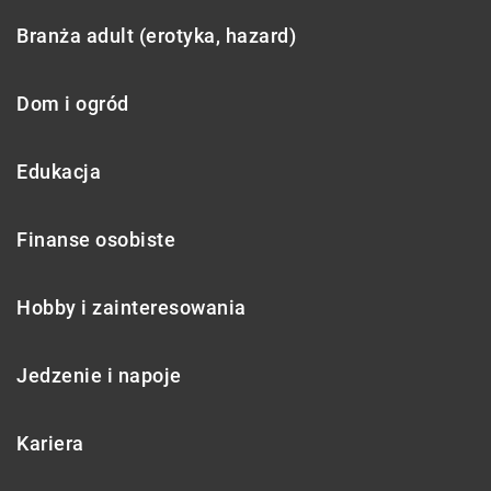
Branża adult (erotyka, hazard)
Dom i ogród
Edukacja
Finanse osobiste
Hobby i zainteresowania
Jedzenie i napoje
Kariera