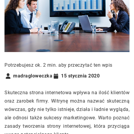
Potrzebujesz ok. 2 min. aby przeczytać ten wpis
madragloweczka
15 stycznia 2020
Skuteczna strona internetowa wpływa na ilość klientów
oraz zarobek firmy. Witrynę można nazwać skuteczną
wówczas, gdy nie tylko istnieje, działa i ładnie wygląda,
ale odnosi także sukcesy marketingowe. Warto poznać
zasady tworzenia strony internetowej, która przyciąga