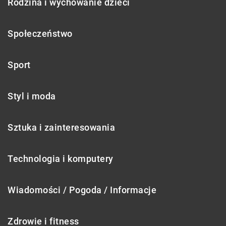
Rodzina i wychowanie dzieci
Społeczeństwo
Sport
Styl i moda
Sztuka i zainteresowania
Technologia i komputery
Wiadomości / Pogoda / Informacje
Zdrowie i fitness