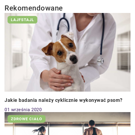
Rekomendowane
LAJFSTAJL
Jakie badania należy cyklicznie wykonywać psom?
01 września 2020
ZDROWE CIAŁO