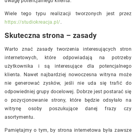
uwagę potencjalnego klienta.
Wiele tego typu realizacji tworzonych jest przez
https://studiokreacja.pl/
.
Skuteczna strona – zasady
Warto znać zasady tworzenia interesujących stron
internetowych, które odpowiadają na potrzeby
użytkownika i są interesujące dla potencjalnego
klienta. Nawet najbardziej nowoczesna witryna może
nie generować zysków, jeśli nie uda się trafić do
odpowiedniej grupy docelowej. Dobrze jest postarać się
o pozycjonowanie strony, które będzie odsyłało na
witrynę osoby poszukujące danej frazy czy
asortymentu.
Pamiętajmy o tym, by strona internetowa była zawsze