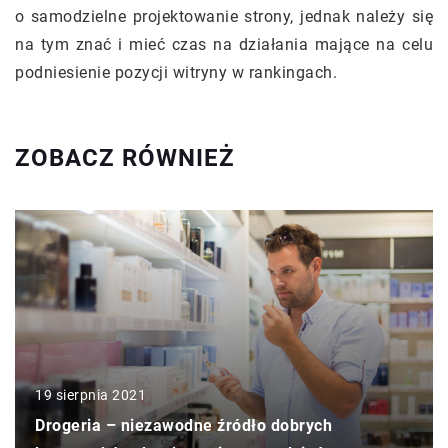
o samodzielne projektowanie strony, jednak należy się
na tym znać i mieć czas na działania mające na celu
podniesienie pozycji witryny w rankingach.
ZOBACZ RÓWNIEŻ
19 sierpnia 2021
Drogeria – niezawodne źródło dobrych