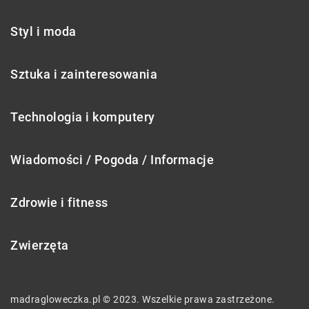
Styl i moda
Sztuka i zainteresowania
Technologia i komputery
Wiadomości / Pogoda / Informacje
Zdrowie i fitness
Zwierzęta
madragloweczka.pl © 2023. Wszelkie prawa zastrzeżone.