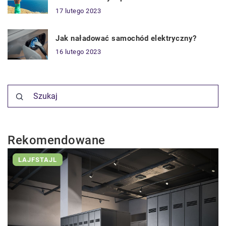
17 lutego 2023
Jak naładować samochód elektryczny?
16 lutego 2023
Rekomendowane
LAJFSTAJL