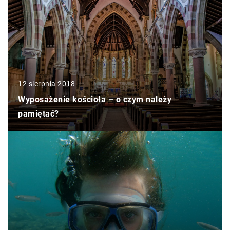
12 sierpnia 2018
Wyposażenie kościoła – o czym należy
pamiętać?