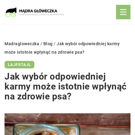
Madragloweczka
/
Blog
/
Jak wybór odpowiedniej karmy
może istotnie wpłynąć na zdrowie psa?
LAJFSTAJL
Jak wybór odpowiedniej
karmy może istotnie wpłynąć
na zdrowie psa?