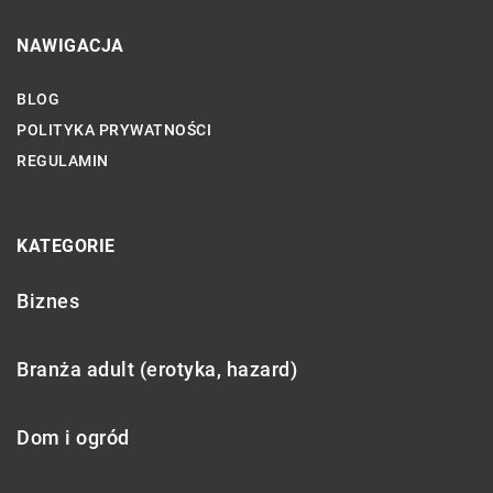
NAWIGACJA
BLOG
POLITYKA PRYWATNOŚCI
REGULAMIN
KATEGORIE
Biznes
Branża adult (erotyka, hazard)
Dom i ogród