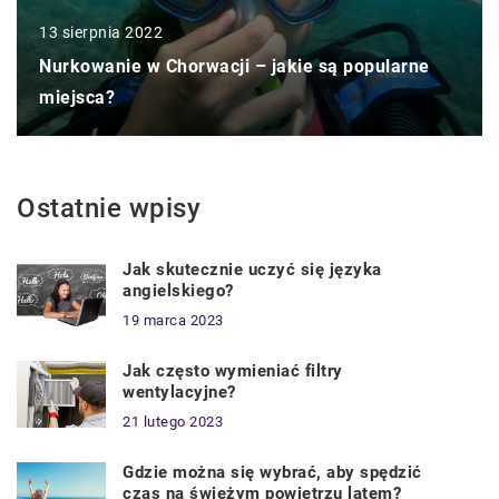
13 sierpnia 2022
Nurkowanie w Chorwacji – jakie są popularne
miejsca?
Ostatnie wpisy
Jak skutecznie uczyć się języka
angielskiego?
19 marca 2023
Jak często wymieniać filtry
wentylacyjne?
21 lutego 2023
Gdzie można się wybrać, aby spędzić
czas na świeżym powietrzu latem?