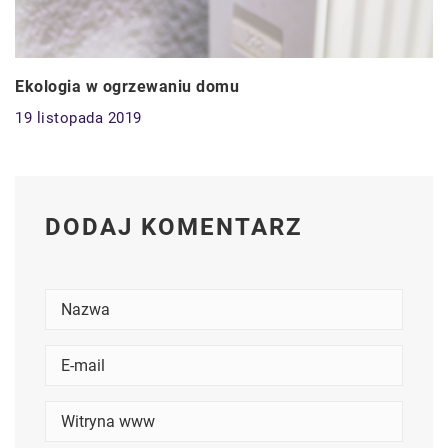
Ekologia w ogrzewaniu domu
19 listopada 2019
DODAJ KOMENTARZ