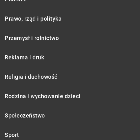
Prawo, rząd i polityka
Przemysł i rolnictwo
Reklama i druk
Religia i duchowość
Rodzina i wychowanie dzieci
Społeczeństwo
Sport