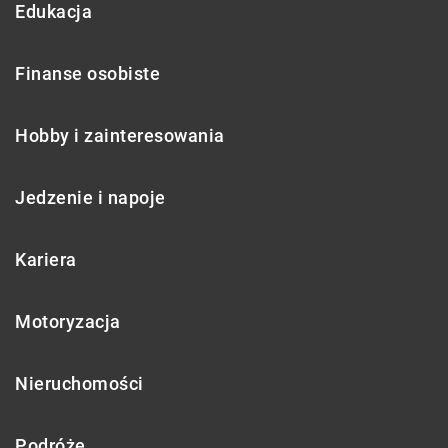
Edukacja
Finanse osobiste
Hobby i zainteresowania
Jedzenie i napoje
Kariera
Motoryzacja
Nieruchomości
Podróże