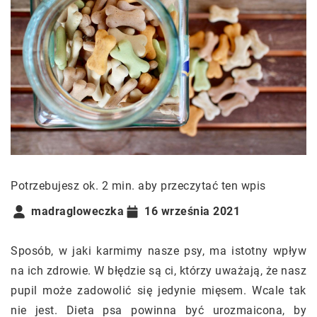
Potrzebujesz ok. 2 min. aby przeczytać ten wpis
madragloweczka
16 września 2021
Sposób, w jaki karmimy nasze psy, ma istotny wpływ
na ich zdrowie. W błędzie są ci, którzy uważają, że nasz
pupil może zadowolić się jedynie mięsem. Wcale tak
nie jest. Dieta psa powinna być urozmaicona, by