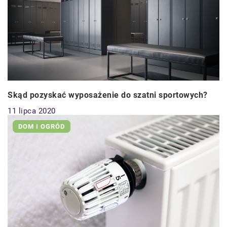
Skąd pozyskać wyposażenie do szatni sportowych?
11 lipca 2020
DOM I OGRÓD