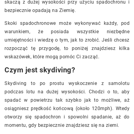
skaczą z dużej wysokości przy użyciu spadochronu i
bezpiecznie opadają na Ziemię.
Skoki spadochronowe może wykonywać każdy, pod
warunkiem, że posiada wszystkie niezbędne
umiejętności i wiedzę o tym, jak to zrobić. Jeśli chcesz
rozpocząć tę przygodę, to poniżej znajdziesz kilka
wskazówek, które mogą pomóc Ci zacząć.
Czym jest skydiving?
Skydiving to po prostu wyskoczenie z samolotu
podczas lotu na dużej wysokości. Chodzi o to, aby
spadać w powietrzu tak szybko jak to możliwe, aż
osiągniesz prędkość końcową (około 120mph). Wtedy
otworzy się spadochron i spowolni spadanie, aż do
momentu, gdy bezpiecznie znajdziesz się na ziemi.