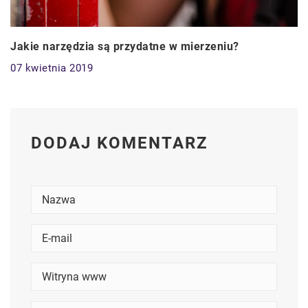
Jakie narzędzia są przydatne w mierzeniu?
07 kwietnia 2019
DODAJ KOMENTARZ