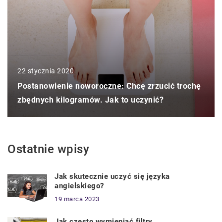
22 stycznia 2020
Postanowienie noworoczne: Chcę zrzucić trochę
zbędnych kilogramów. Jak to uczynić?
Ostatnie wpisy
Jak skutecznie uczyć się języka
angielskiego?
19 marca 2023
Jak często wymieniać filtry