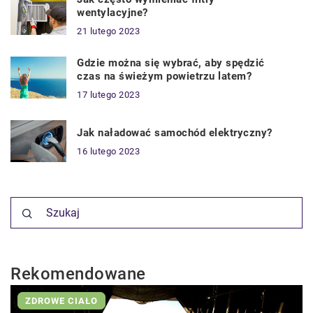
wentylacyjne?
21 lutego 2023
Gdzie można się wybrać, aby spędzić
czas na świeżym powietrzu latem?
17 lutego 2023
Jak naładować samochód elektryczny?
16 lutego 2023
Rekomendowane
ZDROWE CIAŁO