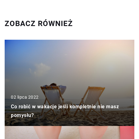
ZOBACZ RÓWNIEŻ
02 lipca 2022
Co robić w wakacje jeśli kompletnie nie masz
pomysłu?