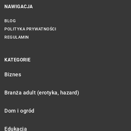
NAWIGACJA
BLOG
POLITYKA PRYWATNOŚCI
REGULAMIN
KATEGORIE
Biznes
Branża adult (erotyka, hazard)
Dom i ogród
Edukacja