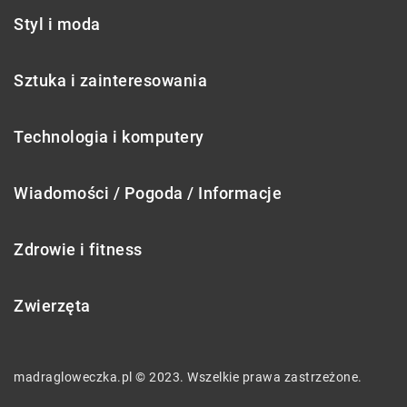
Styl i moda
Sztuka i zainteresowania
Technologia i komputery
Wiadomości / Pogoda / Informacje
Zdrowie i fitness
Zwierzęta
madragloweczka.pl © 2023. Wszelkie prawa zastrzeżone.