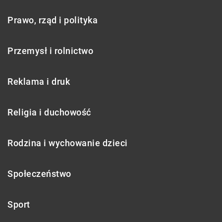
Prawo, rząd i polityka
Przemysł i rolnictwo
Reklama i druk
Religia i duchowość
Rodzina i wychowanie dzieci
Społeczeństwo
Sport