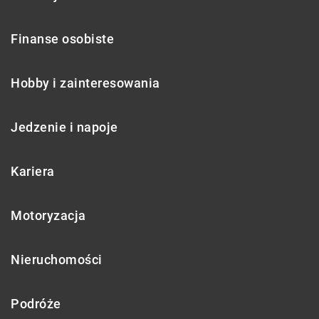
Finanse osobiste
Hobby i zainteresowania
Jedzenie i napoje
Kariera
Motoryzacja
Nieruchomości
Podróże