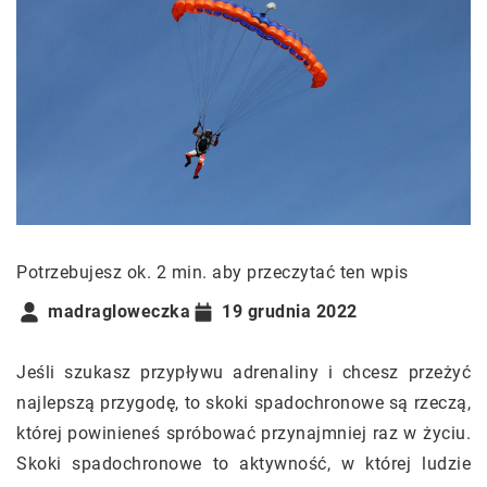
Potrzebujesz ok. 2 min. aby przeczytać ten wpis
madragloweczka
19 grudnia 2022
Jeśli szukasz przypływu adrenaliny i chcesz przeżyć
najlepszą przygodę, to skoki spadochronowe są rzeczą,
której powinieneś spróbować przynajmniej raz w życiu.
Skoki spadochronowe to aktywność, w której ludzie