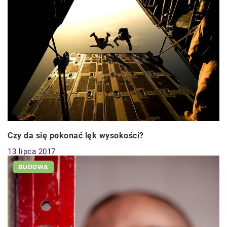
Czy da się pokonać lęk wysokości?
13 lipca 2017
BUDOWA