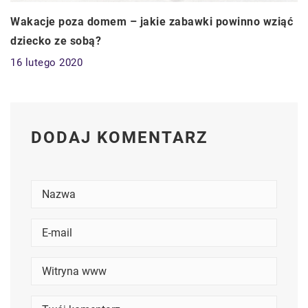
Wakacje poza domem – jakie zabawki powinno wziąć
dziecko ze sobą?
16 lutego 2020
DODAJ KOMENTARZ