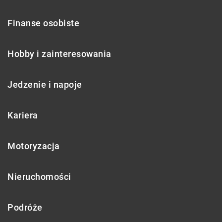
Finanse osobiste
Hobby i zainteresowania
Jedzenie i napoje
Kariera
Motoryzacja
Nieruchomości
Podróże