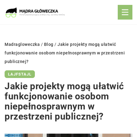
Madragloweczka
/
Blog
/
Jakie projekty mogą ułatwić
funkcjonowanie osobom niepełnosprawnym w przestrzeni
publicznej?
LAJFSTAJL
Jakie projekty mogą ułatwić
funkcjonowanie osobom
niepełnosprawnym w
przestrzeni publicznej?