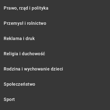
Prawo, rząd i polityka
Przemysł i rolnictwo
Reklama i druk
Religia i duchowość
Rodzina i wychowanie dzieci
Społeczeństwo
Sport