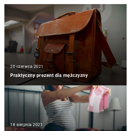
20 czerwca 2021
Praktyczny prezent dla mężczyzny
18 sierpnia 2021