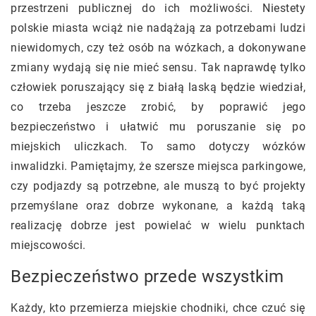
przestrzeni publicznej do ich możliwości. Niestety
polskie miasta wciąż nie nadążają za potrzebami ludzi
niewidomych, czy też osób na wózkach, a dokonywane
zmiany wydają się nie mieć sensu. Tak naprawdę tylko
człowiek poruszający się z białą laską będzie wiedział,
co trzeba jeszcze zrobić, by poprawić jego
bezpieczeństwo i ułatwić mu poruszanie się po
miejskich uliczkach. To samo dotyczy wózków
inwalidzki. Pamiętajmy, że szersze miejsca parkingowe,
czy podjazdy są potrzebne, ale muszą to być projekty
przemyślane oraz dobrze wykonane, a każdą taką
realizację dobrze jest powielać w wielu punktach
miejscowości.
Bezpieczeństwo przede wszystkim
Każdy, kto przemierza miejskie chodniki, chce czuć się