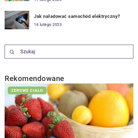
Jak naładować samochód elektryczny?
16 lutego 2023
Rekomendowane
ZDROWE CIAŁO