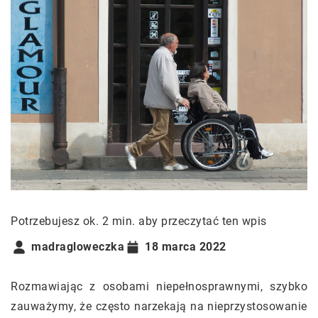
Potrzebujesz ok. 2 min. aby przeczytać ten wpis
madragloweczka
18 marca 2022
Rozmawiając z osobami niepełnosprawnymi, szybko
zauważymy, że często narzekają na nieprzystosowanie