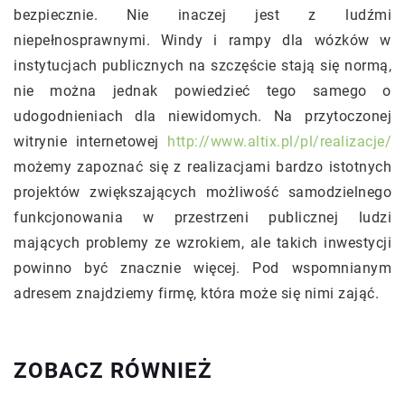
bezpiecznie. Nie inaczej jest z ludźmi
niepełnosprawnymi. Windy i rampy dla wózków w
instytucjach publicznych na szczęście stają się normą,
nie można jednak powiedzieć tego samego o
udogodnieniach dla niewidomych. Na przytoczonej
witrynie internetowej
http://www.altix.pl/pl/realizacje/
możemy zapoznać się z realizacjami bardzo istotnych
projektów zwiększających możliwość samodzielnego
funkcjonowania w przestrzeni publicznej ludzi
mających problemy ze wzrokiem, ale takich inwestycji
powinno być znacznie więcej. Pod wspomnianym
adresem znajdziemy firmę, która może się nimi zająć.
ZOBACZ RÓWNIEŻ