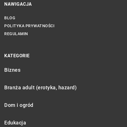
NAWIGACJA
BLOG
POLITYKA PRYWATNOŚCI
REGULAMIN
KATEGORIE
Biznes
Branża adult (erotyka, hazard)
Dom i ogród
Edukacja