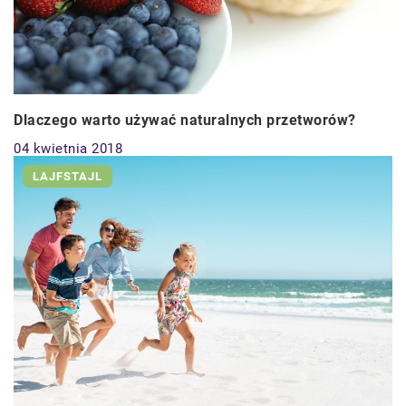
Dlaczego warto używać naturalnych przetworów?
04 kwietnia 2018
LAJFSTAJL