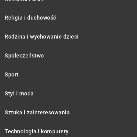
Religia i duchowość
Rodzina i wychowanie dzieci
Społeczeństwo
Sport
Styl i moda
Sztuka i zainteresowania
Technologia i komputery