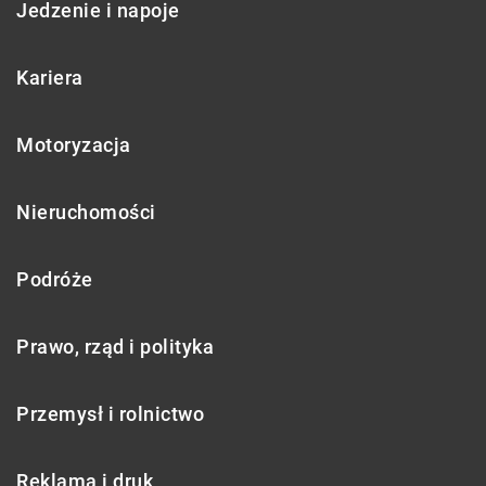
Jedzenie i napoje
Kariera
Motoryzacja
Nieruchomości
Podróże
Prawo, rząd i polityka
Przemysł i rolnictwo
Reklama i druk