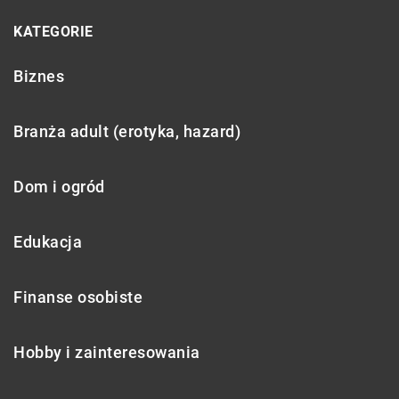
KATEGORIE
Biznes
Branża adult (erotyka, hazard)
Dom i ogród
Edukacja
Finanse osobiste
Hobby i zainteresowania