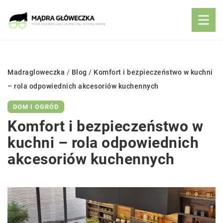
Madragloweczka
/
Blog
/
Komfort i bezpieczeństwo w kuchni
– rola odpowiednich akcesoriów kuchennych
DOM I OGRÓD
Komfort i bezpieczeństwo w
kuchni – rola odpowiednich
akcesoriów kuchennych