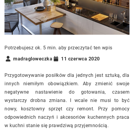
Potrzebujesz ok. 5 min. aby przeczytać ten wpis
madragloweczka
11 czerwca 2020
Przygotowywanie posiłków dla jednych jest sztuką, dla
innych niemiłym obowiązkiem. Aby zmienić swoje
negatywne nastawienie do gotowania, czasem
wystarczy drobna zmiana. I wcale nie musi to być
nowy, kosztowny sprzęt czy remont. Przy pomocy
odpowiednich naczyń i akcesoriów kuchennych praca
w kuchni stanie się prawdziwą przyjemnością.