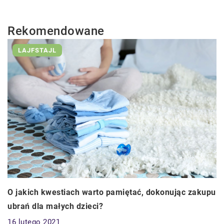
Rekomendowane
LAJFSTAJL
O jakich kwestiach warto pamiętać, dokonując zakupu
ubrań dla małych dzieci?
16 lutego 2021