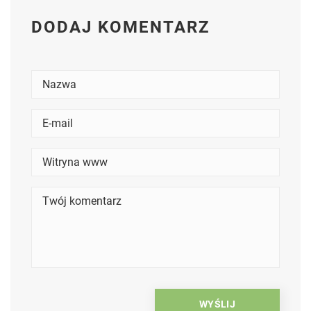
DODAJ KOMENTARZ