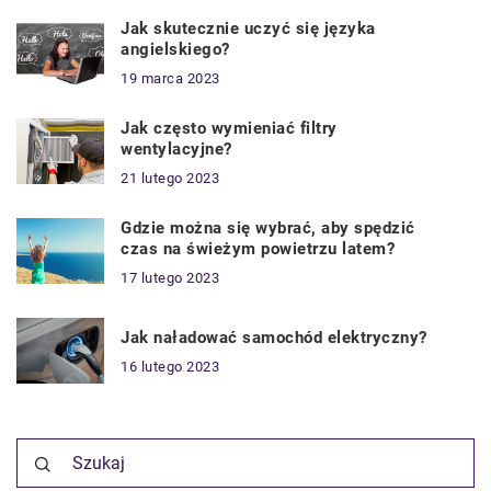
Jak skutecznie uczyć się języka
angielskiego?
19 marca 2023
Jak często wymieniać filtry
wentylacyjne?
21 lutego 2023
Gdzie można się wybrać, aby spędzić
czas na świeżym powietrzu latem?
17 lutego 2023
Jak naładować samochód elektryczny?
16 lutego 2023