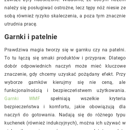
należy się posługiwać ostrożne, lecz tępy nóż niesie ze
sobą również ryzyko skaleczenia, a poza tym znacznie
utrudnia pracę.
Garnki i patelnie
Prawdziwa magia tworzy się w garnku czy na patelni.
To tu łączą się smaki produktów i przypraw. Dlatego
dobór odpowiednich naczyń może mieć kluczowe
znaczenie, gdy chcemy uzyskać pożądany efekt. Przy
wyborze garnków kierujmy się nie ceną, ale
funkcjonalnością i bezpieczeństwem użytkowania.
Garnki WMF
spełniają wszelkie kryteria
bezpieczeństwa i komfortu, jakie obowiązują dla
naczyń do gotowania. Nadają się do różnego typu
kuchenek (również indukcyjnych), można ich używać w