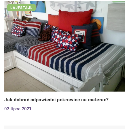
LAJFSTAJL
Jak dobrać odpowiedni pokrowiec na materac?
03 lipca 2021