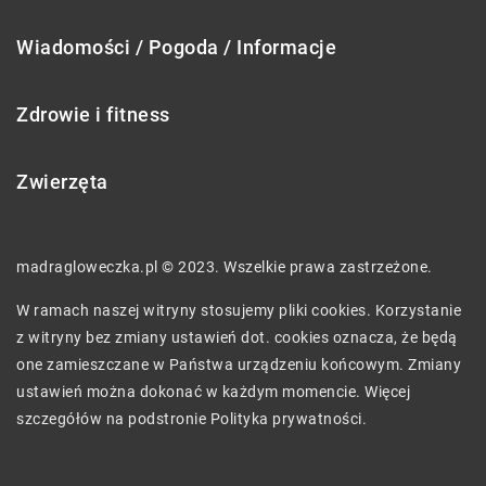
Wiadomości / Pogoda / Informacje
Zdrowie i fitness
Zwierzęta
madragloweczka.pl © 2023. Wszelkie prawa zastrzeżone.
W ramach naszej witryny stosujemy pliki cookies. Korzystanie
z witryny bez zmiany ustawień dot. cookies oznacza, że będą
one zamieszczane w Państwa urządzeniu końcowym. Zmiany
ustawień można dokonać w każdym momencie. Więcej
szczegółów na podstronie
Polityka prywatności
.