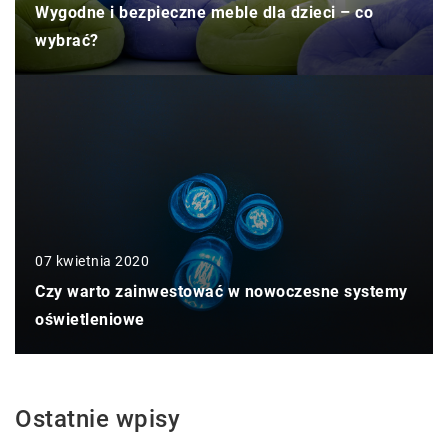
Wygodne i bezpieczne meble dla dzieci – co
wybrać?
07 kwietnia 2020
Czy warto zainwestować w nowoczesne systemy
oświetleniowe
Ostatnie wpisy