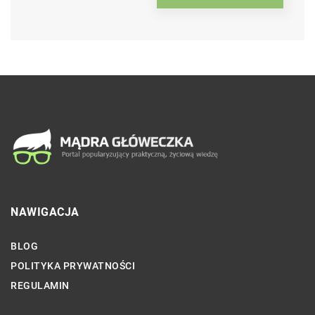
NAWIGACJA
BLOG
POLITYKA PRYWATNOŚCI
REGULAMIN