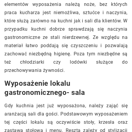
elementów wyposażenia należą noże, bez których
praca kucharza jest niemożliwa, sztućce i naczynia,
które służą zarówno na kuchni jak i sali dla klientów. W
przypadku kuchni dobrze sprawdzają się naczynia
gastronomiczne ze stali nierdzewnej. Ze względu na
materiał łatwo poddają się czyszczeniu i pozwalają
zachować niezbędną higienę. Poza tym niezbędne są
też chłodziarki czy lodówki służące do
przechowywania żywności.
Wyposażenie lokalu
gastronomicznego- sala
Gdy kuchnia jest już wyposażona, należy zająć się
aranżacją sali dla gości. Podstawowym wyposażeniem
tej części lokalu są oczywiście stoły, krzesła oraz
zastawa stołowa i menu. Reszta zależy od stylizacji