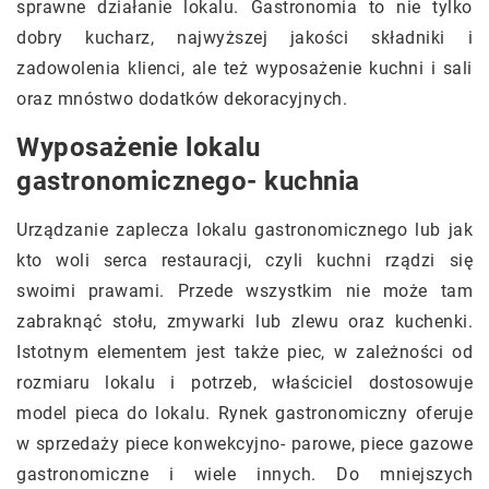
sprawne działanie lokalu. Gastronomia to nie tylko
dobry kucharz, najwyższej jakości składniki i
zadowolenia klienci, ale też wyposażenie kuchni i sali
oraz mnóstwo dodatków dekoracyjnych.
Wyposażenie lokalu
gastronomicznego- kuchnia
Urządzanie zaplecza lokalu gastronomicznego lub jak
kto woli serca restauracji, czyli kuchni rządzi się
swoimi prawami. Przede wszystkim nie może tam
zabraknąć stołu, zmywarki lub zlewu oraz kuchenki.
Istotnym elementem jest także piec, w zależności od
rozmiaru lokalu i potrzeb, właściciel dostosowuje
model pieca do lokalu. Rynek gastronomiczny oferuje
w sprzedaży piece konwekcyjno- parowe, piece gazowe
gastronomiczne i wiele innych. Do mniejszych