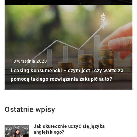
18 września 2020
Leasing konsumencki – czym jest i czy warto za
pomocą takiego rozwiązania zakupić auto?
Ostatnie wpisy
Jak skutecznie uczyć się języka
angielskiego?