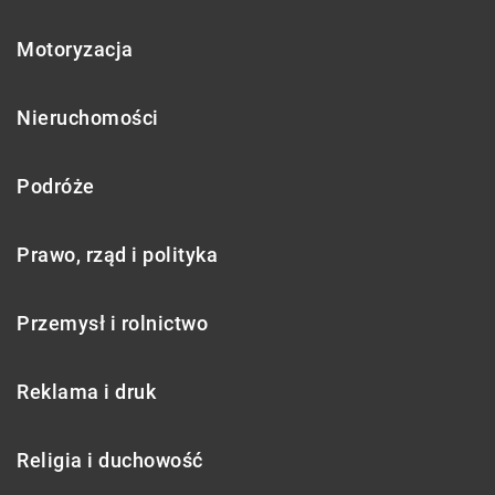
Motoryzacja
Nieruchomości
Podróże
Prawo, rząd i polityka
Przemysł i rolnictwo
Reklama i druk
Religia i duchowość