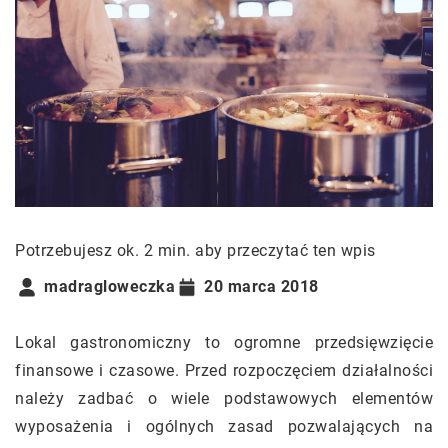
Potrzebujesz ok. 2 min. aby przeczytać ten wpis
madragloweczka
20 marca 2018
Lokal gastronomiczny to ogromne przedsięwzięcie
finansowe i czasowe. Przed rozpoczęciem działalności
należy zadbać o wiele podstawowych elementów
wyposażenia i ogólnych zasad pozwalających na