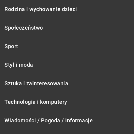
Rodzina i wychowanie dzieci
Społeczeństwo
Sport
Styl i moda
Sztuka i zainteresowania
Technologia i komputery
Wiadomości / Pogoda / Informacje