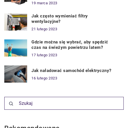
19 marca 2023
Jak często wymieniać filtry
wentylacyjne?
21 lutego 2023
Gdzie można się wybrać, aby spędzić
czas na świeżym powietrzu latem?
17 lutego 2023
Jak naładować samochód elektryczny?
16 lutego 2023