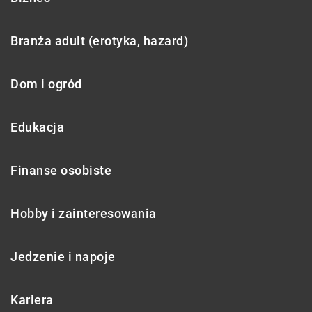
Branża adult (erotyka, hazard)
Dom i ogród
Edukacja
Finanse osobiste
Hobby i zainteresowania
Jedzenie i napoje
Kariera