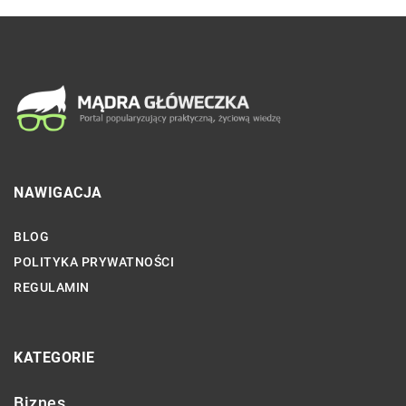
NAWIGACJA
BLOG
POLITYKA PRYWATNOŚCI
REGULAMIN
KATEGORIE
Biznes