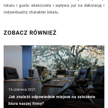
lokalu i gustu właściciela i wpływa już na dekorację i
indywidualny charakter lokalu.
ZOBACZ RÓWNIEŻ
16 czerwca 2021
Jak znaleźć odpowiednie miejsce na założenie
biura naszej firmy?