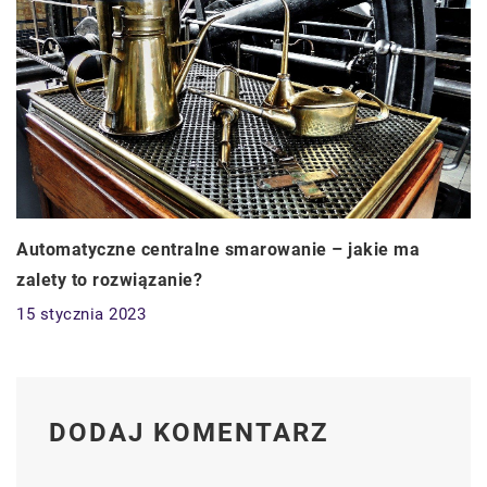
Automatyczne centralne smarowanie – jakie ma
zalety to rozwiązanie?
15 stycznia 2023
DODAJ KOMENTARZ