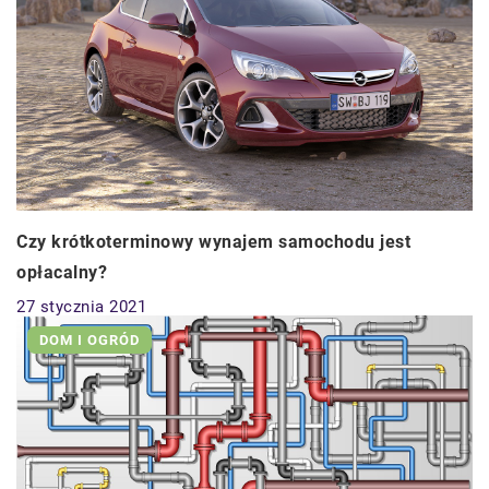
Czy krótkoterminowy wynajem samochodu jest
opłacalny?
27 stycznia 2021
DOM I OGRÓD