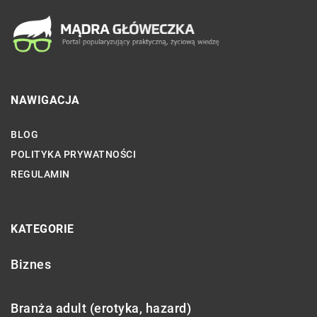
NAWIGACJA
BLOG
POLITYKA PRYWATNOŚCI
REGULAMIN
KATEGORIE
Biznes
Branża adult (erotyka, hazard)