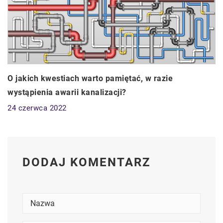
O jakich kwestiach warto pamiętać, w razie
wystąpienia awarii kanalizacji?
24 czerwca 2022
DODAJ KOMENTARZ