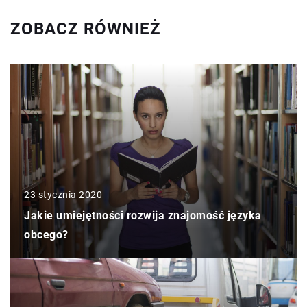
ZOBACZ RÓWNIEŻ
23 stycznia 2020
Jakie umiejętności rozwija znajomość języka
obcego?