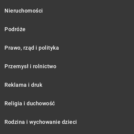
Nieruchomości
Podróże
Prawo, rząd i polityka
Przemysł i rolnictwo
Reklama i druk
Religia i duchowość
Rodzina i wychowanie dzieci