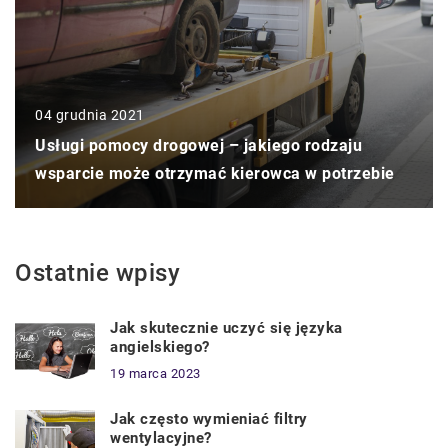
04 grudnia 2021
Usługi pomocy drogowej – jakiego rodzaju
wsparcie może otrzymać kierowca w potrzebie
Ostatnie wpisy
Jak skutecznie uczyć się języka
angielskiego?
19 marca 2023
Jak często wymieniać filtry
wentylacyjne?