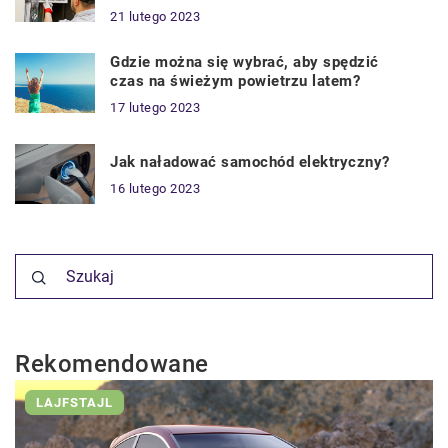
21 lutego 2023
Gdzie można się wybrać, aby spędzić
czas na świeżym powietrzu latem?
17 lutego 2023
Jak naładować samochód elektryczny?
16 lutego 2023
Rekomendowane
LAJFSTAJL