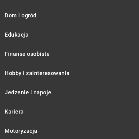
Dom i ogród
Edukacja
Finanse osobiste
Hobby i zainteresowania
Jedzenie i napoje
Kariera
Motoryzacja