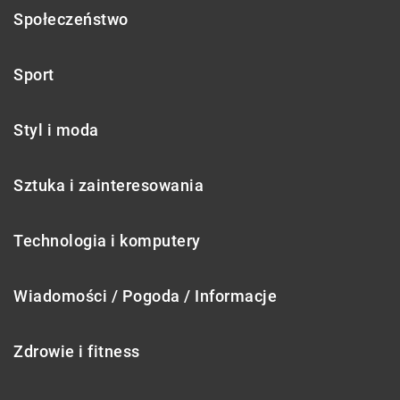
Społeczeństwo
Sport
Styl i moda
Sztuka i zainteresowania
Technologia i komputery
Wiadomości / Pogoda / Informacje
Zdrowie i fitness