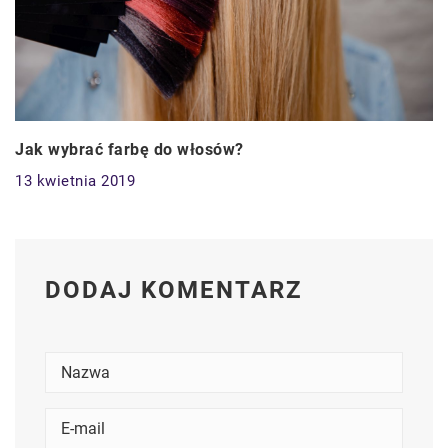
Jak wybrać farbę do włosów?
13 kwietnia 2019
DODAJ KOMENTARZ