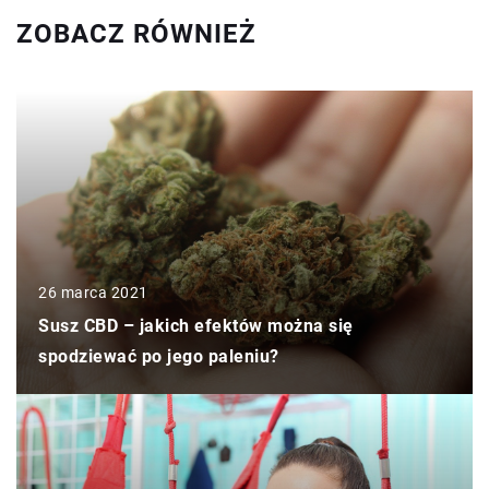
ZOBACZ RÓWNIEŻ
26 marca 2021
Susz CBD – jakich efektów można się
spodziewać po jego paleniu?