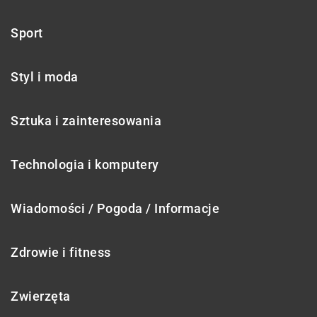
Sport
Styl i moda
Sztuka i zainteresowania
Technologia i komputery
Wiadomości / Pogoda / Informacje
Zdrowie i fitness
Zwierzęta