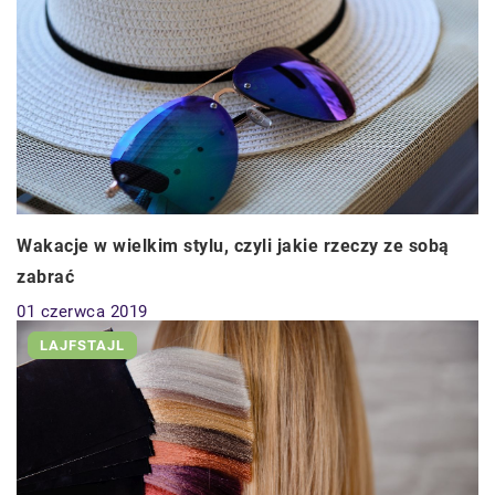
Wakacje w wielkim stylu, czyli jakie rzeczy ze sobą
zabrać
01 czerwca 2019
LAJFSTAJL