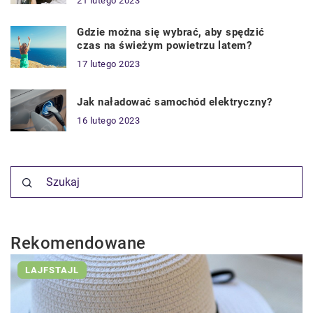
21 lutego 2023
Gdzie można się wybrać, aby spędzić
czas na świeżym powietrzu latem?
17 lutego 2023
Jak naładować samochód elektryczny?
16 lutego 2023
Rekomendowane
LAJFSTAJL