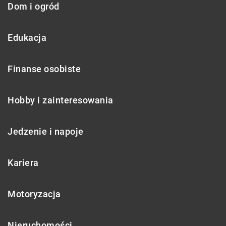
Dom i ogród
Edukacja
Finanse osobiste
Hobby i zainteresowania
Jedzenie i napoje
Kariera
Motoryzacja
Nieruchomości