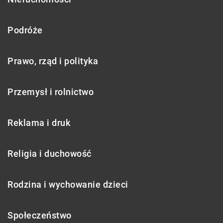
Podróże
Prawo, rząd i polityka
Przemysł i rolnictwo
Reklama i druk
Religia i duchowość
Rodzina i wychowanie dzieci
Społeczeństwo