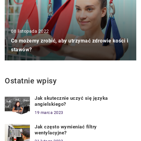
08 listopada 2022
Co możemy zrobić, aby utrzymać zdrowie kości i
stawów?
Ostatnie wpisy
Jak skutecznie uczyć się języka
angielskiego?
19 marca 2023
Jak często wymieniać filtry
wentylacyjne?