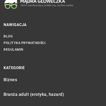
NAWIGACJA
BLOG
POLITYKA PRYWATNOŚCI
REGULAMIN
KATEGORIE
Biznes
Branża adult (erotyka, hazard)