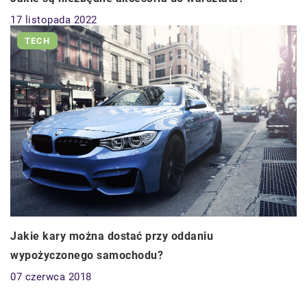
17 listopada 2022
TECH
Jakie kary można dostać przy oddaniu
wypożyczonego samochodu?
07 czerwca 2018