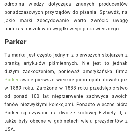
odrobina wiedzy dotycząca znanych producentów
ponadczasowych przyrządów do pisania. Sprawdź, na
jakie marki zdecydowanie warto zwrócić uwagę
podczas poszukiwań wyjątkowego pióra wiecznego.
Parker
Ta marka jest często jednym z pierwszych skojarzeń z
branżą artykułów piśmiennych. Nie jest to jednak
dużym zaskoczeniem, ponieważ amerykańska firma
Parker
swoje pierwsze wieczne pióro opatentowała już
w 1889 roku. Założone w 1888 roku przedsiębiorstwo
od ponad 100 lat nieprzerwanie zachwyca swoich
fanów niezwykłymi kolekcjami. Ponadto wieczne pióra
Parker są używane na dworze królowej Elżbiety II, a
także były obecne w gabinetach wielu prezydentów z
USA.