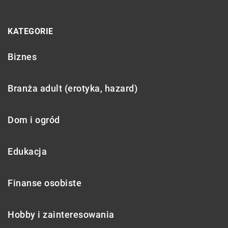
KATEGORIE
Biznes
Branża adult (erotyka, hazard)
Dom i ogród
Edukacja
Finanse osobiste
Hobby i zainteresowania