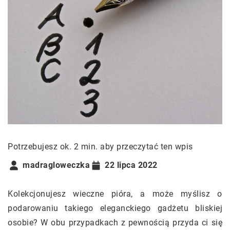
Potrzebujesz ok. 2 min. aby przeczytać ten wpis
madragloweczka
22 lipca 2022
Kolekcjonujesz wieczne pióra, a może myślisz o
podarowaniu takiego eleganckiego gadżetu bliskiej
osobie? W obu przypadkach z pewnością przyda ci się