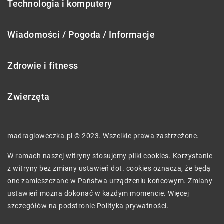
Technologia i komputery
Wiadomości / Pogoda / Informacje
Zdrowie i fitness
Zwierzęta
madragloweczka.pl © 2023. Wszelkie prawa zastrzeżone.
W ramach naszej witryny stosujemy pliki cookies. Korzystanie
z witryny bez zmiany ustawień dot. cookies oznacza, że będą
one zamieszczane w Państwa urządzeniu końcowym. Zmiany
ustawień można dokonać w każdym momencie. Więcej
szczegółów na podstronie
Polityka prywatności
.