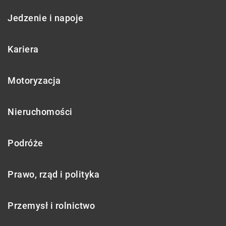
Jedzenie i napoje
Kariera
Motoryzacja
Nieruchomości
Podróże
Prawo, rząd i polityka
Przemysł i rolnictwo