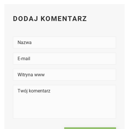
DODAJ KOMENTARZ