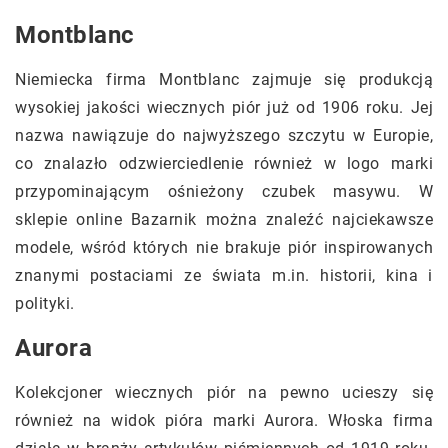
Montblanc
Niemiecka firma Montblanc zajmuje się produkcją
wysokiej jakości wiecznych piór już od 1906 roku. Jej
nazwa nawiązuje do najwyższego szczytu w Europie,
co znalazło odzwierciedlenie również w logo marki
przypominającym ośnieżony czubek masywu. W
sklepie online Bazarnik można znaleźć najciekawsze
modele, wśród których nie brakuje piór inspirowanych
znanymi postaciami ze świata m.in. historii, kina i
polityki.
Aurora
Kolekcjoner wiecznych piór na pewno ucieszy się
również na widok pióra marki Aurora. Włoska firma