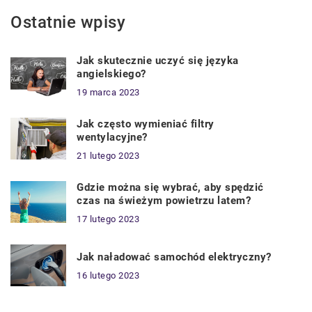
Ostatnie wpisy
Jak skutecznie uczyć się języka
angielskiego?
19 marca 2023
Jak często wymieniać filtry
wentylacyjne?
21 lutego 2023
Gdzie można się wybrać, aby spędzić
czas na świeżym powietrzu latem?
17 lutego 2023
Jak naładować samochód elektryczny?
16 lutego 2023