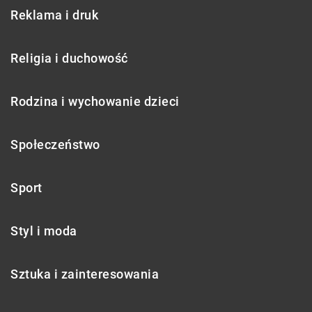
Reklama i druk
Religia i duchowość
Rodzina i wychowanie dzieci
Społeczeństwo
Sport
Styl i moda
Sztuka i zainteresowania