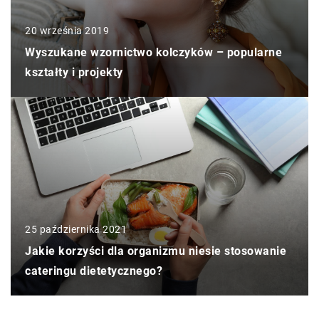
20 września 2019
Wyszukane wzornictwo kolczyków – popularne
kształty i projekty
25 października 2021
Jakie korzyści dla organizmu niesie stosowanie
cateringu dietetycznego?