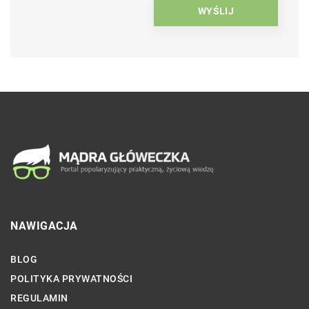
NAWIGACJA
BLOG
POLITYKA PRYWATNOŚCI
REGULAMIN