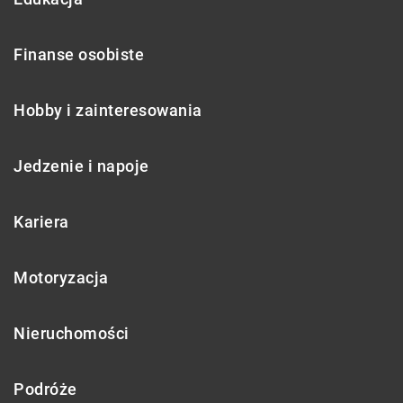
Finanse osobiste
Hobby i zainteresowania
Jedzenie i napoje
Kariera
Motoryzacja
Nieruchomości
Podróże