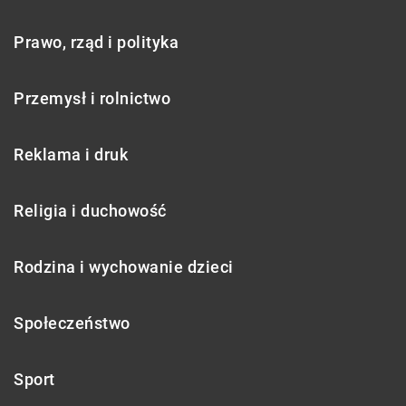
Prawo, rząd i polityka
Przemysł i rolnictwo
Reklama i druk
Religia i duchowość
Rodzina i wychowanie dzieci
Społeczeństwo
Sport