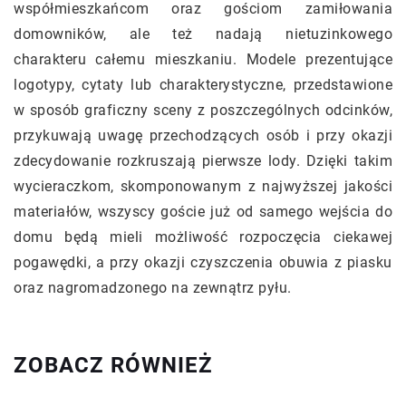
współmieszkańcom oraz gościom zamiłowania
domowników, ale też nadają nietuzinkowego
charakteru całemu mieszkaniu. Modele prezentujące
logotypy, cytaty lub charakterystyczne, przedstawione
w sposób graficzny sceny z poszczególnych odcinków,
przykuwają uwagę przechodzących osób i przy okazji
zdecydowanie rozkruszają pierwsze lody. Dzięki takim
wycieraczkom, skomponowanym z najwyższej jakości
materiałów, wszyscy goście już od samego wejścia do
domu będą mieli możliwość rozpoczęcia ciekawej
pogawędki, a przy okazji czyszczenia obuwia z piasku
oraz nagromadzonego na zewnątrz pyłu.
ZOBACZ RÓWNIEŻ