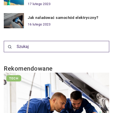
17 lutego 2023
Jak naładować samochód elektryczny?
16 lutego 2023
Rekomendowane
TECH