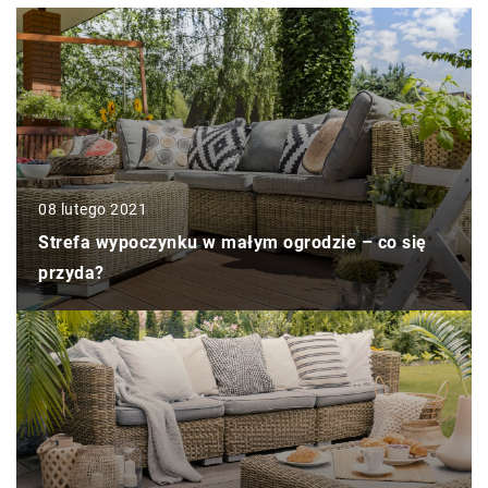
08 lutego 2021
Strefa wypoczynku w małym ogrodzie – co się
przyda?