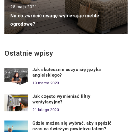
28 maja 2021
Na co zwrócić uwagę wybierając meble
ogrodowe?
Ostatnie wpisy
Jak skutecznie uczyć się języka
angielskiego?
19 marca 2023
Jak często wymieniać filtry
wentylacyjne?
21 lutego 2023
Gdzie można się wybrać, aby spędzić
czas na świeżym powietrzu latem?