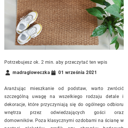
Potrzebujesz ok. 2 min. aby przeczytać ten wpis
madragloweczka
01 września 2021
Aranżując mieszkanie od podstaw, warto zwrócić
szczególną uwagę na wszelkiego rodzaju detale i
dekoracje, które przyczyniają się do ogólnego odbioru
wnętrza przez odwiedzających gości oraz
domowników. Poza klasycznymi ozdobami na ścianę w