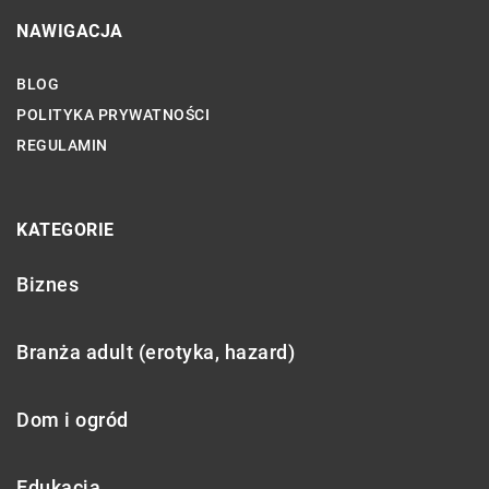
NAWIGACJA
BLOG
POLITYKA PRYWATNOŚCI
REGULAMIN
KATEGORIE
Biznes
Branża adult (erotyka, hazard)
Dom i ogród
Edukacja