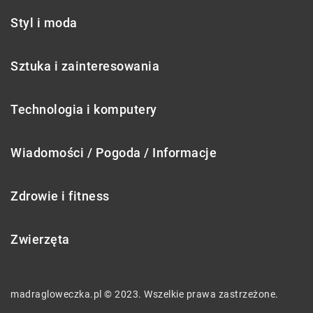
Styl i moda
Sztuka i zainteresowania
Technologia i komputery
Wiadomości / Pogoda / Informacje
Zdrowie i fitness
Zwierzęta
madragloweczka.pl © 2023. Wszelkie prawa zastrzeżone.