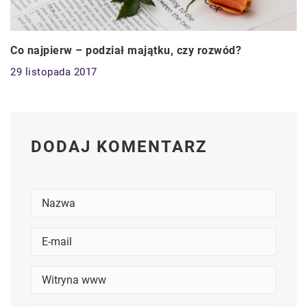
Co najpierw – podział majątku, czy rozwód?
29 listopada 2017
DODAJ KOMENTARZ