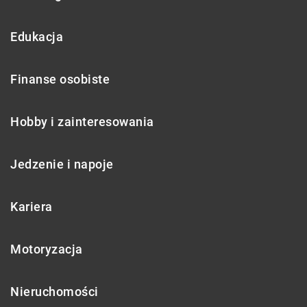
Edukacja
Finanse osobiste
Hobby i zainteresowania
Jedzenie i napoje
Kariera
Motoryzacja
Nieruchomości