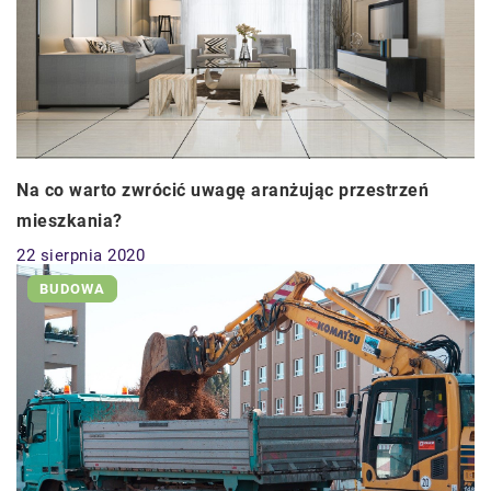
Na co warto zwrócić uwagę aranżując przestrzeń
mieszkania?
22 sierpnia 2020
BUDOWA