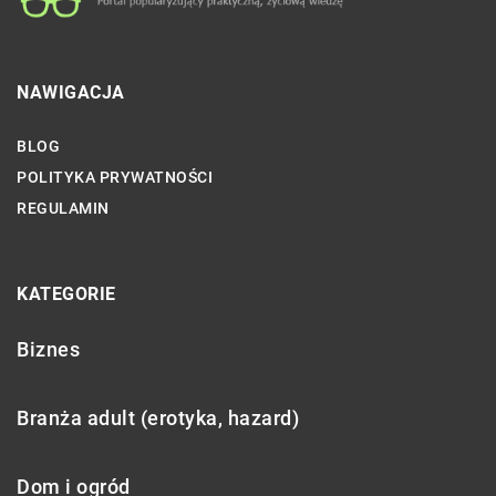
NAWIGACJA
BLOG
POLITYKA PRYWATNOŚCI
REGULAMIN
KATEGORIE
Biznes
Branża adult (erotyka, hazard)
Dom i ogród