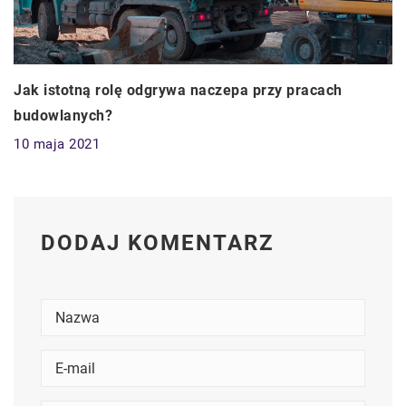
Jak istotną rolę odgrywa naczepa przy pracach
budowlanych?
10 maja 2021
DODAJ KOMENTARZ