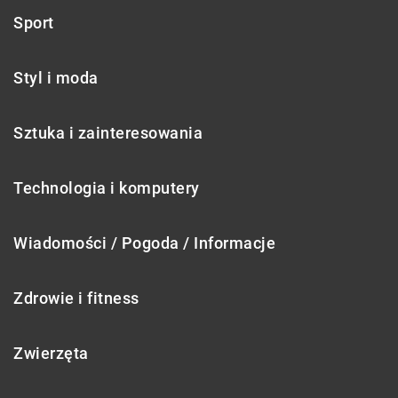
Sport
Styl i moda
Sztuka i zainteresowania
Technologia i komputery
Wiadomości / Pogoda / Informacje
Zdrowie i fitness
Zwierzęta