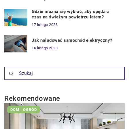
Gdzie można się wybrać, aby spędzić
czas na świeżym powietrzu latem?
17 lutego 2023
Jak naładować samochód elektryczny?
16 lutego 2023
Rekomendowane
DOM I OGRÓD