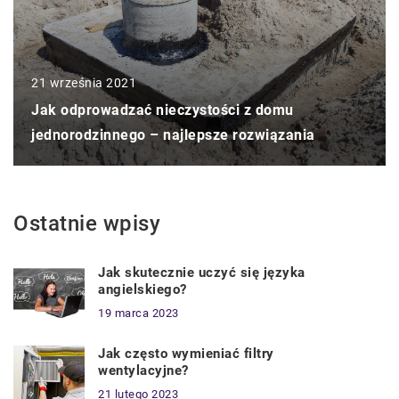
21 września 2021
Jak odprowadzać nieczystości z domu
jednorodzinnego – najlepsze rozwiązania
Ostatnie wpisy
Jak skutecznie uczyć się języka
angielskiego?
19 marca 2023
Jak często wymieniać filtry
wentylacyjne?
21 lutego 2023