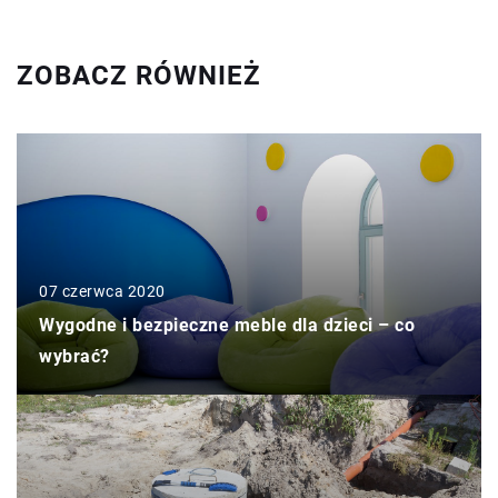
ZOBACZ RÓWNIEŻ
07 czerwca 2020
Wygodne i bezpieczne meble dla dzieci – co
wybrać?