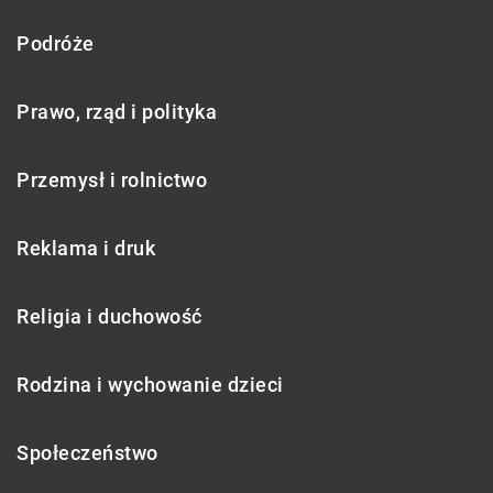
Podróże
Prawo, rząd i polityka
Przemysł i rolnictwo
Reklama i druk
Religia i duchowość
Rodzina i wychowanie dzieci
Społeczeństwo