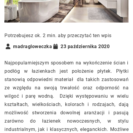
Potrzebujesz ok. 2 min. aby przeczytać ten wpis
madragloweczka
23 października 2020
Najpopularniejszym sposobem na wykończenie ścian i
podłóg w łazienkach jest położenie płytek. Płytki
stanowią odpowiedni materiał dla takich zastosowań
ze względu na swoją trwałość oraz odporność na
wilgoć i parę wodną. Dzięki występowaniu w wielu
kształtach, wielkościach, kolorach i rodzajach, dają
możliwość stworzenia dowolnej aranżacji i pasują
zarówno do łazienek nowoczesnych, w stylu
industrialnym, jak i klasycznych, eleganckich. Możliwe