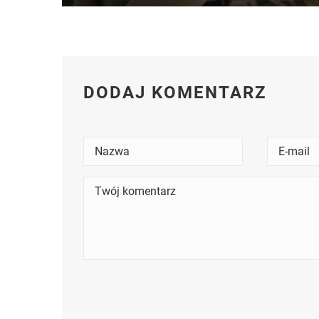
DODAJ KOMENTARZ