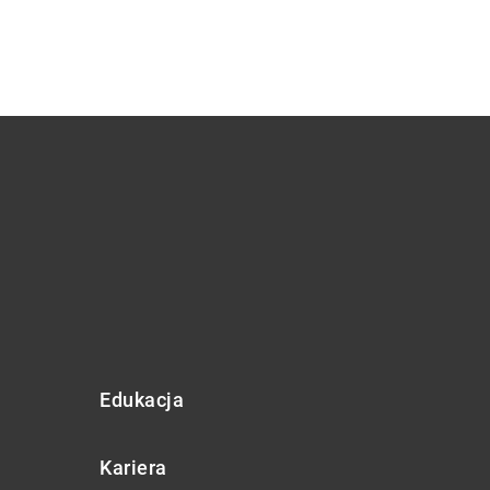
Edukacja
Kariera