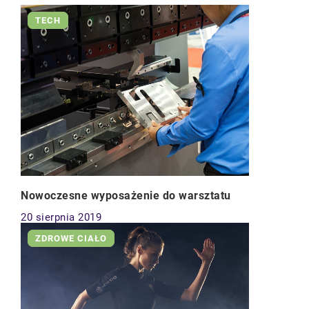
TECH
Nowoczesne wyposażenie do warsztatu
20 sierpnia 2019
ZDROWE CIAŁO