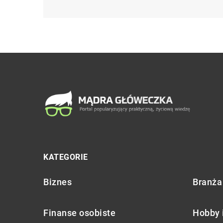
KATEGORIE
Biznes
Branża 
Finanse osobiste
Hobby 