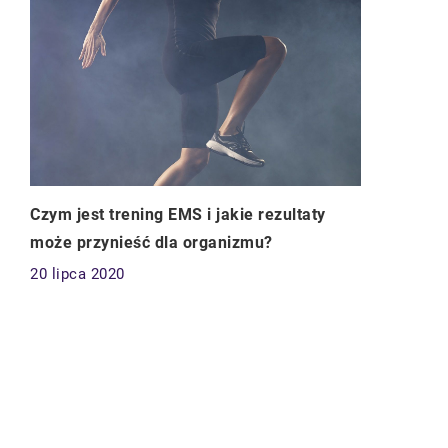
Czym jest trening EMS i jakie rezultaty
może przynieść dla organizmu?
20 lipca 2020