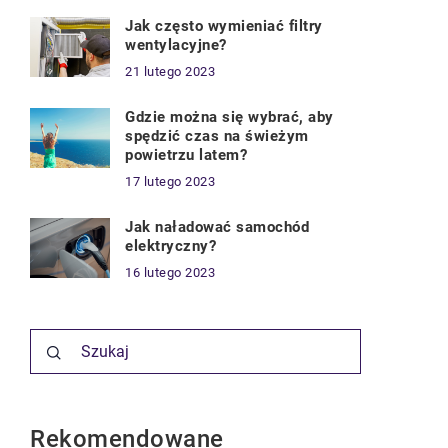
Jak często wymieniać filtry
wentylacyjne?
21 lutego 2023
Gdzie można się wybrać, aby
spędzić czas na świeżym
powietrzu latem?
17 lutego 2023
Jak naładować samochód
elektryczny?
16 lutego 2023
Rekomendowane