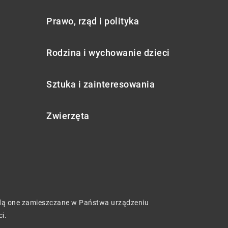
Prawo, rząd i polityka
Rodzina i wychowanie dzieci
Sztuka i zainteresowania
Zwierzęta
będą one zamieszczane w Państwa urządzeniu
ci
.