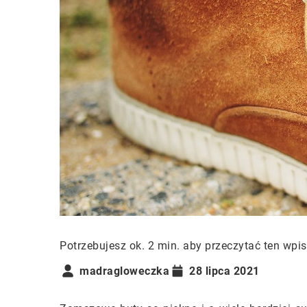
Potrzebujesz ok. 2 min. aby przeczytać ten wpis
madragloweczka
28 lipca 2021