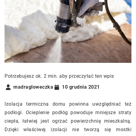
Potrzebujesz ok. 2 min. aby przeczytać ten wpis
madragloweczka
10 grudnia 2021
Izolacja termiczna domu powinna uwzględniać też
podłogi. Ocieplenie podłóg powoduje mniejsze straty
ciepła, łatwiej jest ogrzać powierzchnię mieszkalną.
Dzięki właściwej izolacji nie tworzą się mostki