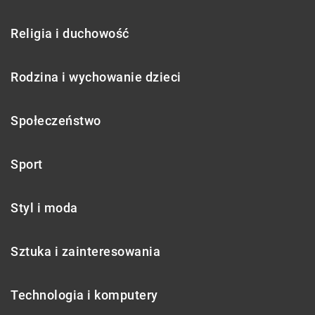
Religia i duchowość
Rodzina i wychowanie dzieci
Społeczeństwo
Sport
Styl i moda
Sztuka i zainteresowania
Technologia i komputery