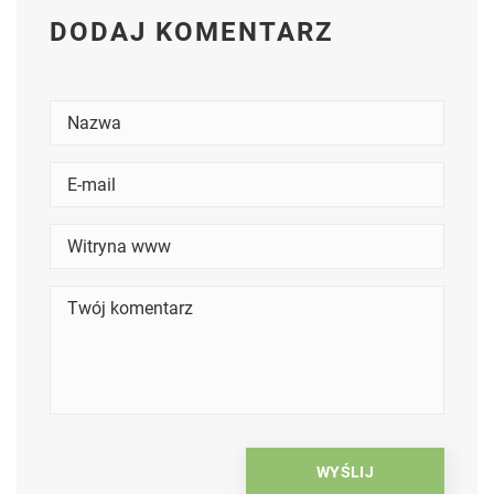
DODAJ KOMENTARZ