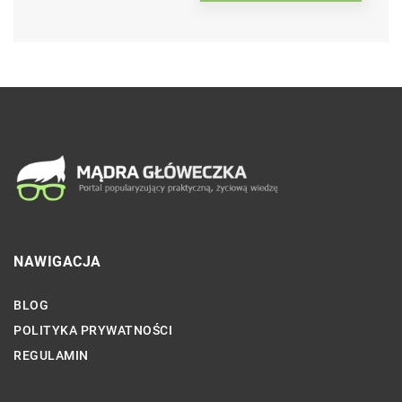
NAWIGACJA
BLOG
POLITYKA PRYWATNOŚCI
REGULAMIN