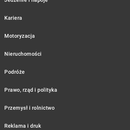
Kariera
Motoryzacja
Nieruchomości
Podróże
Prawo, rząd i polityka
Przemysł i rolnictwo
Reklama i druk