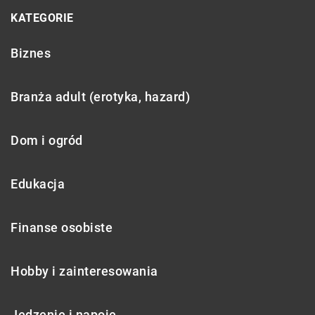
KATEGORIE
Biznes
Branża adult (erotyka, hazard)
Dom i ogród
Edukacja
Finanse osobiste
Hobby i zainteresowania
Jedzenie i napoje