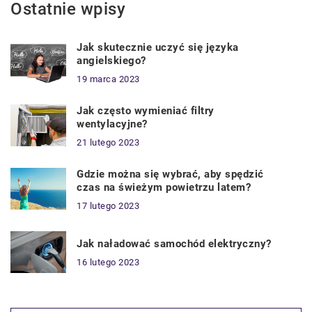
Ostatnie wpisy
Jak skutecznie uczyć się języka
angielskiego?
19 marca 2023
Jak często wymieniać filtry
wentylacyjne?
21 lutego 2023
Gdzie można się wybrać, aby spędzić
czas na świeżym powietrzu latem?
17 lutego 2023
Jak naładować samochód elektryczny?
16 lutego 2023