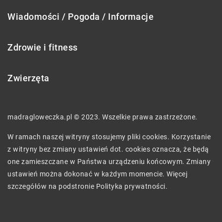
Wiadomości / Pogoda / Informacje
Zdrowie i fitness
Zwierzęta
madragloweczka.pl © 2023. Wszelkie prawa zastrzeżone.
W ramach naszej witryny stosujemy pliki cookies. Korzystanie
z witryny bez zmiany ustawień dot. cookies oznacza, że będą
one zamieszczane w Państwa urządzeniu końcowym. Zmiany
ustawień można dokonać w każdym momencie. Więcej
szczegółów na podstronie
Polityka prywatności
.