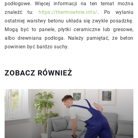
podłogowe. Więcej informacji na ten temat można
znaleźć tu:
https://thermowhite.info/
. Po wylaniu
ostatniej warstwy betonu układa się zwykle posadzkę.
Mogą być to panele, płytki ceramiczne lub gresowe,
albo drewniana podłoga. Należy pamiętać, że beton
powinien być bardzo suchy.
ZOBACZ RÓWNIEŻ