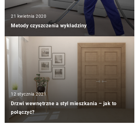
21 kwietnia 2020
Metody czyszczenia wykładziny
12 stycznia 2021
Drzwi wewnętrzne a styl mieszkania – jak to
połączyć?