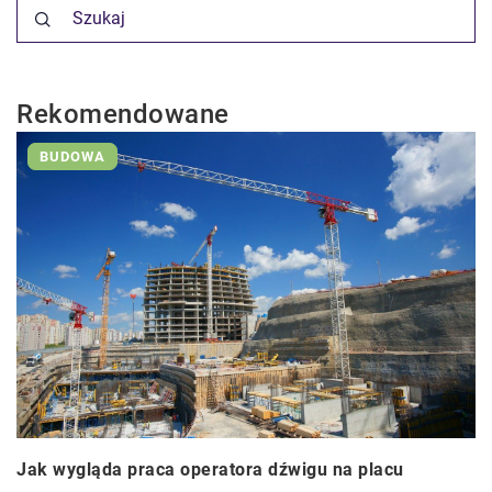
Rekomendowane
BUDOWA
Jak wygląda praca operatora dźwigu na placu