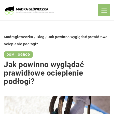
Madragloweczka
/
Blog
/
Jak powinno wyglądać prawidłowe
ocieplenie podłogi?
DOM I OGRÓD
Jak powinno wyglądać
prawidłowe ocieplenie
podłogi?