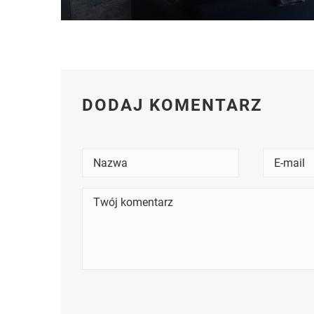
DODAJ KOMENTARZ