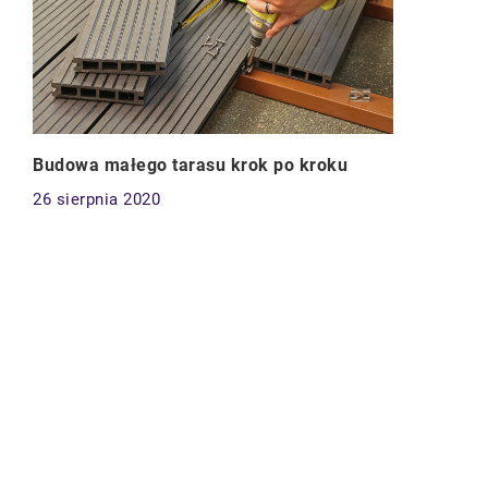
Budowa małego tarasu krok po kroku
26 sierpnia 2020