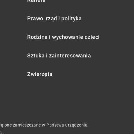
Prawo, rząd i polityka
Rodzina i wychowanie dzieci
Sztuka i zainteresowania
Zwierzęta
będą one zamieszczane w Państwa urządzeniu
ci
.