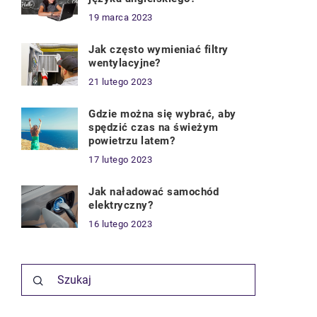
19 marca 2023
Jak często wymieniać filtry
wentylacyjne?
21 lutego 2023
Gdzie można się wybrać, aby
spędzić czas na świeżym
powietrzu latem?
17 lutego 2023
Jak naładować samochód
elektryczny?
16 lutego 2023