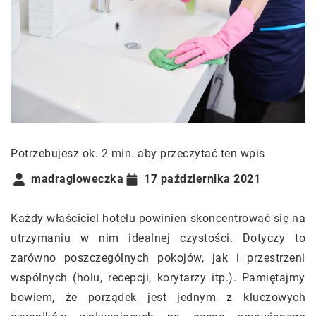
Potrzebujesz ok. 2 min. aby przeczytać ten wpis
madragloweczka
17 października 2021
Każdy właściciel hotelu powinien skoncentrować się na
utrzymaniu w nim idealnej czystości. Dotyczy to
zarówno poszczególnych pokojów, jak i przestrzeni
wspólnych (holu, recepcji, korytarzy itp.). Pamiętajmy
bowiem, że porządek jest jednym z kluczowych