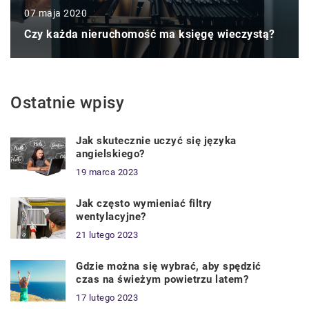
07 maja 2020
Czy każda nieruchomość ma księgę wieczystą?
Ostatnie wpisy
Jak skutecznie uczyć się języka
angielskiego?
19 marca 2023
Jak często wymieniać filtry
wentylacyjne?
21 lutego 2023
Gdzie można się wybrać, aby spędzić
czas na świeżym powietrzu latem?
17 lutego 2023