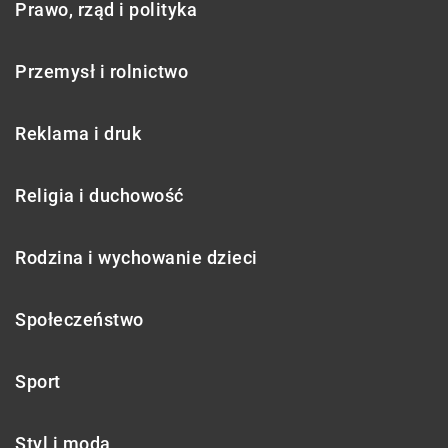
Prawo, rząd i polityka
Przemysł i rolnictwo
Reklama i druk
Religia i duchowość
Rodzina i wychowanie dzieci
Społeczeństwo
Sport
Styl i moda