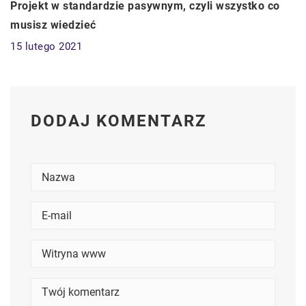
Projekt w standardzie pasywnym, czyli wszystko co
musisz wiedzieć
15 lutego 2021
DODAJ KOMENTARZ