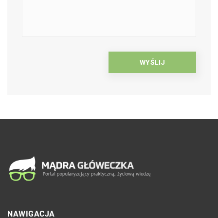
NAWIGACJA