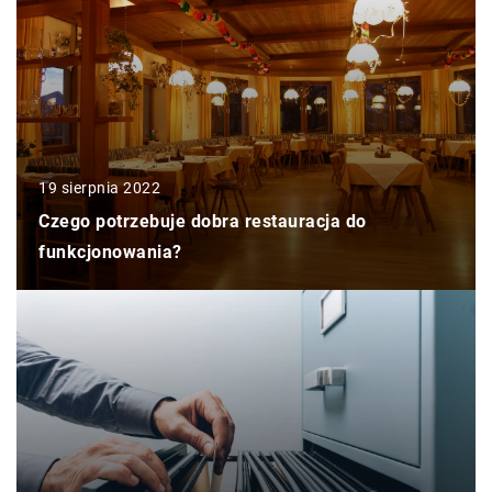
19 sierpnia 2022
Czego potrzebuje dobra restauracja do
funkcjonowania?