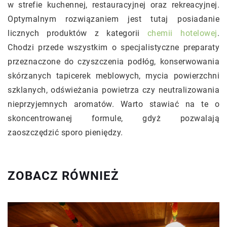
w strefie kuchennej, restauracyjnej oraz rekreacyjnej.
Optymalnym rozwiązaniem jest tutaj posiadanie
licznych produktów z kategorii
chemii hotelowej
.
Chodzi przede wszystkim o specjalistyczne preparaty
przeznaczone do czyszczenia podłóg, konserwowania
skórzanych tapicerek meblowych, mycia powierzchni
szklanych, odświeżania powietrza czy neutralizowania
nieprzyjemnych aromatów. Warto stawiać na te o
skoncentrowanej formule, gdyż pozwalają
zaoszczędzić sporo pieniędzy.
ZOBACZ RÓWNIEŻ