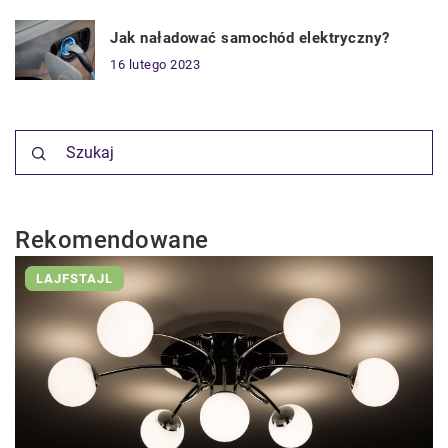
Jak naładować samochód elektryczny?
16 lutego 2023
Rekomendowane
LAJFSTAJL