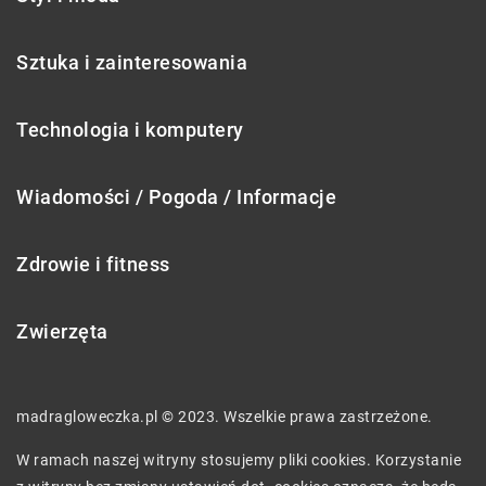
Sztuka i zainteresowania
Technologia i komputery
Wiadomości / Pogoda / Informacje
Zdrowie i fitness
Zwierzęta
madragloweczka.pl © 2023. Wszelkie prawa zastrzeżone.
W ramach naszej witryny stosujemy pliki cookies. Korzystanie