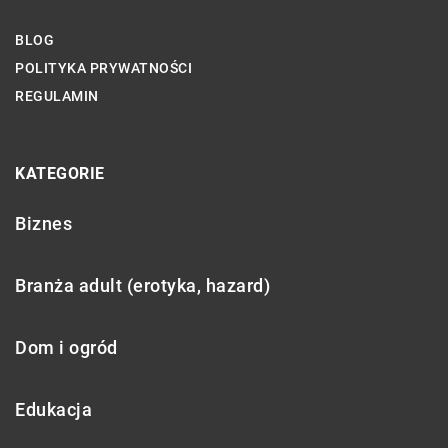
BLOG
POLITYKA PRYWATNOŚCI
REGULAMIN
KATEGORIE
Biznes
Branża adult (erotyka, hazard)
Dom i ogród
Edukacja