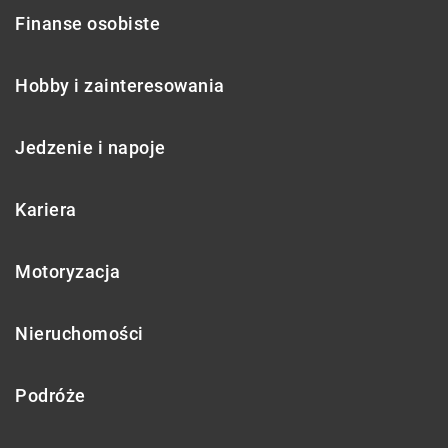
Finanse osobiste
Hobby i zainteresowania
Jedzenie i napoje
Kariera
Motoryzacja
Nieruchomości
Podróże