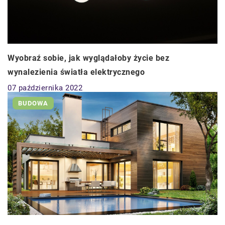
Wyobraź sobie, jak wyglądałoby życie bez
wynalezienia światła elektrycznego
07 października 2022
BUDOWA