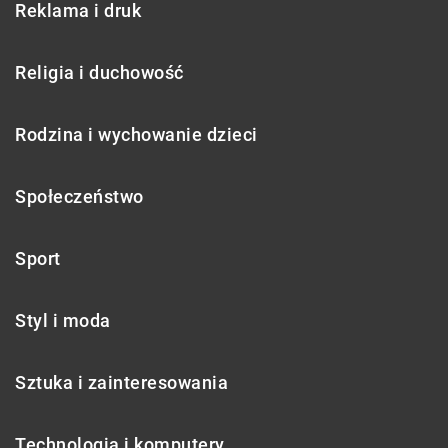
Reklama i druk
Religia i duchowość
Rodzina i wychowanie dzieci
Społeczeństwo
Sport
Styl i moda
Sztuka i zainteresowania
Technologia i komputery