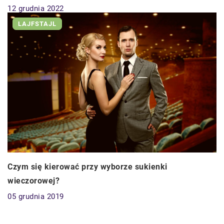
12 grudnia 2022
LAJFSTAJL
Czym się kierować przy wyborze sukienki
wieczorowej?
05 grudnia 2019