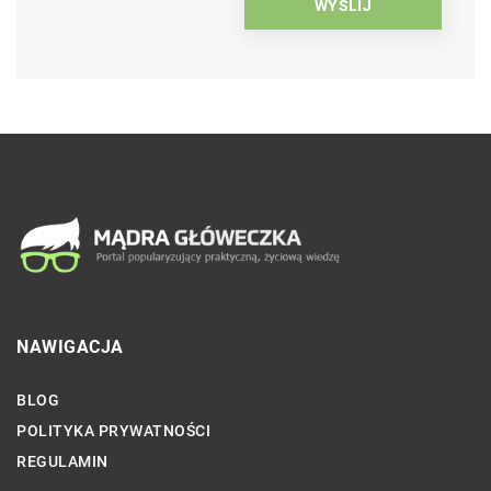
NAWIGACJA
BLOG
POLITYKA PRYWATNOŚCI
REGULAMIN