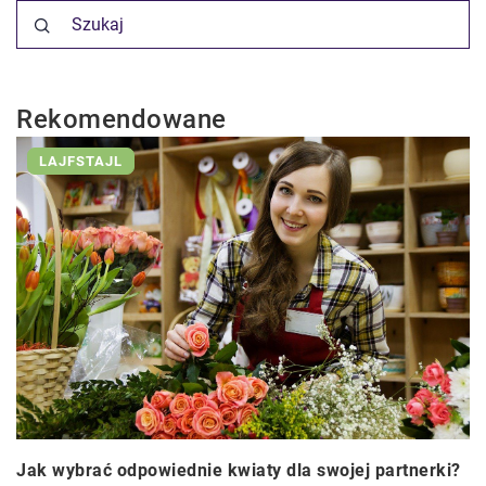
Rekomendowane
LAJFSTAJL
Jak wybrać odpowiednie kwiaty dla swojej partnerki?