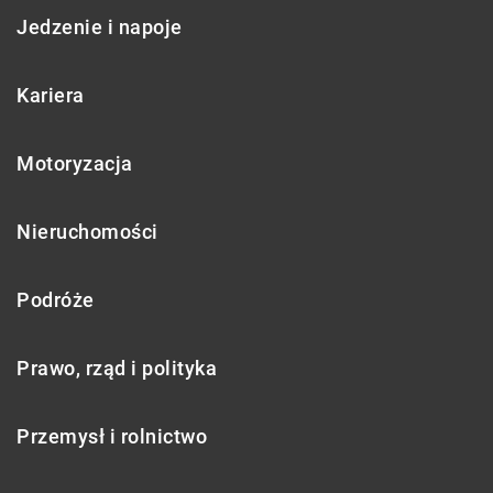
Jedzenie i napoje
Kariera
Motoryzacja
Nieruchomości
Podróże
Prawo, rząd i polityka
Przemysł i rolnictwo