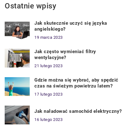
Ostatnie wpisy
Jak skutecznie uczyć się języka
angielskiego?
19 marca 2023
Jak często wymieniać filtry
wentylacyjne?
21 lutego 2023
Gdzie można się wybrać, aby spędzić
czas na świeżym powietrzu latem?
17 lutego 2023
Jak naładować samochód elektryczny?
16 lutego 2023