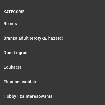
KATEGORIE
Biznes
Branża adult (erotyka, hazard)
Dom i ogród
Edukacja
Finanse osobiste
Hobby i zainteresowania