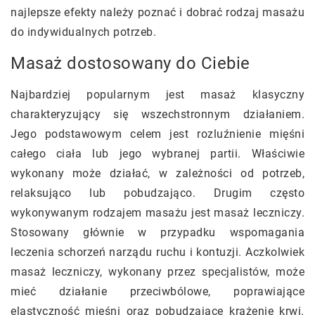
najlepsze efekty należy poznać i dobrać rodzaj masażu
do indywidualnych potrzeb.
Masaż dostosowany do Ciebie
Najbardziej popularnym jest masaż klasyczny
charakteryzujący się wszechstronnym działaniem.
Jego podstawowym celem jest rozluźnienie mięśni
całego ciała lub jego wybranej partii. Właściwie
wykonany może działać, w zależności od potrzeb,
relaksująco lub pobudzająco. Drugim często
wykonywanym rodzajem masażu jest masaż leczniczy.
Stosowany głównie w przypadku wspomagania
leczenia schorzeń narządu ruchu i kontuzji. Aczkolwiek
masaż leczniczy, wykonany przez specjalistów, może
mieć działanie przeciwbólowe, poprawiające
elastyczność mięśni oraz pobudzające krążenie krwi.