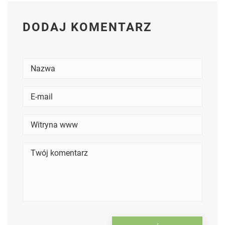
DODAJ KOMENTARZ