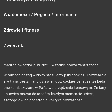
Wiadomości / Pogoda / Informacje
Zdrowie i fitness
Zwierzęta
madragloweczka.pl © 2023. Wszelkie prawa zastrzeżone.
W ramach naszej witryny stosujemy pliki cookies. Korzystanie
z witryny bez zmiany ustawień dot. cookies oznacza, że będą
one zamieszczane w Państwa urządzeniu końcowym. Zmiany
ustawień można dokonać w każdym momencie. Więcej
szczegółów na podstronie
Polityka prywatności
.