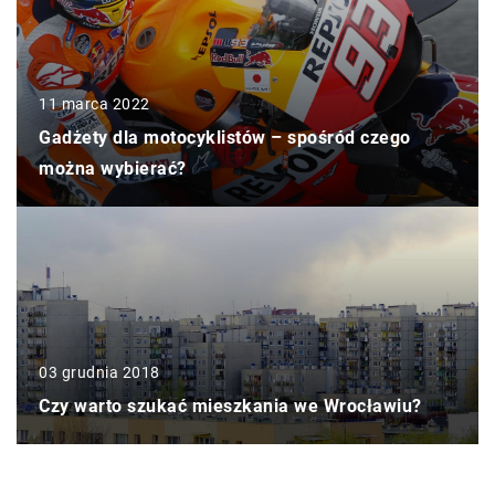
11 marca 2022
Gadżety dla motocyklistów – spośród czego
można wybierać?
03 grudnia 2018
Czy warto szukać mieszkania we Wrocławiu?