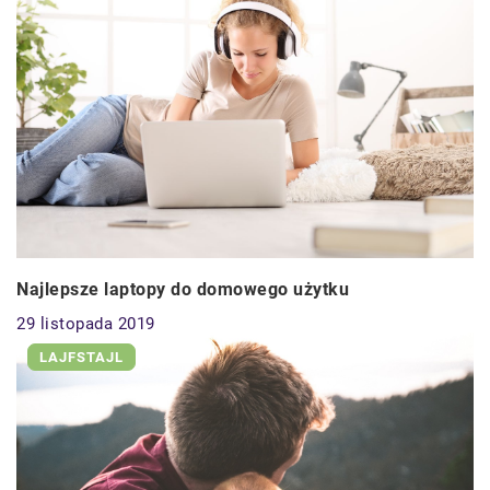
Najlepsze laptopy do domowego użytku
29 listopada 2019
LAJFSTAJL