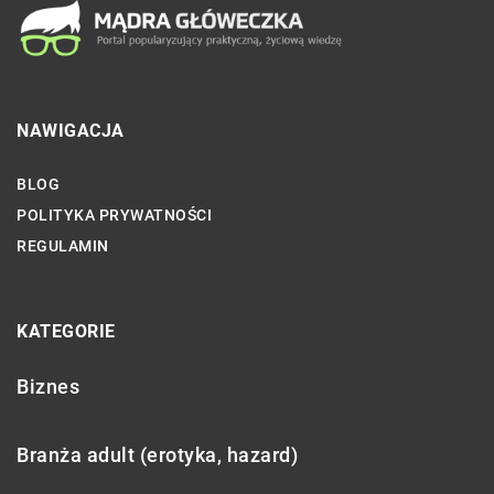
NAWIGACJA
BLOG
POLITYKA PRYWATNOŚCI
REGULAMIN
KATEGORIE
Biznes
Branża adult (erotyka, hazard)