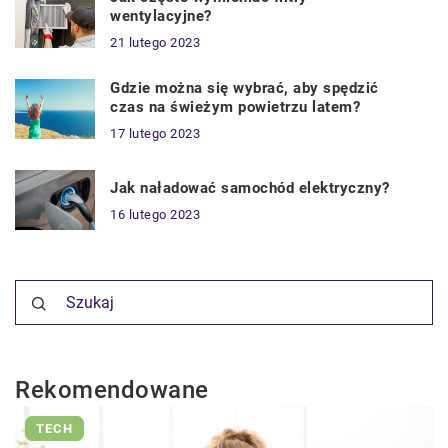
wentylacyjne?
21 lutego 2023
Gdzie można się wybrać, aby spędzić
czas na świeżym powietrzu latem?
17 lutego 2023
Jak naładować samochód elektryczny?
16 lutego 2023
Rekomendowane
TECH