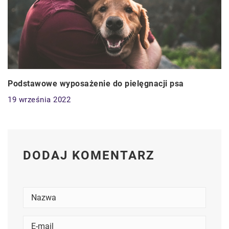
Podstawowe wyposażenie do pielęgnacji psa
19 września 2022
DODAJ KOMENTARZ