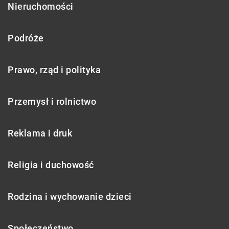
Nieruchomości
Podróże
Prawo, rząd i polityka
Przemysł i rolnictwo
Reklama i druk
Religia i duchowość
Rodzina i wychowanie dzieci
Społeczeństwo