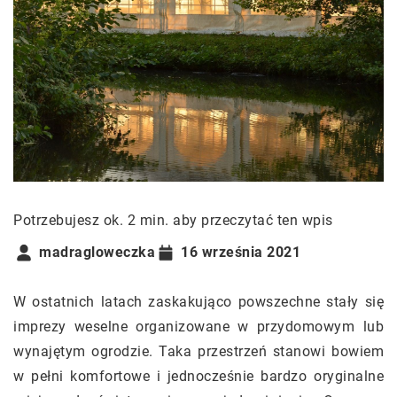
Potrzebujesz ok. 2 min. aby przeczytać ten wpis
madragloweczka
16 września 2021
W ostatnich latach zaskakująco powszechne stały się
imprezy weselne organizowane w przydomowym lub
wynajętym ogrodzie. Taka przestrzeń stanowi bowiem
w pełni komfortowe i jednocześnie bardzo oryginalne