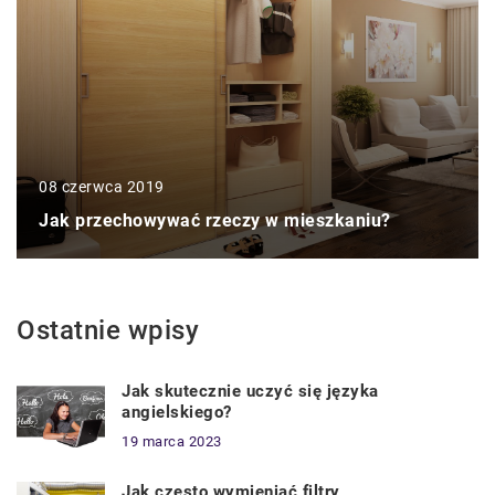
08 czerwca 2019
Jak przechowywać rzeczy w mieszkaniu?
Ostatnie wpisy
Jak skutecznie uczyć się języka
angielskiego?
19 marca 2023
Jak często wymieniać filtry