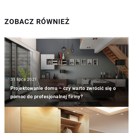
ZOBACZ RÓWNIEŻ
31 lipca 2021
Projektowanie domu – czy warto zwrócić się o
pomoc do profesjonalnej firmy?