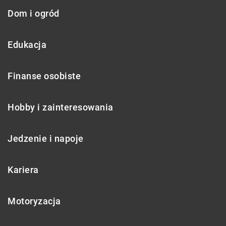
Dom i ogród
Edukacja
Finanse osobiste
Hobby i zainteresowania
Jedzenie i napoje
Kariera
Motoryzacja