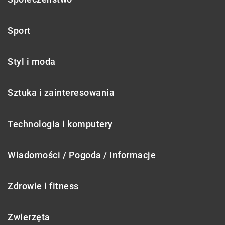
Sport
Styl i moda
Sztuka i zainteresowania
Technologia i komputery
Wiadomości / Pogoda / Informacje
Zdrowie i fitness
Zwierzęta