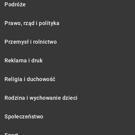
Podróże
Prawo, rząd i polityka
Przemysł i rolnictwo
Reklama i druk
Religia i duchowość
Rodzina i wychowanie dzieci
Społeczeństwo