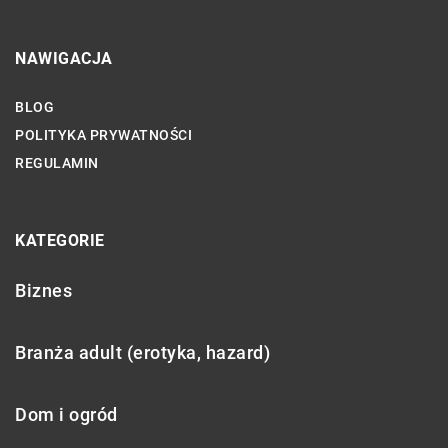
NAWIGACJA
BLOG
POLITYKA PRYWATNOŚCI
REGULAMIN
KATEGORIE
Biznes
Branża adult (erotyka, hazard)
Dom i ogród