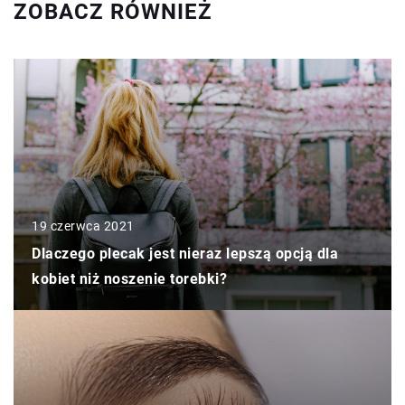
ZOBACZ RÓWNIEŻ
19 czerwca 2021
Dlaczego plecak jest nieraz lepszą opcją dla
kobiet niż noszenie torebki?