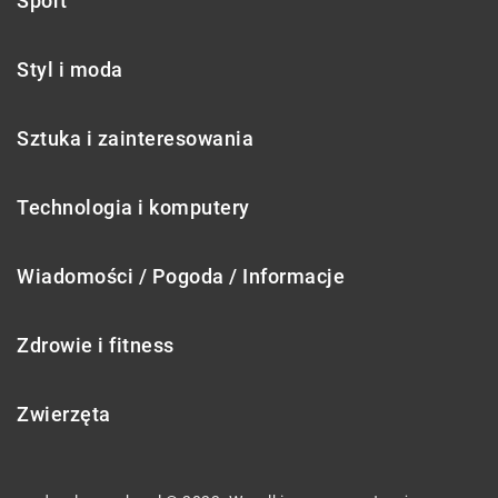
Sport
Styl i moda
Sztuka i zainteresowania
Technologia i komputery
Wiadomości / Pogoda / Informacje
Zdrowie i fitness
Zwierzęta