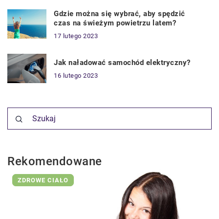
Gdzie można się wybrać, aby spędzić
czas na świeżym powietrzu latem?
17 lutego 2023
Jak naładować samochód elektryczny?
16 lutego 2023
Rekomendowane
ZDROWE CIAŁO