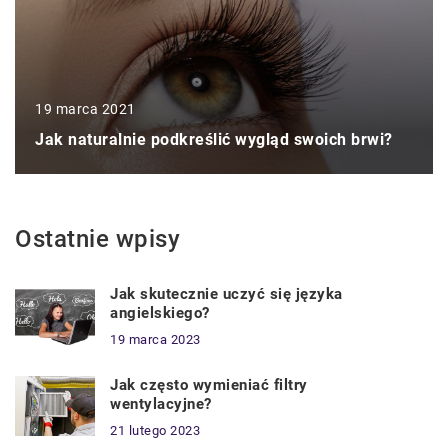
19 marca 2021
Jak naturalnie podkreślić wygląd swoich brwi?
Ostatnie wpisy
Jak skutecznie uczyć się języka
angielskiego?
19 marca 2023
Jak często wymieniać filtry
wentylacyjne?
21 lutego 2023