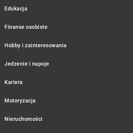
Edukacja
Finanse osobiste
Hobby i zainteresowania
Jedzenie i napoje
Kariera
Motoryzacja
Nieruchomości