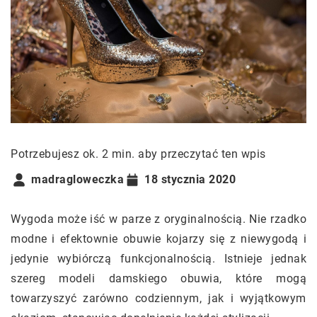
Potrzebujesz ok. 2 min. aby przeczytać ten wpis
madragloweczka
18 stycznia 2020
Wygoda może iść w parze z oryginalnością. Nie rzadko
modne i efektownie obuwie kojarzy się z niewygodą i
jedynie wybiórczą funkcjonalnością. Istnieje jednak
szereg modeli damskiego obuwia, które mogą
towarzyszyć zarówno codziennym, jak i wyjątkowym