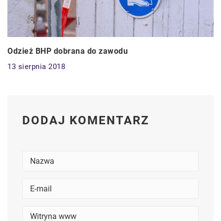
Odzież BHP dobrana do zawodu
13 sierpnia 2018
DODAJ KOMENTARZ