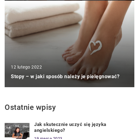
12 lutego 2022
Stopy – w jaki sposób należy je pielęgnować?
Ostatnie wpisy
Jak skutecznie uczyć się języka
angielskiego?
19 marca 2023