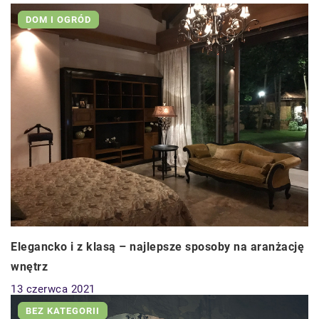
DOM I OGRÓD
Elegancko i z klasą – najlepsze sposoby na aranżację
wnętrz
13 czerwca 2021
BEZ KATEGORII