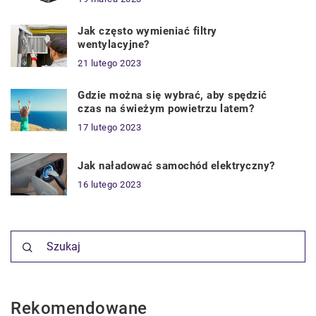
Jak często wymieniać filtry
wentylacyjne?
21 lutego 2023
Gdzie można się wybrać, aby spędzić
czas na świeżym powietrzu latem?
17 lutego 2023
Jak naładować samochód elektryczny?
16 lutego 2023
Rekomendowane