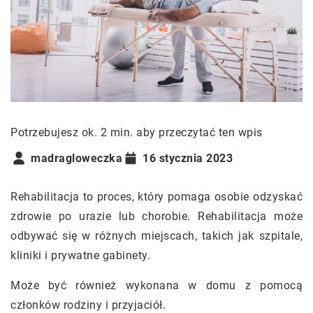
Potrzebujesz ok. 2 min. aby przeczytać ten wpis
madragloweczka
16 stycznia 2023
Rehabilitacja to proces, który pomaga osobie odzyskać
zdrowie po urazie lub chorobie. Rehabilitacja może
odbywać się w różnych miejscach, takich jak szpitale,
kliniki i prywatne gabinety.
Może być również wykonana w domu z pomocą
członków rodziny i przyjaciół.