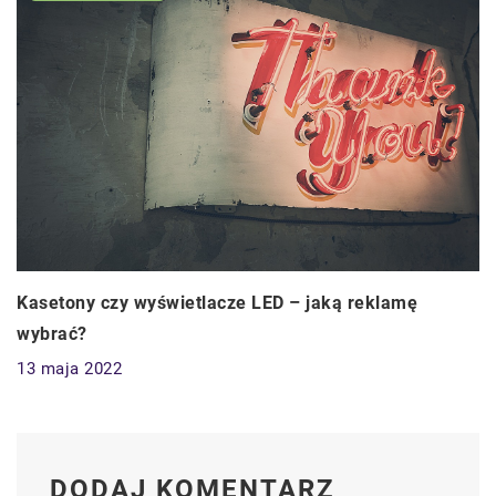
Kasetony czy wyświetlacze LED – jaką reklamę
wybrać?
13 maja 2022
DODAJ KOMENTARZ