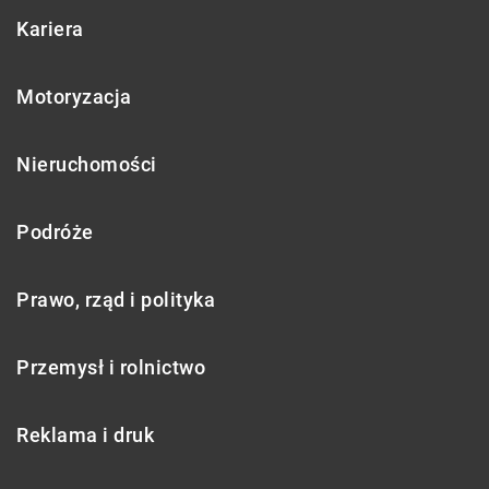
Kariera
Motoryzacja
Nieruchomości
Podróże
Prawo, rząd i polityka
Przemysł i rolnictwo
Reklama i druk