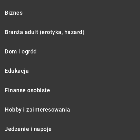
Biznes
Branża adult (erotyka, hazard)
Dom i ogród
Edukacja
Finanse osobiste
Hobby i zainteresowania
Jedzenie i napoje