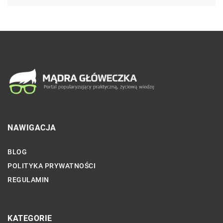
NAWIGACJA
BLOG
POLITYKA PRYWATNOŚCI
REGULAMIN
KATEGORIE