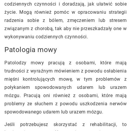
codziennych czynności i doradzają, jak ułatwić sobie
życie. Mogą również pomóc w opracowaniu strategii
radzenia sobie z bólem, zmęczeniem lub stresem
związanym z chorobą, tak aby nie przeszkadzały one w
wykonywaniu codziennych czynności.
Patologia mowy
Patolodzy mowy pracują z osobami, które mają
trudności z wyraźnym mówieniem z powodu osłabienia
mięśni kontrolujących mowę, w tym problemów z
połykaniem spowodowanych udarem lub urazem
mózgu. Pracują oni również z osobami, które mają
problemy ze słuchem z powodu uszkodzenia nerwów
spowodowanego udarem lub urazem mózgu.
Jeśli potrzebujesz skorzystać z rehabilitacji, to