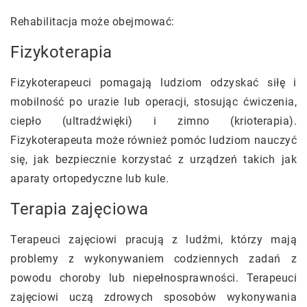
Rehabilitacja może obejmować:
Fizykoterapia
Fizykoterapeuci pomagają ludziom odzyskać siłę i
mobilność po urazie lub operacji, stosując ćwiczenia,
ciepło (ultradźwięki) i zimno (krioterapia).
Fizykoterapeuta może również pomóc ludziom nauczyć
się, jak bezpiecznie korzystać z urządzeń takich jak
aparaty ortopedyczne lub kule.
Terapia zajęciowa
Terapeuci zajęciowi pracują z ludźmi, którzy mają
problemy z wykonywaniem codziennych zadań z
powodu choroby lub niepełnosprawności. Terapeuci
zajęciowi uczą zdrowych sposobów wykonywania