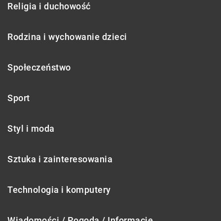
Religia i duchowość
Rodzina i wychowanie dzieci
Społeczeństwo
Sport
Styl i moda
Sztuka i zainteresowania
Technologia i komputery
Wiadomości / Pogoda / Informacje