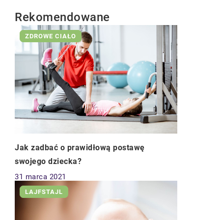
Rekomendowane
ZDROWE CIAŁO
Jak zadbać o prawidłową postawę
swojego dziecka?
31 marca 2021
LAJFSTAJL