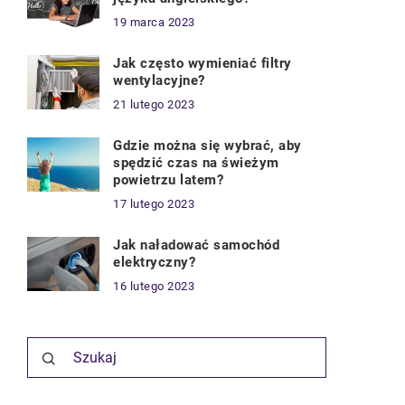
19 marca 2023
Jak często wymieniać filtry
wentylacyjne?
21 lutego 2023
Gdzie można się wybrać, aby
spędzić czas na świeżym
powietrzu latem?
17 lutego 2023
Jak naładować samochód
elektryczny?
16 lutego 2023