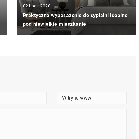
02 lipca 2020
Praktyczne wyposażenie do sypialni idealne
pod niewielkie mieszkanie