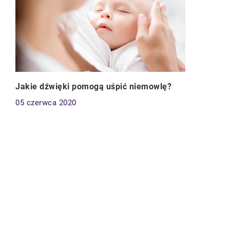
Jakie dźwięki pomogą uśpić niemowlę?
05 czerwca 2020