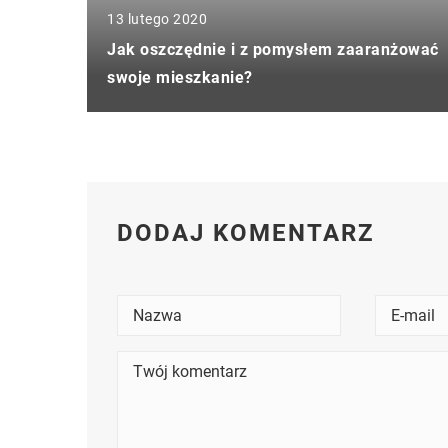
13 lutego 2020
Jak oszczędnie i z pomysłem zaaranżować
swoje mieszkanie?
DODAJ KOMENTARZ