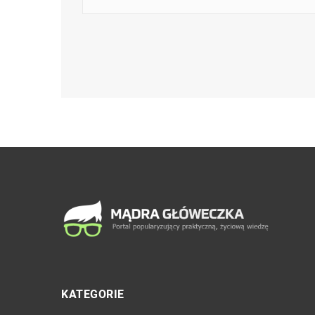
KATEGORIE