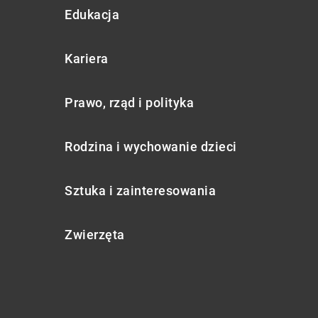
Edukacja
Kariera
Prawo, rząd i polityka
Rodzina i wychowanie dzieci
Sztuka i zainteresowania
Zwierzęta