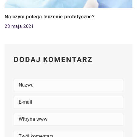
Na czym polega leczenie protetyczne?
28 maja 2021
DODAJ KOMENTARZ