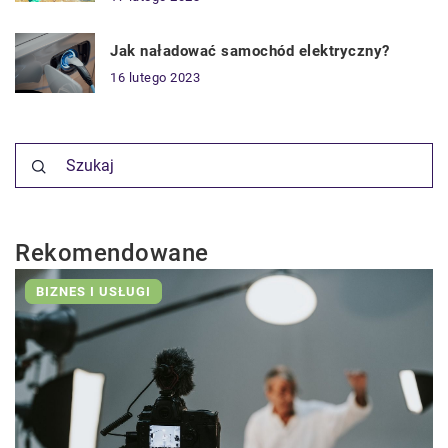
Jak naładować samochód elektryczny?
16 lutego 2023
Rekomendowane
BIZNES I USŁUGI