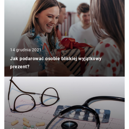
14 grudnia 2021
Jak podarować osobie bliskiej wyjątkowy
prezent?