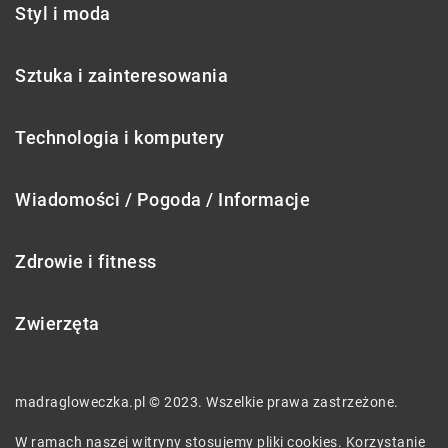
Styl i moda
Sztuka i zainteresowania
Technologia i komputery
Wiadomości / Pogoda / Informacje
Zdrowie i fitness
Zwierzęta
madragloweczka.pl © 2023. Wszelkie prawa zastrzeżone.
W ramach naszej witryny stosujemy pliki cookies. Korzystanie