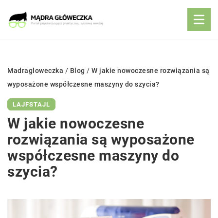
Madragloweczka
/
Blog
/
W jakie nowoczesne rozwiązania są
wyposażone współczesne maszyny do szycia?
LAJFSTAJL
W jakie nowoczesne
rozwiązania są wyposażone
współczesne maszyny do
szycia?