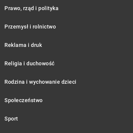
Prawo, rząd i polityka
Przemysł i rolnictwo
Reklama i druk
Religia i duchowość
Rodzina i wychowanie dzieci
Społeczeństwo
Sport