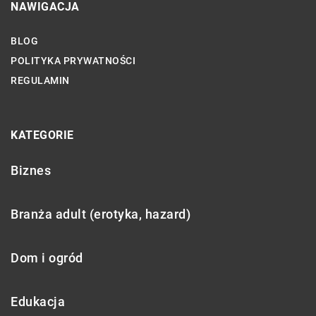
NAWIGACJA
BLOG
POLITYKA PRYWATNOŚCI
REGULAMIN
KATEGORIE
Biznes
Branża adult (erotyka, hazard)
Dom i ogród
Edukacja