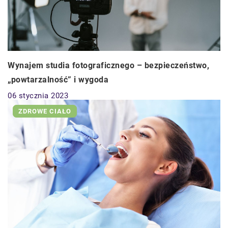
Wynajem studia fotograficznego – bezpieczeństwo,
„powtarzalność” i wygoda
06 stycznia 2023
ZDROWE CIAŁO