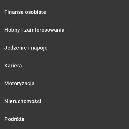
Finanse osobiste
Hobby i zainteresowania
Jedzenie i napoje
Kariera
Motoryzacja
Nieruchomości
Podróże