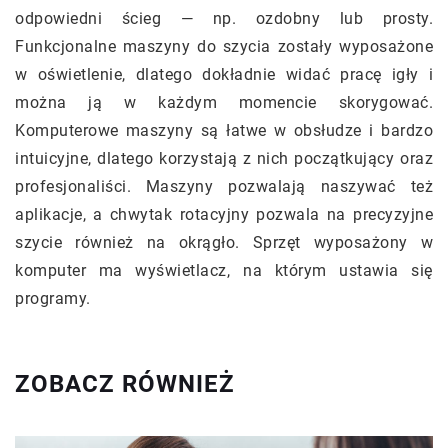
odpowiedni ścieg — np. ozdobny lub prosty.
Funkcjonalne maszyny do szycia zostały wyposażone
w oświetlenie, dlatego dokładnie widać pracę igły i
można ją w każdym momencie skorygować.
Komputerowe maszyny są łatwe w obsłudze i bardzo
intuicyjne, dlatego korzystają z nich początkujący oraz
profesjonaliści. Maszyny pozwalają naszywać też
aplikacje, a chwytak rotacyjny pozwala na precyzyjne
szycie również na okrągło. Sprzęt wyposażony w
komputer ma wyświetlacz, na którym ustawia się
programy.
ZOBACZ RÓWNIEŻ