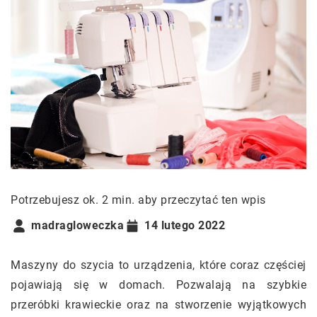
Potrzebujesz ok. 2 min. aby przeczytać ten wpis
madragloweczka
14 lutego 2022
Maszyny do szycia to urządzenia, które coraz częściej
pojawiają się w domach. Pozwalają na szybkie
przeróbki krawieckie oraz na stworzenie wyjątkowych