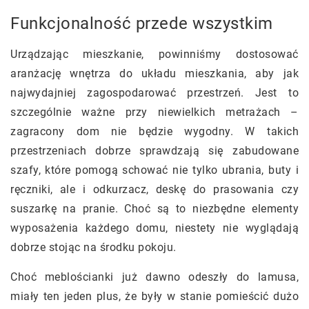
Funkcjonalność przede wszystkim
Urządzając mieszkanie, powinniśmy dostosować
aranżację wnętrza do układu mieszkania, aby jak
najwydajniej zagospodarować przestrzeń. Jest to
szczególnie ważne przy niewielkich metrażach –
zagracony dom nie będzie wygodny. W takich
przestrzeniach dobrze sprawdzają się zabudowane
szafy, które pomogą schować nie tylko ubrania, buty i
ręczniki, ale i odkurzacz, deskę do prasowania czy
suszarkę na pranie. Choć są to niezbędne elementy
wyposażenia każdego domu, niestety nie wyglądają
dobrze stojąc na środku pokoju.
Choć meblościanki już dawno odeszły do lamusa,
miały ten jeden plus, że były w stanie pomieścić dużo