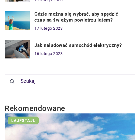
Gdzie można się wybrać, aby spędzić
czas na świeżym powietrzu latem?
17 lutego 2023
Jak naładować samochód elektryczny?
16 lutego 2023
Rekomendowane
LAJFSTAJL