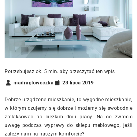
Potrzebujesz ok. 5 min. aby przeczytać ten wpis
madragloweczka
23 lipca 2019
Dobrze urządzone mieszkanie, to wygodne mieszkanie,
w którym czujemy się dobrze i możemy się swobodnie
zrelaksować po ciężkim dniu pracy. Na co zwrócić
uwagę podczas wyprawy do sklepu meblowego, jeśli
zależy nam na naszym komforcie?