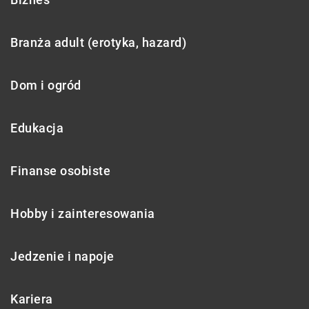
Branża adult (erotyka, hazard)
Dom i ogród
Edukacja
Finanse osobiste
Hobby i zainteresowania
Jedzenie i napoje
Kariera