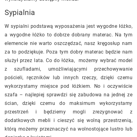
Sypialnia
W sypialni podstawą wyposażenia jest wygodne łóżko,
a wygodne łóżko to dobrze dobrany materac. Na tym
elemencie nie warto oszczędzać, nasz kręgosłup nam
za to podziękuje. Poza tym dobry materac będzie nam
służył przez lata. Co do łóżka, możemy wybrać model
z szufladami, umożliwiającymi przechowywanie
pościeli, ręczników lub innych rzeczy, dzięki czemu
wykorzystamy miejsce pod łóżkiem. No i oczywiście
szafa – najlepiej sprawdzi się zabudowa na jednej ze
ścian, dzięki czemu do maksimum wykorzystamy
przestrzeń i będziemy mogli zrezygnować z
dodatkowych mebli i cieszyć się wolną przestrzenią,
którą możemy przeznaczyć na wolnostojące lustro lub