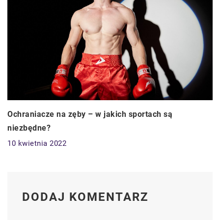
Ochraniacze na zęby – w jakich sportach są
niezbędne?
10 kwietnia 2022
DODAJ KOMENTARZ