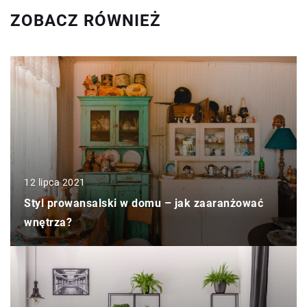
ZOBACZ RÓWNIEŻ
12 lipca 2021
Styl prowansalski w domu – jak zaaranżować
wnętrza?