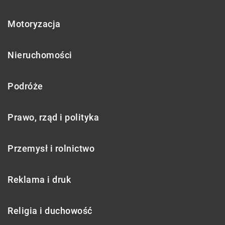
Motoryzacja
Nieruchomości
Podróże
Prawo, rząd i polityka
Przemysł i rolnictwo
Reklama i druk
Religia i duchowość