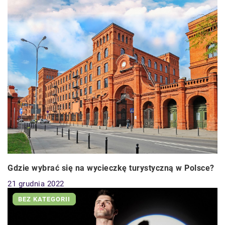
Gdzie wybrać się na wycieczkę turystyczną w Polsce?
21 grudnia 2022
BEZ KATEGORII