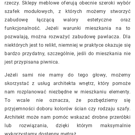
rzeczy. Sklepy meblowe oferują obecnie szeroki wybór
szafek modułowych, z których możemy stworzyć
zabudowę łączącą walory estetyczne oraz
funkcjonalność. Jeżeli warunki mieszkania na to
pozwalają, można rozważyć zabudowę pawlacza. Dla
niektórych jest to relikt, niemniej w praktyce okazuje się
bardzo przydatny, szczególnie, jeśli do mieszkania nie
jest przypisana piwnica.
Jeżeli sami nie mamy do tego głowy, możemy
skorzystać z usług architekta wnętrz, który pomoże
nam rozplanować niezbędne w mieszkaniu elementy.
To wcale nie oznacza, że pozbędziemy się
przyjemności doboru kolorów ścian czy rodzaju szafy.
Architekt może nam pomóc wskazać drobne przeróbki
lub rozwiązania, dzięki którym maksymalnie
wykorzystamy dostępny metraż.