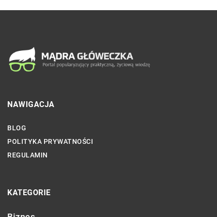
NAWIGACJA
BLOG
POLITYKA PRYWATNOŚCI
REGULAMIN
KATEGORIE
Biznes