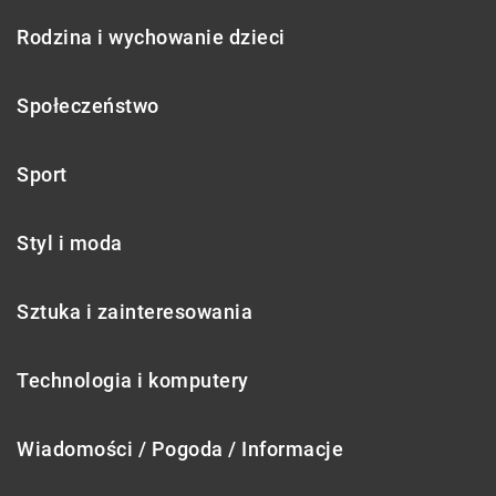
Rodzina i wychowanie dzieci
Społeczeństwo
Sport
Styl i moda
Sztuka i zainteresowania
Technologia i komputery
Wiadomości / Pogoda / Informacje