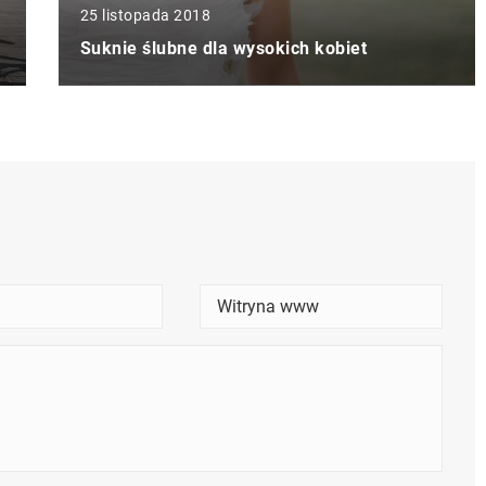
25 listopada 2018
Suknie ślubne dla wysokich kobiet