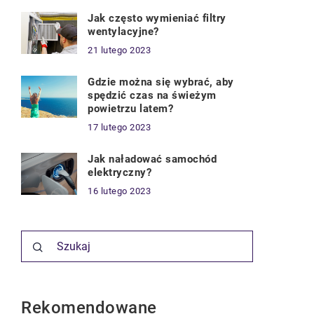
Jak często wymieniać filtry
wentylacyjne?
21 lutego 2023
Gdzie można się wybrać, aby
spędzić czas na świeżym
powietrzu latem?
17 lutego 2023
Jak naładować samochód
elektryczny?
16 lutego 2023
Rekomendowane