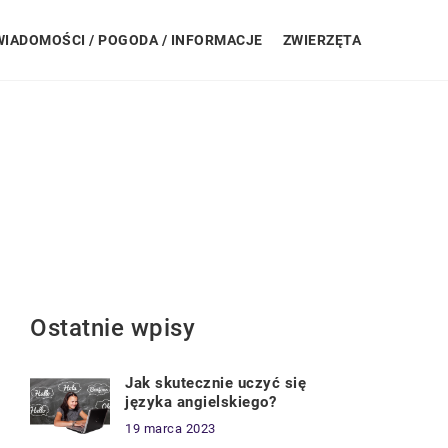
WIADOMOŚCI / POGODA / INFORMACJE
ZWIERZĘTA
Ostatnie wpisy
Jak skutecznie uczyć się
języka angielskiego?
19 marca 2023