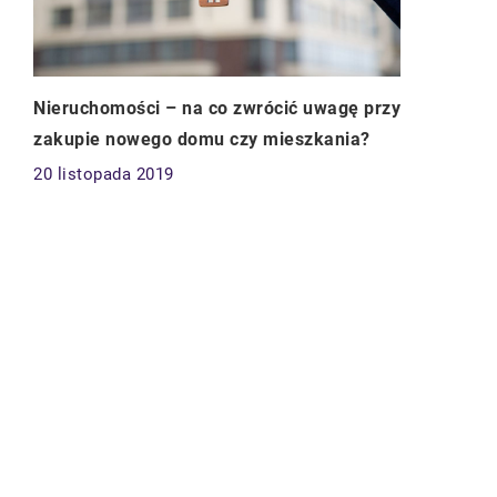
Nieruchomości – na co zwrócić uwagę przy
zakupie nowego domu czy mieszkania?
20 listopada 2019