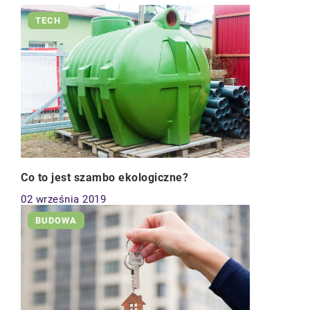
TECH
Co to jest szambo ekologiczne?
02 września 2019
BUDOWA