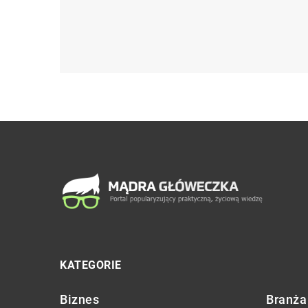
KATEGORIE
Biznes
Branża 