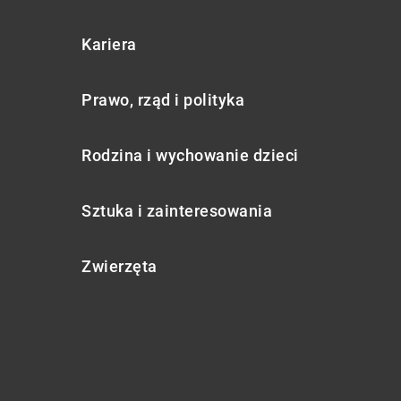
Kariera
Prawo, rząd i polityka
Rodzina i wychowanie dzieci
Sztuka i zainteresowania
Zwierzęta