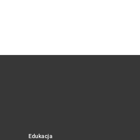
Edukacja