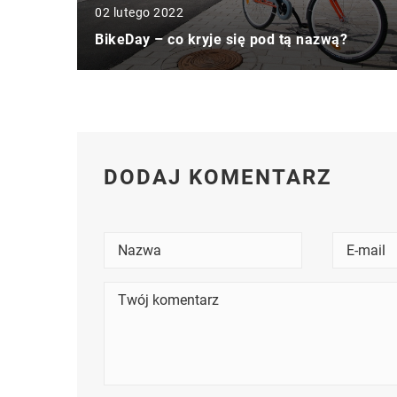
02 lutego 2022
BikeDay – co kryje się pod tą nazwą?
DODAJ KOMENTARZ