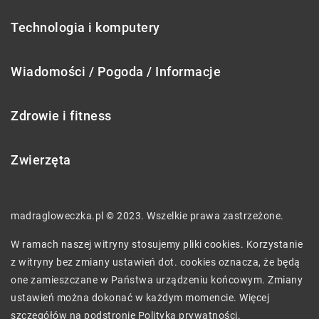
Technologia i komputery
Wiadomości / Pogoda / Informacje
Zdrowie i fitness
Zwierzęta
madragloweczka.pl © 2023. Wszelkie prawa zastrzeżone.
W ramach naszej witryny stosujemy pliki cookies. Korzystanie
z witryny bez zmiany ustawień dot. cookies oznacza, że będą
one zamieszczane w Państwa urządzeniu końcowym. Zmiany
ustawień można dokonać w każdym momencie. Więcej
szczegółów na podstronie
Polityka prywatności
.