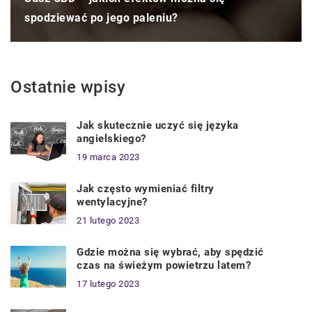
spodziewać po jego paleniu?
Ostatnie wpisy
Jak skutecznie uczyć się języka
angielskiego?
19 marca 2023
Jak często wymieniać filtry
wentylacyjne?
21 lutego 2023
Gdzie można się wybrać, aby spędzić
czas na świeżym powietrzu latem?
17 lutego 2023