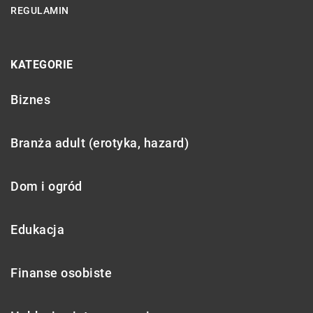
REGULAMIN
KATEGORIE
Biznes
Branża adult (erotyka, hazard)
Dom i ogród
Edukacja
Finanse osobiste