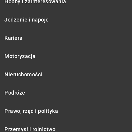
Hobby i zainteresowania
Jedzenie i napoje
Kariera
Motoryzacja
Nieruchomości
Podróże
Prawo, rząd i polityka
Przemysł i rolnictwo