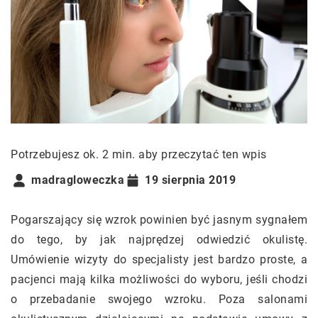
Potrzebujesz ok. 2 min. aby przeczytać ten wpis
madragloweczka
19 sierpnia 2019
Pogarszający się wzrok powinien być jasnym sygnałem
do tego, by jak najprędzej odwiedzić okulistę.
Umówienie wizyty do specjalisty jest bardzo proste, a
pacjenci mają kilka możliwości do wyboru, jeśli chodzi
o przebadanie swojego wzroku. Poza salonami