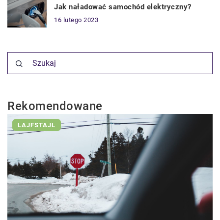
Jak naładować samochód elektryczny?
16 lutego 2023
Rekomendowane
LAJFSTAJL