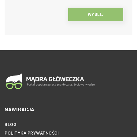
NAWIGACJA
BLOG
POLITYKA PRYWATNOŚCI