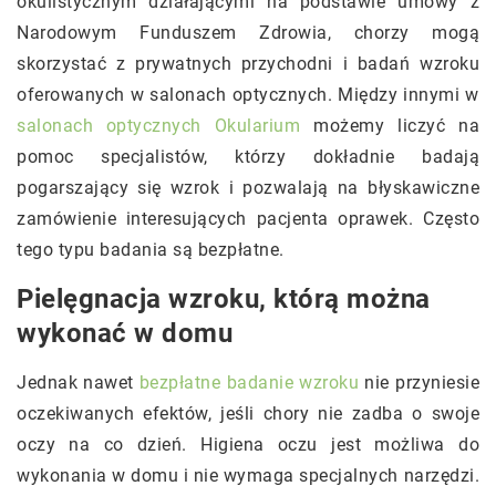
okulistycznym działającymi na podstawie umowy z
Narodowym Funduszem Zdrowia, chorzy mogą
skorzystać z prywatnych przychodni i badań wzroku
oferowanych w salonach optycznych. Między innymi w
salonach optycznych Okularium
możemy liczyć na
pomoc specjalistów, którzy dokładnie badają
pogarszający się wzrok i pozwalają na błyskawiczne
zamówienie interesujących pacjenta oprawek. Często
tego typu badania są bezpłatne.
Pielęgnacja wzroku, którą można
wykonać w domu
Jednak nawet
bezpłatne badanie wzroku
nie przyniesie
oczekiwanych efektów, jeśli chory nie zadba o swoje
oczy na co dzień. Higiena oczu jest możliwa do
wykonania w domu i nie wymaga specjalnych narzędzi.