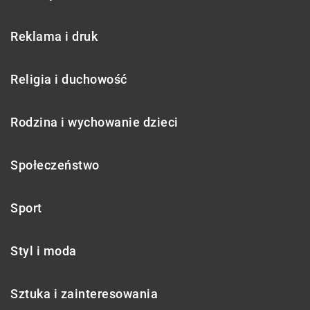
Reklama i druk
Religia i duchowość
Rodzina i wychowanie dzieci
Społeczeństwo
Sport
Styl i moda
Sztuka i zainteresowania