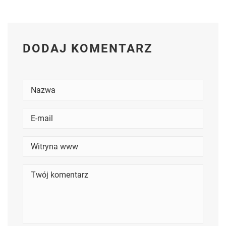
DODAJ KOMENTARZ