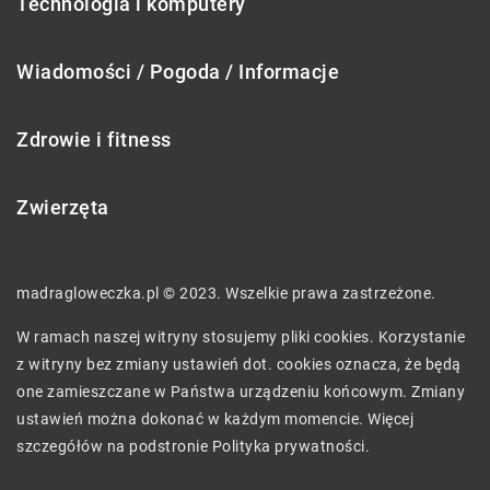
Technologia i komputery
Wiadomości / Pogoda / Informacje
Zdrowie i fitness
Zwierzęta
madragloweczka.pl © 2023. Wszelkie prawa zastrzeżone.
W ramach naszej witryny stosujemy pliki cookies. Korzystanie
z witryny bez zmiany ustawień dot. cookies oznacza, że będą
one zamieszczane w Państwa urządzeniu końcowym. Zmiany
ustawień można dokonać w każdym momencie. Więcej
szczegółów na podstronie
Polityka prywatności
.