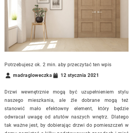
Potrzebujesz ok. 2 min. aby przeczytać ten wpis
madragloweczka
12 stycznia 2021
Drzwi wewnętrznie mogą być uzupełnieniem stylu
naszego mieszkania, ale źle dobrane mogą też
stanowić mało efektowny element, który będzie
odwracał uwagę od atutów naszych wnętrz. Dlatego
tak ważne jest, by dobierając drzwi do pomieszczeń w