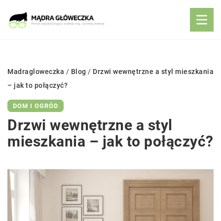
Madragloweczka
/
Blog
/
Drzwi wewnętrzne a styl mieszkania
– jak to połączyć?
DOM I OGRÓD
Drzwi wewnętrzne a styl
mieszkania – jak to połączyć?