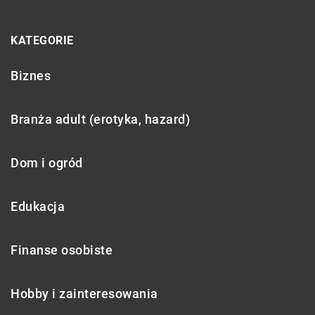
KATEGORIE
Biznes
Branża adult (erotyka, hazard)
Dom i ogród
Edukacja
Finanse osobiste
Hobby i zainteresowania