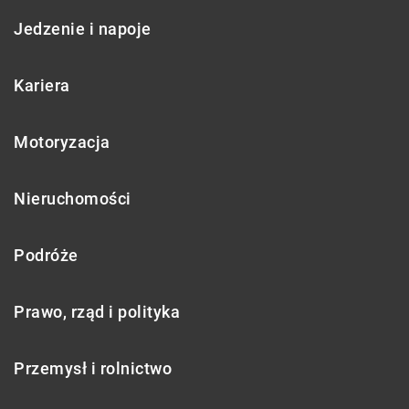
Jedzenie i napoje
Kariera
Motoryzacja
Nieruchomości
Podróże
Prawo, rząd i polityka
Przemysł i rolnictwo