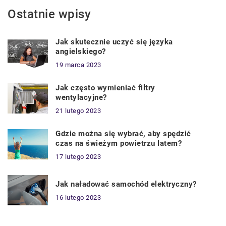
Ostatnie wpisy
Jak skutecznie uczyć się języka
angielskiego?
19 marca 2023
Jak często wymieniać filtry
wentylacyjne?
21 lutego 2023
Gdzie można się wybrać, aby spędzić
czas na świeżym powietrzu latem?
17 lutego 2023
Jak naładować samochód elektryczny?
16 lutego 2023