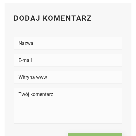
DODAJ KOMENTARZ