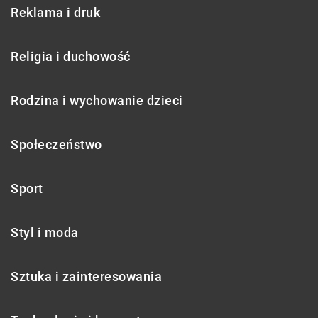
Reklama i druk
Religia i duchowość
Rodzina i wychowanie dzieci
Społeczeństwo
Sport
Styl i moda
Sztuka i zainteresowania