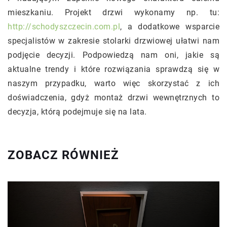
mieszkaniu. Projekt drzwi wykonamy np. tu:
http://schodyszczecin.com.pl
, a dodatkowe wsparcie
specjalistów w zakresie stolarki drzwiowej ułatwi nam
podjęcie decyzji. Podpowiedzą nam oni, jakie są
aktualne trendy i które rozwiązania sprawdzą się w
naszym przypadku, warto więc skorzystać z ich
doświadczenia, gdyż montaż drzwi wewnętrznych to
decyzja, którą podejmuje się na lata.
ZOBACZ RÓWNIEŻ