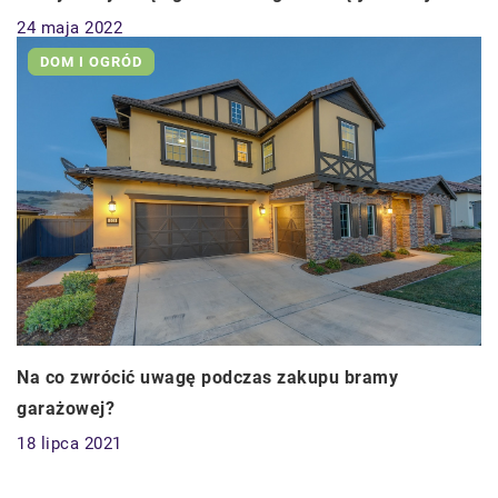
24 maja 2022
DOM I OGRÓD
Na co zwrócić uwagę podczas zakupu bramy
garażowej?
18 lipca 2021