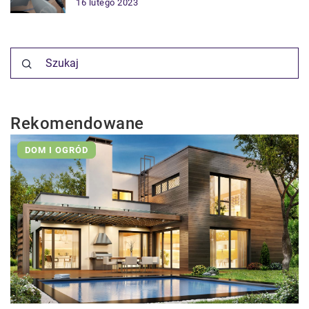
16 lutego 2023
Rekomendowane
DOM I OGRÓD