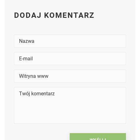
DODAJ KOMENTARZ