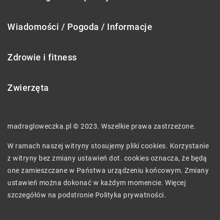
Wiadomości / Pogoda / Informacje
Zdrowie i fitness
Zwierzęta
madragloweczka.pl © 2023. Wszelkie prawa zastrzeżone.
W ramach naszej witryny stosujemy pliki cookies. Korzystanie
z witryny bez zmiany ustawień dot. cookies oznacza, że będą
one zamieszczane w Państwa urządzeniu końcowym. Zmiany
ustawień można dokonać w każdym momencie. Więcej
szczegółów na podstronie
Polityka prywatności
.