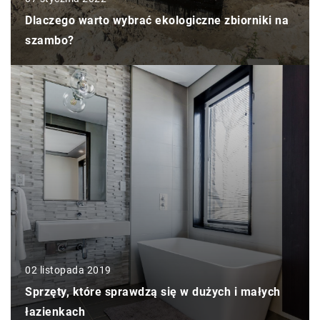
Dlaczego warto wybrać ekologiczne zbiorniki na
szambo?
02 listopada 2019
Sprzęty, które sprawdzą się w dużych i małych
łazienkach