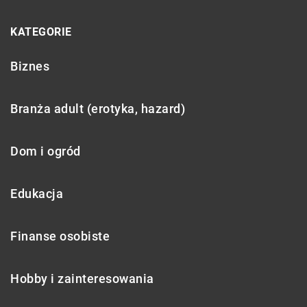
KATEGORIE
Biznes
Branża adult (erotyka, hazard)
Dom i ogród
Edukacja
Finanse osobiste
Hobby i zainteresowania