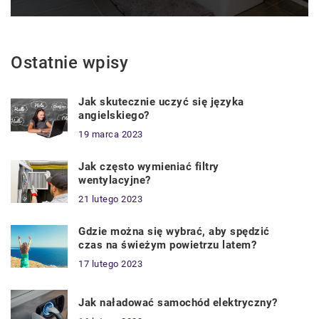
Ostatnie wpisy
Jak skutecznie uczyć się języka
angielskiego?
19 marca 2023
Jak często wymieniać filtry
wentylacyjne?
21 lutego 2023
Gdzie można się wybrać, aby spędzić
czas na świeżym powietrzu latem?
17 lutego 2023
Jak naładować samochód elektryczny?