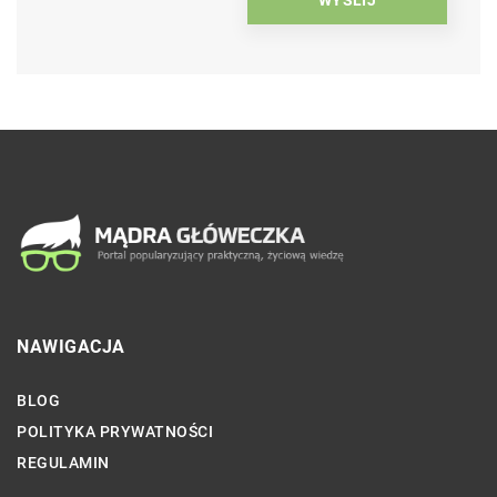
NAWIGACJA
BLOG
POLITYKA PRYWATNOŚCI
REGULAMIN