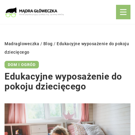
Madragloweczka
/
Blog
/
Edukacyjne wyposażenie do pokoju
dziecięcego
DOM I OGRÓD
Edukacyjne wyposażenie do
pokoju dziecięcego