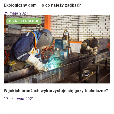
Ekologiczny dom – o co należy zadbać?
29 maja 2021
BIZNES I USŁUGI
W jakich branżach wykorzystuje się gazy techniczne?
17 czerwca 2021