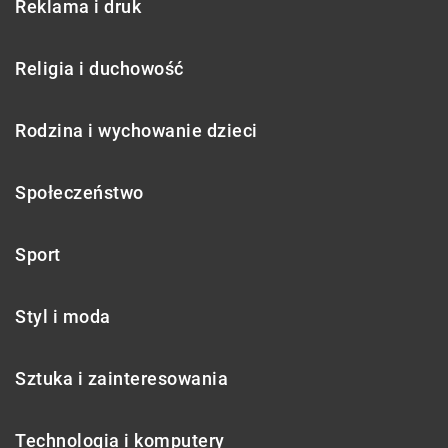
Reklama i druk
Religia i duchowość
Rodzina i wychowanie dzieci
Społeczeństwo
Sport
Styl i moda
Sztuka i zainteresowania
Technologia i komputery