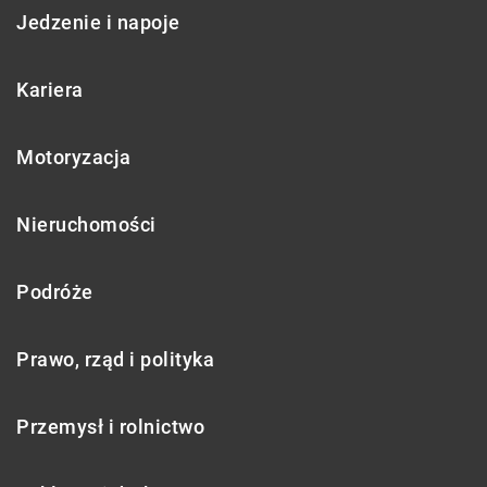
Jedzenie i napoje
Kariera
Motoryzacja
Nieruchomości
Podróże
Prawo, rząd i polityka
Przemysł i rolnictwo