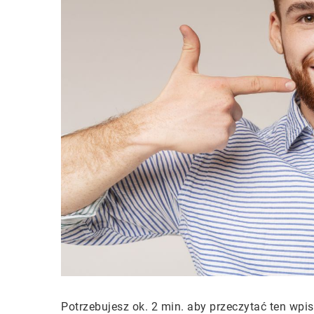
Potrzebujesz ok. 2 min. aby przeczytać ten wpis