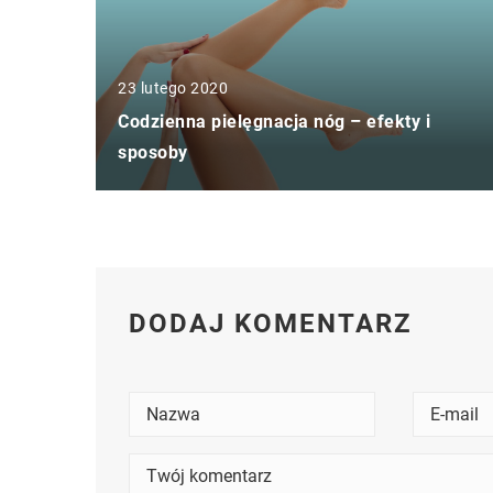
23 lutego 2020
Codzienna pielęgnacja nóg – efekty i
sposoby
DODAJ KOMENTARZ