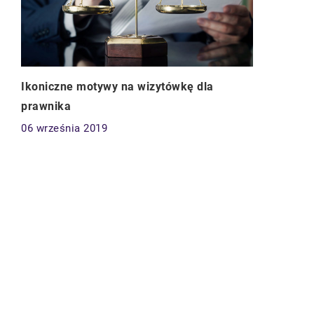
Ikoniczne motywy na wizytówkę dla
prawnika
06 września 2019