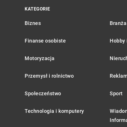
KATEGORIE
Biznes
Branża 
Finanse osobiste
Hobby 
Motoryzacja
Nieruc
Przemysł i rolnictwo
Reklam
Społeczeństwo
Sport
Technologia i komputery
Wiadom
Inform