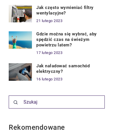
Jak często wymieniać filtry
wentylacyjne?
21 lutego 2023
Gdzie można się wybrać, aby
spędzić czas na świeżym
powietrzu latem?
17 lutego 2023
Jak naładować samochód
elektryczny?
16 lutego 2023
Rekomendowane