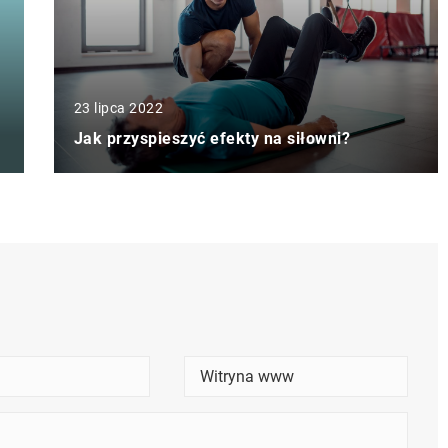
23 lipca 2022
Jak przyspieszyć efekty na siłowni?