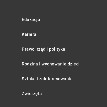
Edukacja
Kariera
Prawo, rząd i polityka
Rodzina i wychowanie dzieci
Sztuka i zainteresowania
Zwierzęta