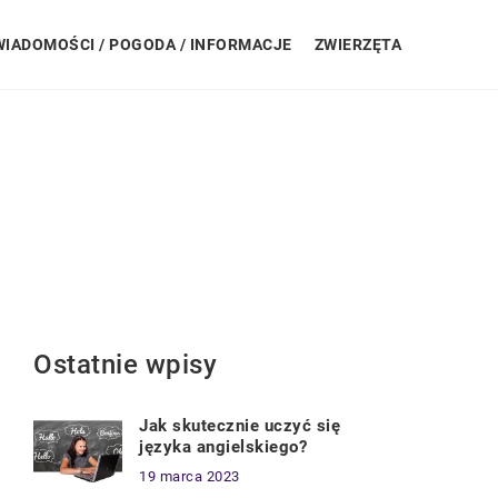
WIADOMOŚCI / POGODA / INFORMACJE
ZWIERZĘTA
Ostatnie wpisy
Jak skutecznie uczyć się
języka angielskiego?
19 marca 2023