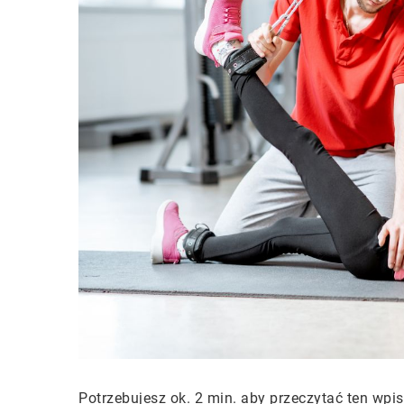
Potrzebujesz ok. 2 min. aby przeczytać ten wpis