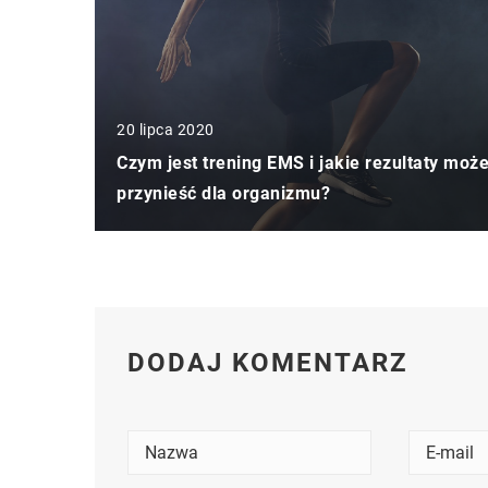
20 lipca 2020
Czym jest trening EMS i jakie rezultaty moż
przynieść dla organizmu?
DODAJ KOMENTARZ