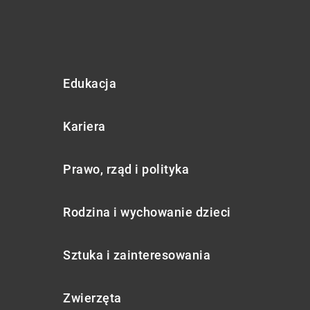
Edukacja
Kariera
Prawo, rząd i polityka
Rodzina i wychowanie dzieci
Sztuka i zainteresowania
Zwierzęta