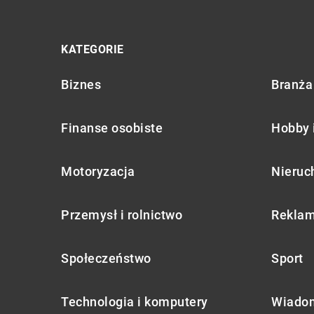
KATEGORIE
Biznes
Branża 
Finanse osobiste
Hobby 
Motoryzacja
Nieruc
Przemysł i rolnictwo
Reklam
Społeczeństwo
Sport
Technologia i komputery
Wiadom