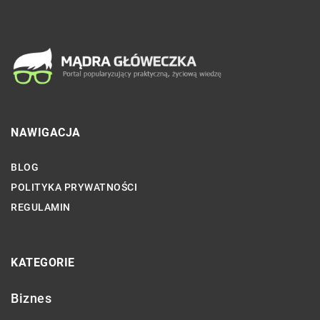
NAWIGACJA
BLOG
POLITYKA PRYWATNOŚCI
REGULAMIN
KATEGORIE
Biznes