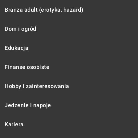
Branża adult (erotyka, hazard)
Dom i ogród
Edukacja
Finanse osobiste
Hobby i zainteresowania
Jedzenie i napoje
Kariera