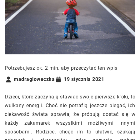
Potrzebujesz ok. 2 min. aby przeczytać ten wpis
madragloweczka
19 stycznia 2021
Dzieci, które zaczynają stawiać swoje pierwsze kroki, to
wulkany energii. Choć nie potrafią jeszcze biegać, ich
ciekawość świata sprawia, że próbują dostać się w
każdy zakamarek wszystkimi możliwymi innymi
sposobami. Rodzice, chcąc im to ułatwić, szukają