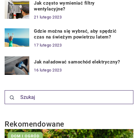
Jak często wymieniać filtry
wentylacyjne?
21 lutego 2023
Gdzie można się wybrać, aby spędzić
czas na świeżym powietrzu latem?
17 lutego 2023
Jak naładować samochód elektryczny?
16 lutego 2023
Rekomendowane
DOM I OGRÓD