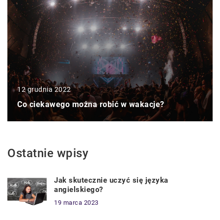
12 grudnia 2022
Co ciekawego można robić w wakacje?
Ostatnie wpisy
Jak skutecznie uczyć się języka
angielskiego?
19 marca 2023