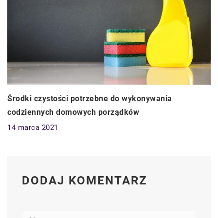
Środki czystości potrzebne do wykonywania
codziennych domowych porządków
14 marca 2021
DODAJ KOMENTARZ