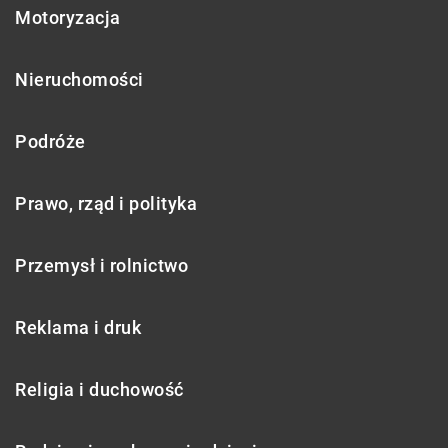
Motoryzacja
Nieruchomości
Podróże
Prawo, rząd i polityka
Przemysł i rolnictwo
Reklama i druk
Religia i duchowość