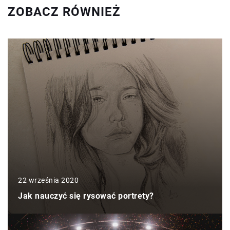
ZOBACZ RÓWNIEŻ
22 września 2020
Jak nauczyć się rysować portrety?