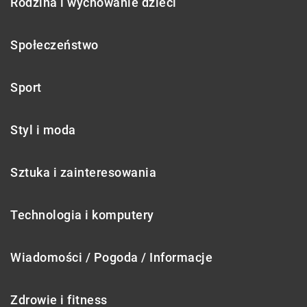
Rodzina i wychowanie dzieci
Społeczeństwo
Sport
Styl i moda
Sztuka i zainteresowania
Technologia i komputery
Wiadomości / Pogoda / Informacje
Zdrowie i fitness